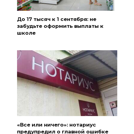
До 17 тысяч к 1 сентября: не
забудьте оформить выплаты к
школе
«Все или ничего»: нотариус
предупредил о главной ошибке