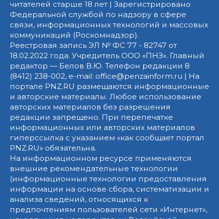
читателей старше 18 лет | Зарегистрировано
Федеральной службой по надзору в сфере
связи, информационных технологий и массовых
коммуникаций (Роскомнадзор).
Реестровая запись ЭЛ № ФС 77 - 82747 от
18.02.2022 года. Учредитель ООО «ПНЗ». Главный
редактор — Белов В.Ю. Телефон редакции 8
(8412) 238-002, e-mail: office@penzainform.ru | На
портале PNZ.RU размещаются информационные
и авторские материалы. Любое использование
авторских материалов без разрешения
редакции запрещено. При перепечатке
информационных или авторских материалов
гиперссылка с указанием «как сообщает портал
PNZ.RU» обязательна.
На информационном ресурсе применяются
внешние рекомендательные технологии
(информационные технологии предоставления
информации на основе сбора, систематизации и
анализа сведений, относящихся к
предпочтениям пользователей сети «Интернет»,