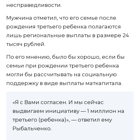
несправедливости.
Мужчина отметил, что его семье после
рождения третьего ребенка полагаются
лишь региональные выплаты в размере 24
тысяч рублей.
По его мнению, было бы хорошо, если бы
семьи при рождении третьего ребенка
могли бы рассчитывать на социальную
поддержку в виде выплаты маткапитала.
«Я с Вами согласен. И мы сейчас
выдвигаем инициативу — 1 миллион на
третьего (ребенка)», — ответил ему
Рыбальченко.