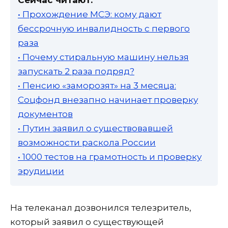
• Прохождение МСЭ: кому дают
бессрочную инвалидность с первого
раза
• Почему стиральную машину нельзя
запускать 2 раза подряд?
• Пенсию «заморозят» на 3 месяца:
Соцфонд внезапно начинает проверку
документов
• Путин заявил о существовавшей
возможности раскола России
• 1000 тестов на грамотность и проверку
эрудиции
На телеканал дозвонился телезритель,
который заявил о существующей