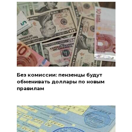
Без комиссии: пензенцы будут
обменивать доллары по новым
правилам