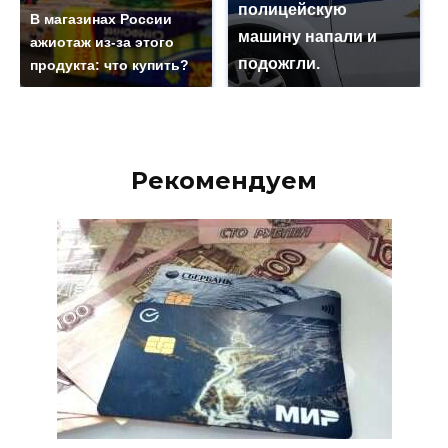
полицейскую
В магазинах России
машину напали и
ажиотаж из-за этого
подожгли.
продукта: что купить?
Рекомендуем