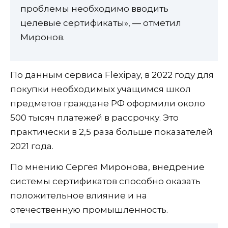
проблемы необходимо вводить
целевые сертификаты», — отметил
Миронов.
По данным сервиса Flexipay, в 2022 году для
покупки необходимых учащимся школ
предметов граждане РФ оформили около
500 тысяч платежей в рассрочку. Это
практически в 2,5 раза больше показателей
2021 года.
По мнению Сергея Миронова, внедрение
системы сертификатов способно оказать
положительное влияние и на
отечественную промышленность.