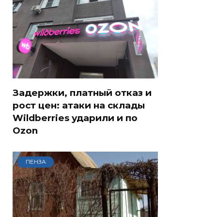
Задержки, платный отказ и
рост цен: атаки на склады
Wildberries ударили и по
Ozon
ПЕНЗА