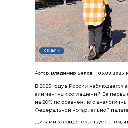
СЕМЬЯМ
Владимир Белов
03.09.2025 1
В 2025 году в России наблюдается
алиментных соглашений. За первые
на 20% по сравнению с аналогичн
Федеральной нотариальной палате
Динамика свидетельствует о том, 