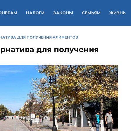
ОНЕРАМ
НАЛОГИ
ЗАКОНЫ
СЕМЬЯМ
ЖИЗНЬ
НАТИВА ДЛЯ ПОЛУЧЕНИЯ АЛИМЕНТОВ
ернатива для получения