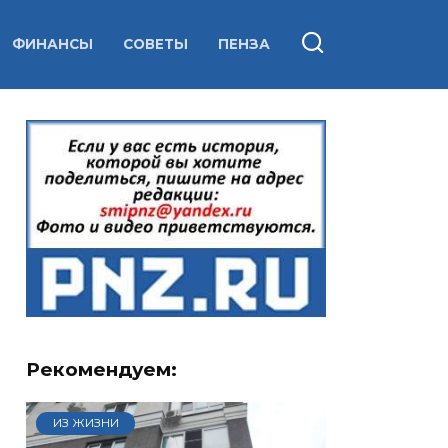
ФИНАНСЫ
СОВЕТЫ
ПЕНЗА
Рекомендуем:
ИЗ ЖИЗНИ