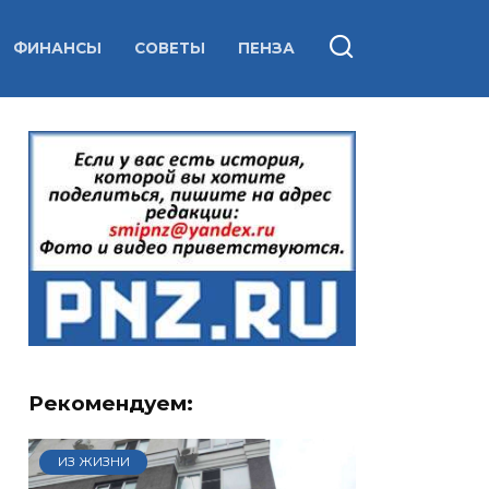
ФИНАНСЫ
СОВЕТЫ
ПЕНЗА
Рекомендуем:
ИЗ ЖИЗНИ