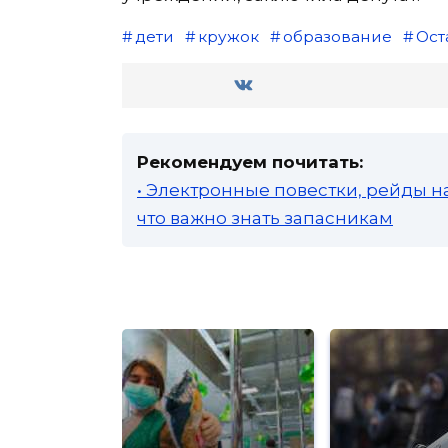
дети
кружок
образование
Ост
Рекомендуем почитать:
• Электронные повестки, рейды н
что важно знать запасникам