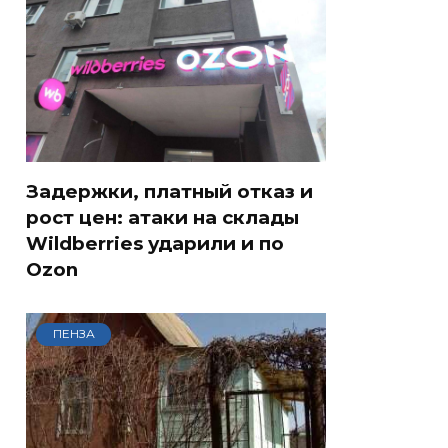
Задержки, платный отказ и
рост цен: атаки на склады
Wildberries ударили и по
Ozon
ПЕНЗА