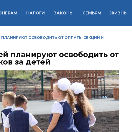
ОНЕРАМ
НАЛОГИ
ЗАКОНЫ
СЕМЬЯМ
ЖИЗНЬ
Й ПЛАНИРУЮТ ОСВОБОДИТЬ ОТ ОПЛАТЫ СЕКЦИЙ И
ей планируют освободить от
ков за детей