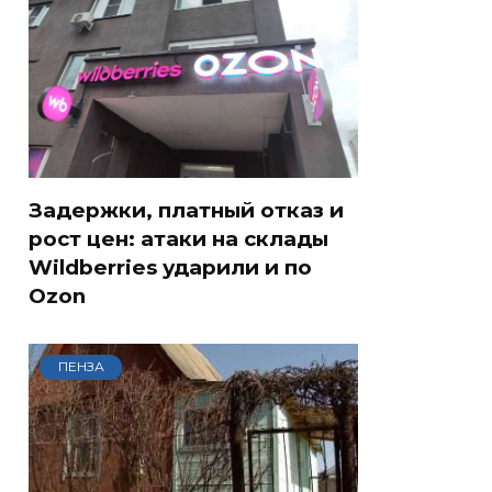
Задержки, платный отказ и
рост цен: атаки на склады
Wildberries ударили и по
Ozon
ПЕНЗА