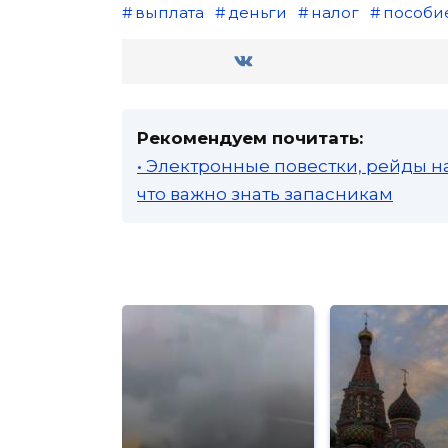
выплата
деньги
налог
пособи
Рекомендуем почитать:
• Электронные повестки, рейды н
что важно знать запасникам