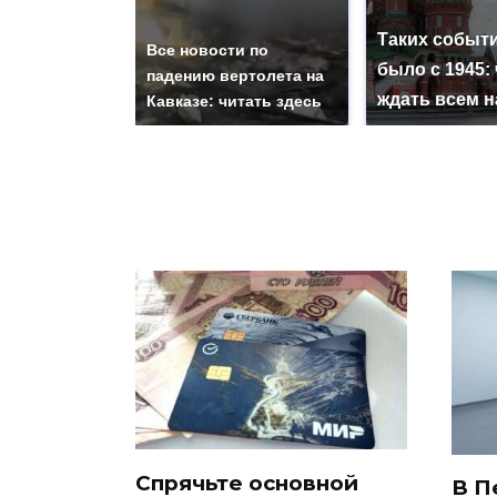
Таких событи
Все новости по
было с 1945: 
падению вертолета на
ждать всем 
Кавказе: читать здесь
Спрячьте основной
В П