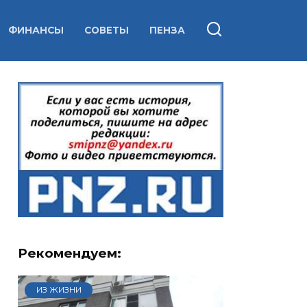
ФИНАНСЫ
СОВЕТЫ
ПЕНЗА
Рекомендуем:
ИЗ ЖИЗНИ