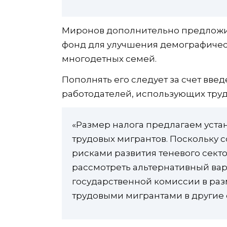
Миронов дополнительно предложи
фонд для улучшения демографичес
многодетных семей.
Пополнять его следует за счет вве
работодателей, использующих труд
«Размер налога предлагаем устан
трудовых мигрантов. Поскольку 
рисками развития теневого сект
рассмотреть альтернативный ва
государственной комиссии в ра
трудовыми мигрантами в другие 