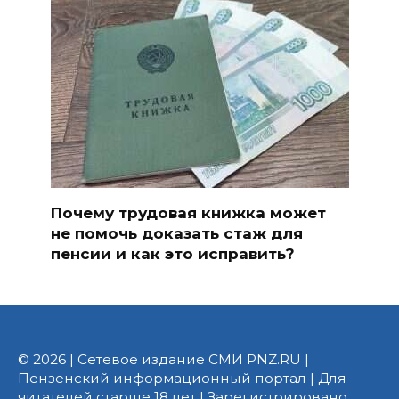
Почему трудовая книжка может
не помочь доказать стаж для
пенсии и как это исправить?
© 2026 | Сетевое издание СМИ PNZ.RU |
Пензенский информационный портал | Для
читателей старше 18 лет | Зарегистрировано