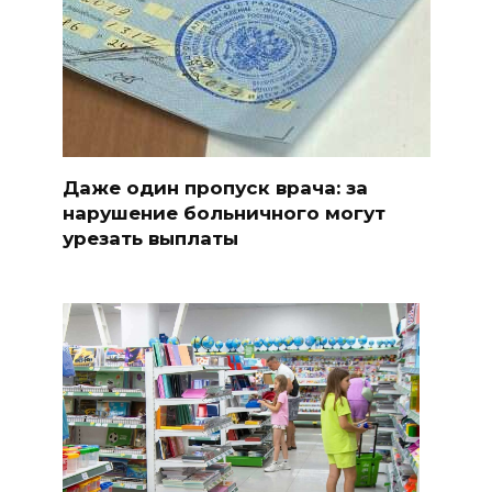
Даже один пропуск врача: за
нарушение больничного могут
урезать выплаты