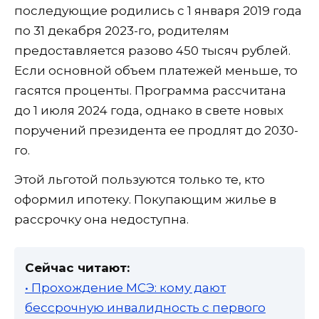
последующие родились с 1 января 2019 года
по 31 декабря 2023-го, родителям
предоставляется разово 450 тысяч рублей.
Если основной объем платежей меньше, то
гасятся проценты. Программа рассчитана
до 1 июля 2024 года, однако в свете новых
поручений президента ее продлят до 2030-
го.
Этой льготой пользуются только те, кто
оформил ипотеку. Покупающим жилье в
рассрочку она недоступна.
Сейчас читают:
• Прохождение МСЭ: кому дают
бессрочную инвалидность с первого