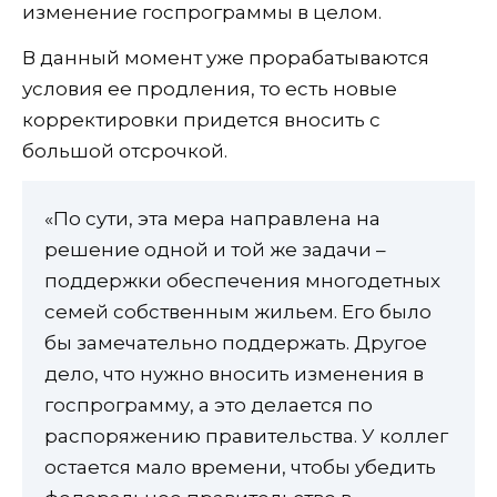
изменение госпрограммы в целом.
В данный момент уже прорабатываются
условия ее продления, то есть новые
корректировки придется вносить с
большой отсрочкой.
«По сути, эта мера направлена на
решение одной и той же задачи –
поддержки обеспечения многодетных
семей собственным жильем. Его было
бы замечательно поддержать. Другое
дело, что нужно вносить изменения в
госпрограмму, а это делается по
распоряжению правительства. У коллег
остается мало времени, чтобы убедить