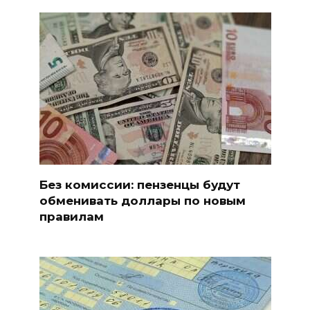
Без комиссии: пензенцы будут
обменивать доллары по новым
правилам