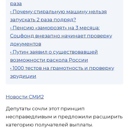
раза
• Почему стиральную машину нельзя
запускать 2 раза подряд?
• Пенсию «заморозят» на 3 месяца:
Соцфонд внезапно начинает проверку
документов
• Путин заявил о существовавшей
возможности раскола России
• 1000 тестов на грамотность и проверку
эрудиции
Новости СМИ2
Депутаты сочли этот принцип
несправедливым и предложили расширить
категорию получателей выплаты.