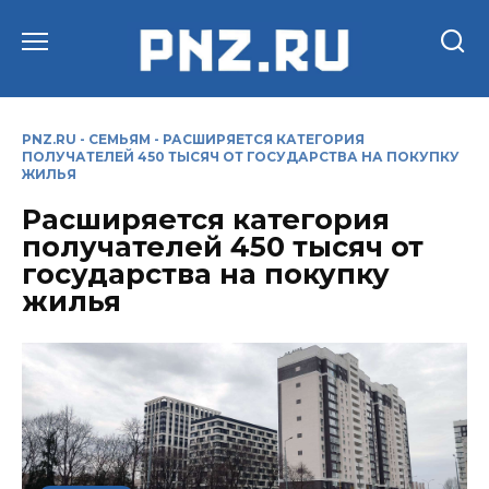
Перейти
к
содержанию
PNZ.RU
-
СЕМЬЯМ
-
РАСШИРЯЕТСЯ КАТЕГОРИЯ
ПОЛУЧАТЕЛЕЙ 450 ТЫСЯЧ ОТ ГОСУДАРСТВА НА ПОКУПКУ
ЖИЛЬЯ
Расширяется категория
получателей 450 тысяч от
государства на покупку
жилья