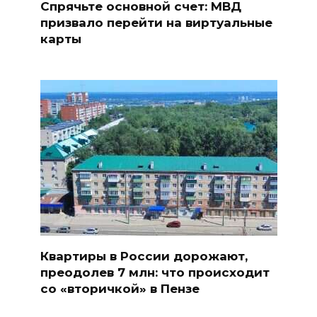
Спрячьте основной счет: МВД
призвало перейти на виртуальные
карты
Квартиры в России дорожают,
преодолев 7 млн: что происходит
со «вторичкой» в Пензе