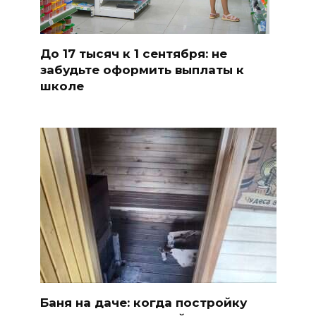
До 17 тысяч к 1 сентября: не
забудьте оформить выплаты к
школе
Баня на даче: когда постройку