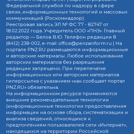
Федеральной службой по надзору в сфере
связи, информационных технологий и массовых
коммуникаций (Роскомнадзор).
Реестровая запись ЭЛ № ФС 77 - 82747 от
18.02.2022 года. Учредитель ООО «ПНЗ». Главный
редактор — Белов В.Ю. Телефон редакции 8
(8412) 238-002, e-mail: office@penzainform.ru | На
портале PNZ.RU размещаются информационные
и авторские материалы. Любое использование
авторских материалов без разрешения
редакции запрещено. При перепечатке
информационных или авторских материалов
гиперссылка с указанием «как сообщает портал
PNZ.RU» обязательна.
На информационном ресурсе применяются
внешние рекомендательные технологии
(информационные технологии предоставления
информации на основе сбора, систематизации и
анализа сведений, относящихся к
предпочтениям пользователей сети «Интернет»,
находящихся на территории Российской