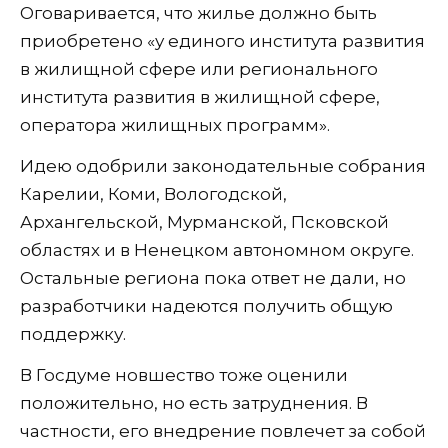
Оговаривается, что жилье должно быть
приобретено «у единого института развития
в жилищной сфере или регионального
института развития в жилищной сфере,
оператора жилищных программ».
Идею одобрили законодательные собрания
Карелии, Коми, Вологодской,
Архангельской, Мурманской, Псковской
областях и в Ненецком автономном округе.
Остальные региона пока ответ не дали, но
разработчики надеются получить общую
поддержку.
В Госдуме новшество тоже оценили
положительно, но есть затруднения. В
частности, его внедрение повлечет за собой