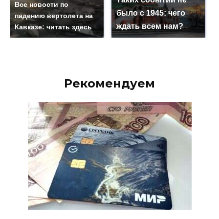
Все новости по
было с 1945: чего
падению вертолета на
ждать всем нам?
Кавказе: читать здесь
Рекомендуем