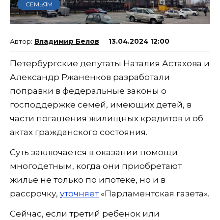
СЕМЬЯМ
Владимир Белов
13.04.2024 12:00
Петербургские депутаты Наталия Астахова и
Александр Ржаненков разработали
поправки в федеральные законы о
господдержке семей, имеющих детей, в
части погашения жилищных кредитов и об
актах гражданского состояния.
Суть заключается в оказании помощи
многодетным, когда они приобретают
жилье не только по ипотеке, но и в
рассрочку,
уточняет
«Парламентская газета».
Сейчас, если третий ребенок или