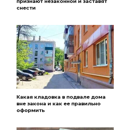
признают незаконной и заставят
снести
Какая кладовка в подвале дома
вне закона и как ее правильно
оформить