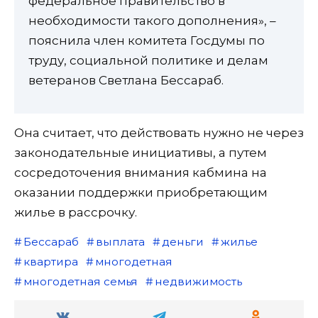
федеральное правительство в
необходимости такого дополнения», –
пояснила член комитета Госдумы по
труду, социальной политике и делам
ветеранов Светлана Бессараб.
Она считает, что действовать нужно не через
законодательные инициативы, а путем
сосредоточения внимания кабмина на
оказании поддержки приобретающим
жилье в рассрочку.
Бессараб
выплата
деньги
жилье
квартира
многодетная
многодетная семья
недвижимость