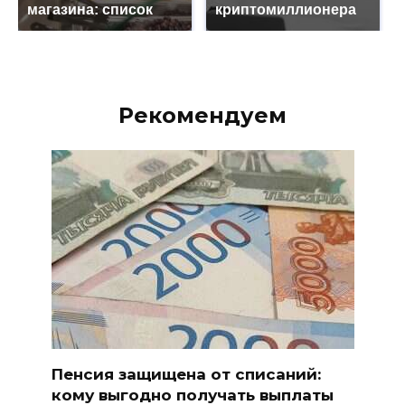
магазина: список
криптомиллионера
Рекомендуем
Пенсия защищена от списаний:
кому выгодно получать выплаты