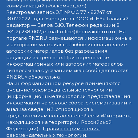
коммуникаций (Роскомнадзор).
Реестровая запись ЭЛ № ФС 77 - 82747 от
18.02.2022 года. Учредитель ООО «ПНЗ». Главный
редактор — Белов В.Ю. Телефон редакции 8
(8412) 238-002, e-mail: office@penzainform.ru | На
портале PNZ.RU размещаются информационные
и авторские материалы. Любое использование
авторских материалов без разрешения
редакции запрещено. При перепечатке
информационных или авторских материалов
гиперссылка с указанием «как сообщает портал
PNZ.RU» обязательна.
На информационном ресурсе применяются
внешние рекомендательные технологии
(информационные технологии предоставления
информации на основе сбора, систематизации и
анализа сведений, относящихся к
предпочтениям пользователей сети «Интернет»,
находящихся на территории Российской
Федерации)».
Правила применения
рекомендательных технологий
.