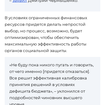
–
заявил
Дмитрий Чернышенко.
В условиях ограниченных финансовых
ресурсов придется делать непростой
выбор, но процесс, возможно, будет
оптимизирован, чтобы обеспечить
максимальную эффективность работы
органов социальной защиты.
«Не буду пока никого пугать и говорить,
от чего именно [придется отказаться].
Все решит эффективная калибровка
принятия решений в условиях
дефицита бюджета», – уклонился от
подробностей чиновник высшего
уровня.