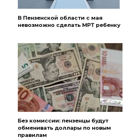
В Пензенской области с мая
невозможно сделать МРТ ребенку
Без комиссии: пензенцы будут
обменивать доллары по новым
правилам