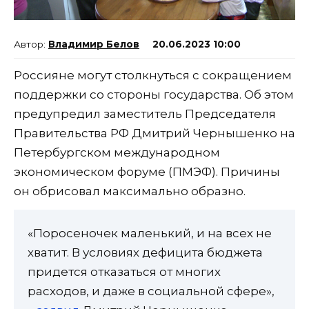
Владимир Белов
20.06.2023 10:00
Россияне могут столкнуться с сокращением
поддержки со стороны государства. Об этом
предупредил заместитель Председателя
Правительства РФ Дмитрий Чернышенко на
Петербургском международном
экономическом форуме (ПМЭФ). Причины
он обрисовал максимально образно.
«Поросеночек маленький, и на всех не
хватит. В условиях дефицита бюджета
придется отказаться от многих
расходов, и даже в социальной сфере»,