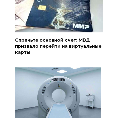
Спрячьте основной счет: МВД
призвало перейти на виртуальные
карты