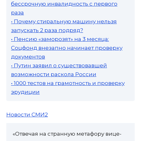
бессрочную инвалидность с первого
раза
• Почему стиральную машину нельзя
запускать 2 раза подряд?
• Пенсию «заморозят» на 3 месяца:
Соцфонд внезапно начинает проверку
документов
• Путин заявил о существовавшей
возможности раскола России
• 1000 тестов на грамотность и проверку
эрудиции
Новости СМИ2
«Отвечая на странную метафору вице-