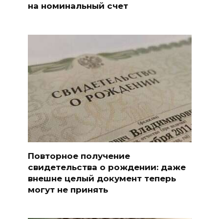
на номинальный счет
Повторное получение
свидетельства о рождении: даже
внешне целый документ теперь
могут не принять