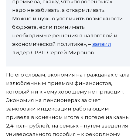
премьера, скажу, что «поросеночка»
надо не забивать, а откармливать.
Можно и нужно увеличить возможности
бюджета, если принимать
необходимые решения в налоговой и
экономической политике», –
заявил
лидер СРЗП Сергей Миронов.
По его словам, экономия на гражданах стала
излюбленным приемом финансистов,
который ни к чему хорошему не приводит.
Экономия на пенсионерах за счет
заморозки индексации работающим
привела в конечном итоге к потере из казны
2,4 трлн рублей, на семьях – путем введения
универсального пособия – к рекордному