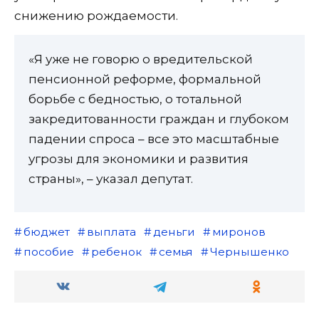
снижению рождаемости.
«Я уже не говорю о вредительской
пенсионной реформе, формальной
борьбе с бедностью, о тотальной
закредитованности граждан и глубоком
падении спроса – все это масштабные
угрозы для экономики и развития
страны», – указал депутат.
бюджет
выплата
деньги
миронов
пособие
ребенок
семья
Чернышенко