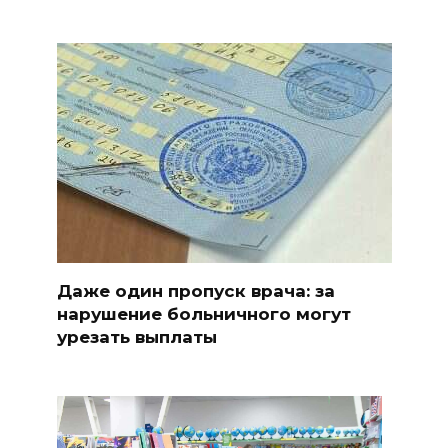
Даже один пропуск врача: за
нарушение больничного могут
урезать выплаты