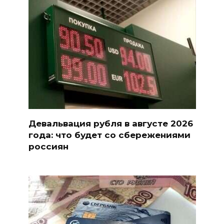
Девальвация рубля в августе 2026
года: что будет со сбережениями
россиян