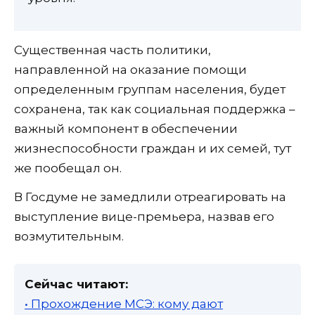
Существенная часть политики,
направленной на оказание помощи
определенным группам населения, будет
сохранена, так как социальная поддержка –
важный компонент в обеспечении
жизнеспособности граждан и их семей, тут
же пообещал он.
В Госдуме не замедлили отреагировать на
выступление вице-премьера, назвав его
возмутительным.
Сейчас читают:
• Прохождение МСЭ: кому дают