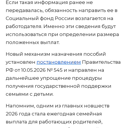
Если такая информация ранее не
передавалась, обязанность направить ее в
Социальный фонд России возлагается на
работодателя. Именно эти сведения будут
использоваться при определении размера
положенных выплат.
Новый механизм назначения пособий
установлен
постановлением
Правительства
РФ от 10.05.2026 № 545 и направлен на
дальнейшее упрощение процедуры
получения государственной поддержки
семьями с детьми.
Напомним, одним из главных новшеств
2026 года стала ежегодная семейная
выплата для работающих родителей,