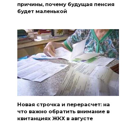
причины, почему будущая пенсия
будет маленькой
Новая строчка и перерасчет: на
что важно обратить внимание в
квитанциях ЖКХ в августе