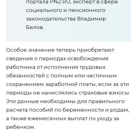
портала PNZ.RU, эксперт в сфере
социального и пенсионного
законодательства Владимир
Белов.
Особое значение теперь приобретают
сведения о периодах освобождения
работника от исполнения трудовых
обязанностей с полным или частичным
сохранением заработной платы, если за эти
периоды не начислялись страховые взносы.
Эти данные необходимы для правильного
расчета пособий по беременности и родам,
а также ежемесячных выплат по уходу за
ребенком.