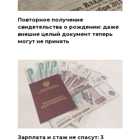
Повторное получение
свидетельства о рождении: даже
внешне целый документ теперь
могут не принять
Зарплата и стаж не спасут: 3