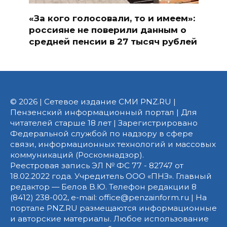
«За кого голосовали, то и имеем»:
россияне не поверили данным о
средней пенсии в 27 тысяч рублей
© 2026 | Сетевое издание СМИ PNZ.RU |
Пензенский информационный портал | Для
читателей старше 18 лет | Зарегистрировано
Федеральной службой по надзору в сфере
связи, информационных технологий и массовых
коммуникаций (Роскомнадзор).
Реестровая запись ЭЛ № ФС 77 - 82747 от
18.02.2022 года. Учредитель ООО «ПНЗ». Главный
редактор — Белов В.Ю. Телефон редакции 8
(8412) 238-002, e-mail: office@penzainform.ru | На
портале PNZ.RU размещаются информационные
и авторские материалы. Любое использование