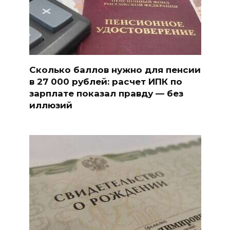
Сколько баллов нужно для пенсии
в 27 000 рублей: расчет ИПК по
зарплате показал правду — без
иллюзий