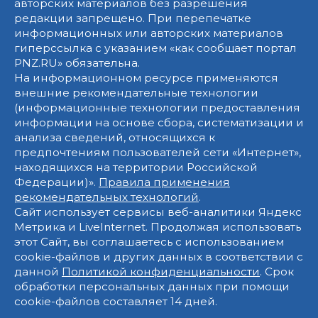
авторских материалов без разрешения
редакции запрещено. При перепечатке
информационных или авторских материалов
гиперссылка с указанием «как сообщает портал
PNZ.RU» обязательна.
На информационном ресурсе применяются
внешние рекомендательные технологии
(информационные технологии предоставления
информации на основе сбора, систематизации и
анализа сведений, относящихся к
предпочтениям пользователей сети «Интернет»,
находящихся на территории Российской
Федерации)».
Правила применения
рекомендательных технологий
.
Сайт использует сервисы веб-аналитики Яндекс
Метрика и LiveInternet. Продолжая использовать
этот Сайт, вы соглашаетесь с использованием
cookie-файлов и других данных в соответствии с
данной
Политикой конфиденциальности
. Срок
обработки персональных данных при помощи
cookie-файлов составляет 14 дней.