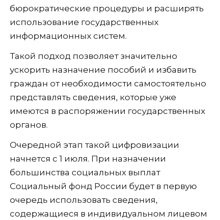
бюрократические процедуры и расширять
использование государственных
информационных систем.
Такой подход позволяет значительно
ускорить назначение пособий и избавить
граждан от необходимости самостоятельно
представлять сведения, которые уже
имеются в распоряжении государственных
органов.
Очередной этап такой цифровизации
начнется с 1 июля. При назначении
большинства социальных выплат
Социальный фонд России будет в первую
очередь использовать сведения,
содержащиеся в индивидуальном лицевом