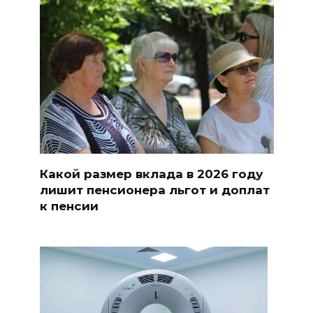
Какой размер вклада в 2026 году
лишит пенсионера льгот и доплат
к пенсии