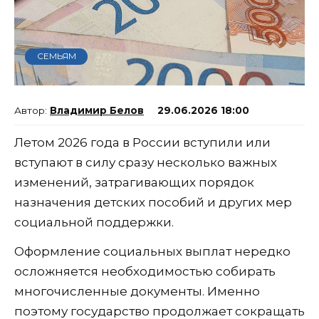
СЕМЬЯМ
Владимир Белов
29.06.2026 18:00
Летом 2026 года в России вступили или
вступают в силу сразу несколько важных
изменений, затрагивающих порядок
назначения детских пособий и других мер
социальной поддержки.
Оформление социальных выплат нередко
осложняется необходимостью собирать
многочисленные документы. Именно
поэтому государство продолжает сокращать