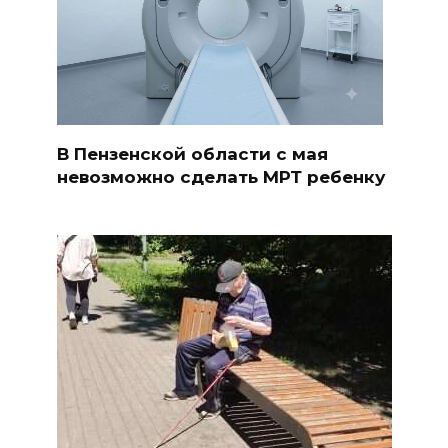
В Пензенской области с мая
невозможно сделать МРТ ребенку