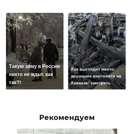
Такую зиму в России
Как выглядит место
никто не ждал: как
крушение вертолета на
так?!
Кавказе: смотреть
Рекомендуем