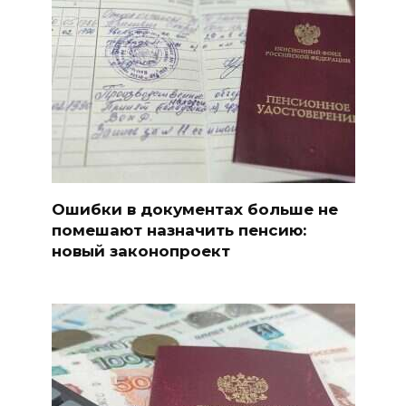
Ошибки в документах больше не
помешают назначить пенсию:
новый законопроект