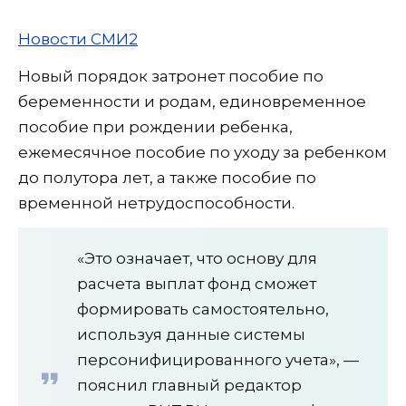
Новости СМИ2
Новый порядок затронет пособие по
беременности и родам, единовременное
пособие при рождении ребенка,
ежемесячное пособие по уходу за ребенком
до полутора лет, а также пособие по
временной нетрудоспособности.
«Это означает, что основу для
расчета выплат фонд сможет
формировать самостоятельно,
используя данные системы
персонифицированного учета», —
пояснил главный редактор