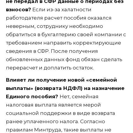
не передал в СФР данные о периодах без
взносов?
Если из-за халатности
работодателя расчет пособия оказался
неверным, сотруднику необходимо
обратиться в бухгалтерию своей компании с
требованием направить корректирующие
сведения в СФР. После получения
обновленных данных фонд обязан сделать
перерасчет и доплатить остаток.
Влияет ли получение новой «семейной
выплаты» (возврата НДФЛ) на назначение
Единого пособия?
Нет, семейная
налоговая выплата является мерой
социальной поддержки в виде возврата
ранее уплаченного налога. Согласно
правилам Минтруда, такие выплаты не