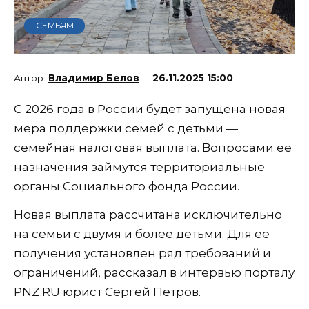
СЕМЬЯМ
Владимир Белов
26.11.2025 15:00
С 2026 года в России будет запущена новая
мера поддержки семей с детьми —
семейная налоговая выплата. Вопросами ее
назначения займутся территориальные
органы Социального фонда России.
Новая выплата рассчитана исключительно
на семьи с двумя и более детьми. Для ее
получения установлен ряд требований и
ограничений, рассказал в интервью порталу
PNZ.RU юрист Сергей Петров.