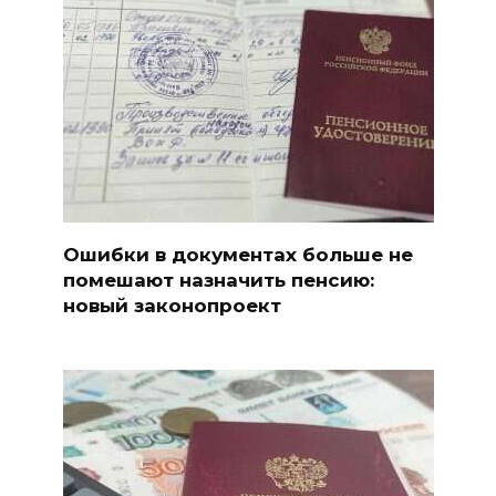
Ошибки в документах больше не
помешают назначить пенсию:
новый законопроект