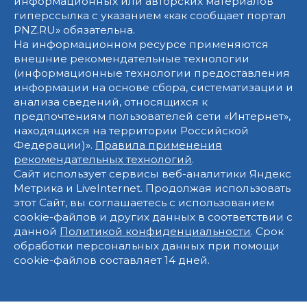
информационных или авторских материалов
гиперссылка с указанием «как сообщает портал
PNZ.RU» обязательна.
На информационном ресурсе применяются
внешние рекомендательные технологии
(информационные технологии предоставления
информации на основе сбора, систематизации и
анализа сведений, относящихся к
предпочтениям пользователей сети «Интернет»,
находящихся на территории Российской
Федерации)».
Правила применения
рекомендательных технологий
.
Сайт использует сервисы веб-аналитики Яндекс
Метрика и LiveInternet. Продолжая использовать
этот Сайт, вы соглашаетесь с использованием
cookie-файлов и других данных в соответствии с
данной
Политикой конфиденциальности
. Срок
обработки персональных данных при помощи
cookie-файлов составляет 14 дней.