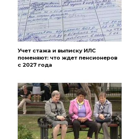
Учет стажа и выписку ИЛС
поменяют: что ждет пенсионеров
с 2027 года