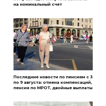
на номинальный счет
Последние новости по пенсиям с 3
по 9 августа: отмена компенсаций,
пенсия по МРОТ, двойные выплаты