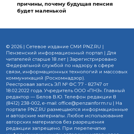
причины, почему будущая пенсия
будет маленькой
© 2026 | Сетевое издание СМИ PNZ.RU |
Пензенский информационный портал | Для
читателей старше 18 лет | Зарегистрировано
Федеральной службой по надзору в сфере
связи, информационных технологий и массовых
коммуникаций (Роскомнадзор).
Реестровая запись ЭЛ № ФС 77 - 82747 от
18.02.2022 года. Учредитель ООО «ПНЗ». Главный
редактор — Белов В.Ю. Телефон редакции 8
(8412) 238-002, e-mail: office@penzainform.ru | На
портале PNZ.RU размещаются информационные
и авторские материалы. Любое использование
авторских материалов без разрешения
редакции запрещено. При перепечатке