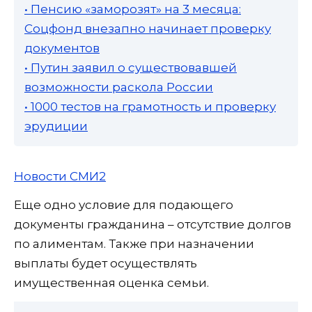
• Пенсию «заморозят» на 3 месяца:
Соцфонд внезапно начинает проверку
документов
• Путин заявил о существовавшей
возможности раскола России
• 1000 тестов на грамотность и проверку
эрудиции
Новости СМИ2
Еще одно условие для подающего
документы гражданина – отсутствие долгов
по алиментам. Также при назначении
выплаты будет осуществлять
имущественная оценка семьи.