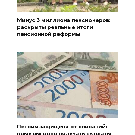
Минус 3 миллиона пенсионеров:
раскрыты реальные итоги
пенсионной реформы
Пенсия защищена от списаний:
кому выгодно получать выплаты