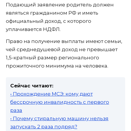
Подающий заявление родитель должен
являться гражданином РФ и иметь
официальный доход, с которого
уплачивается НДФЛ.
Право на получение выплаты имеют семьи,
чей среднедушевой доход не превышает
1,5-кратный размер регионального
прожиточного минимума на человека.
Сейчас читают:
• Прохождение МСЭ: кому дают
бессрочную инвалидность с первого
раза
• Почему стиральную машину нельзя
запускать 2 раза подряд?