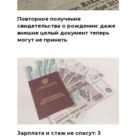
Повторное получение
свидетельства о рождении: даже
внешне целый документ теперь
могут не принять
Зарплата и стаж не спасут: 3