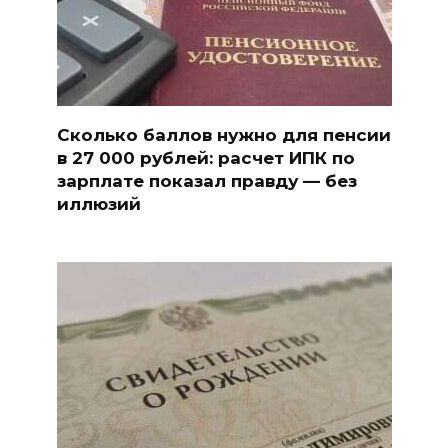
Сколько баллов нужно для пенсии
в 27 000 рублей: расчет ИПК по
зарплате показал правду — без
иллюзий