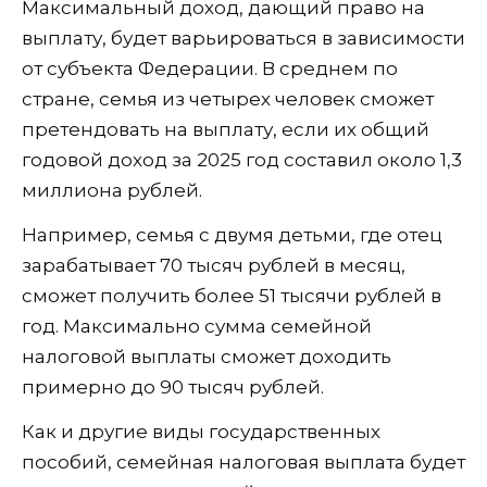
Максимальный доход, дающий право на
выплату, будет варьироваться в зависимости
от субъекта Федерации. В среднем по
стране, семья из четырех человек сможет
претендовать на выплату, если их общий
годовой доход за 2025 год составил около 1,3
миллиона рублей.
Например, семья с двумя детьми, где отец
зарабатывает 70 тысяч рублей в месяц,
сможет получить более 51 тысячи рублей в
год. Максимально сумма семейной
налоговой выплаты сможет доходить
примерно до 90 тысяч рублей.
Как и другие виды государственных
пособий, семейная налоговая выплата будет