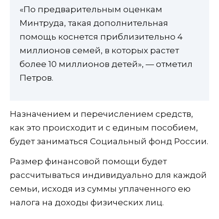
«По предварительным оценкам
Минтруда, такая дополнительная
помощь коснется приблизительно 4
миллионов семей, в которых растет
более 10 миллионов детей», — отметил
Петров.
Назначением и перечислением средств,
как это происходит и с единым пособием,
будет заниматься Социальный фонд России.
Размер финансовой помощи будет
рассчитываться индивидуально для каждой
семьи, исходя из суммы уплаченного ею
налога на доходы физических лиц.