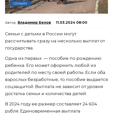
СЕМЬЯМ
Владимир Белов
11.03.2024 08:00
Семьи с детьми в России могут
рассчитывать сразу на несколько выплат от
государства.
Одна из первых — пособие по рождению
ребенка. Его может оформить любой из
родителей по месту своей работы. Если оба
взрослых безработные, то пособие выдается
соцзащитой. Выплата не зависит от уровня
достатка семьи и количества детей.
В 2024 году ее размер составляет 24 604
рубля. Единовременная выплата