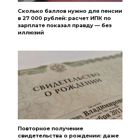
Сколько баллов нужно для пенсии
в 27 000 рублей: расчет ИПК по
зарплате показал правду — без
иллюзий
Повторное получение
свидетельства о рождении: даже