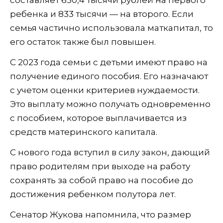
ребенка и 833 тысячи — на второго. Если
семья частично использовала маткапитал, то
его остаток также был повышен.
С 2023 года семьи с детьми имеют право на
получение единого пособия. Его назначают
с учетом оценки критериев нуждаемости.
Это выплату можно получать одновременно
с пособием, которое выплачивается из
средств материнского капитала.
С нового года вступил в силу закон, дающий
право родителям при выходе на работу
сохранять за собой право на пособие до
достижения ребенком полутора лет.
Сенатор Жукова напомнила, что размер