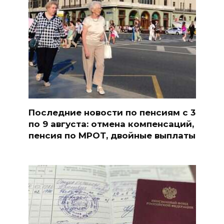
Последние новости по пенсиям с 3
по 9 августа: отмена компенсаций,
пенсия по МРОТ, двойные выплаты