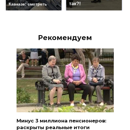
так?!
Кавказе: смотреть
Рекомендуем
Минус 3 миллиона пенсионеров:
раскрыты реальные итоги