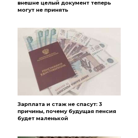
внешне целый документ теперь
могут не принять
Зарплата и стаж не спасут: 3
причины, почему будущая пенсия
будет маленькой