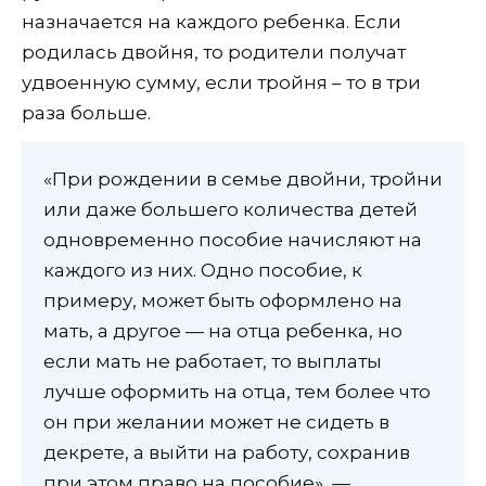
назначается на каждого ребенка. Если
родилась двойня, то родители получат
удвоенную сумму, если тройня – то в три
раза больше.
«При рождении в семье двойни, тройни
или даже большего количества детей
одновременно пособие начисляют на
каждого из них. Одно пособие, к
примеру, может быть оформлено на
мать, а другое — на отца ребенка, но
если мать не работает, то выплаты
лучше оформить на отца, тем более что
он при желании может не сидеть в
декрете, а выйти на работу, сохранив
при этом право на пособие», —