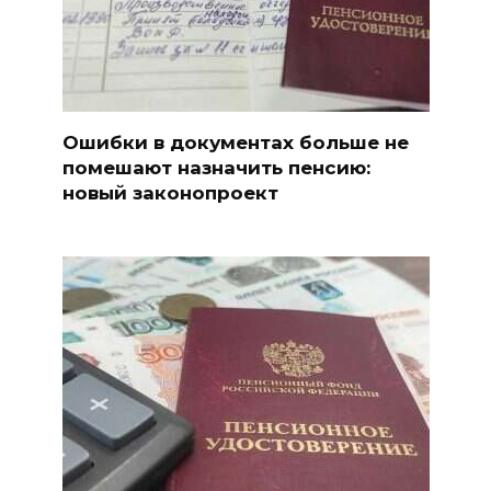
Ошибки в документах больше не
помешают назначить пенсию:
новый законопроект