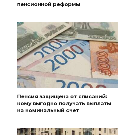
пенсионной реформы
Пенсия защищена от списаний:
кому выгодно получать выплаты
на номинальный счет