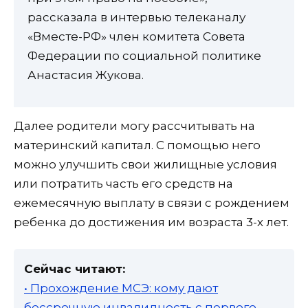
рассказала в интервью телеканалу
«Вместе-РФ» член комитета Совета
Федерации по социальной политике
Анастасия Жукова.
Далее родители могу рассчитывать на
материнский капитал. С помощью него
можно улучшить свои жилищные условия
или потратить часть его средств на
ежемесячную выплату в связи с рождением
ребенка до достижения им возраста 3-х лет.
Сейчас читают:
• Прохождение МСЭ: кому дают
бессрочную инвалидность с первого