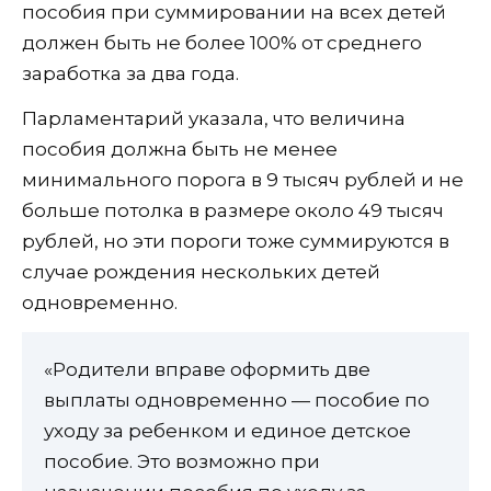
пособия при суммировании на всех детей
должен быть не более 100% от среднего
заработка за два года.
Парламентарий указала, что величина
пособия должна быть не менее
минимального порога в 9 тысяч рублей и не
больше потолка в размере около 49 тысяч
рублей, но эти пороги тоже суммируются в
случае рождения нескольких детей
одновременно.
«Родители вправе оформить две
выплаты одновременно — пособие по
уходу за ребенком и единое детское
пособие. Это возможно при