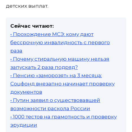
детских выплат.
Сейчас читают:
• Прохождение МСЭ: кому дают
бессрочную инвалидность с первого
раза
• Почему стиральную машину нельзя
запускать 2 раза подряд?
• Пенсию «заморозят» на 3 месяца:
Соцфонд внезапно начинает проверку
документов
• Путин заявил о существовавшей
возможности раскола России
• 1000 тестов на грамотность и проверку
эрудиции