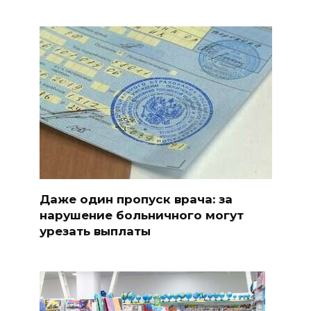
Даже один пропуск врача: за
нарушение больничного могут
урезать выплаты