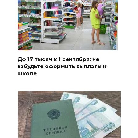
До 17 тысяч к 1 сентября: не
забудьте оформить выплаты к
школе