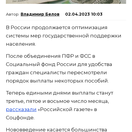
Владимир Белов
02.04.2023 10:03
В России продолжается оптимизация
системы мер государственной поддержки
населения.
После объединения ПФР и ФСС в
Социальный фонд России для удобства
граждан специалисты пересмотрели
порядок выплаты некоторых пособий.
Теперь едиными днями выплаты станут
третье, пятое и восьмое число месяца,
рассказали
«Российской газете» в
Соцфонде.
Нововведение касается большинства