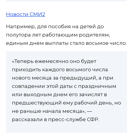
Новости СМИ2
Например, для пособия на детей до
полутора лет работающим родителям,
единым днем выплаты стало восьмое число.
«Теперь ежемесячно оно будет
приходить каждого восьмого числа
нового месяца за предыдущий, а при
совпадении этой даты с праздничным
или выходным днем его зачислят в
предшествующий ему рабочий день, но
не раньше начала месяца», —
рассказали в пресс-службе СФР.