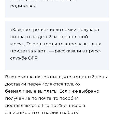
родителям.
«Каждое третье число семьи получают
выплаты на детей за прошедший
месяц. То есть третьего апреля выплата
придет за март», — рассказали в пресс-
службе СФР.
В ведомстве напомнили, что в единый день
доставки перечисляются только
безналичные выплаты. Если же выбрано
получение по почте, то пособия
доставляются с 1-го по 25-е число в
зависимости от графика работы