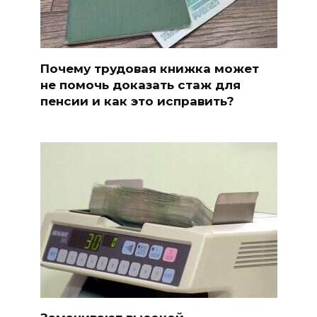
Почему трудовая книжка может
не помочь доказать стаж для
пенсии и как это исправить?