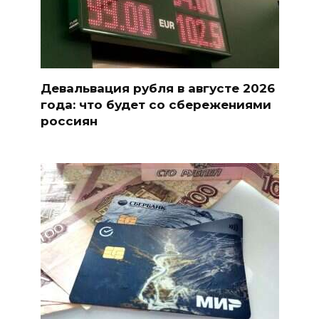
Девальвация рубля в августе 2026
года: что будет со сбережениями
россиян