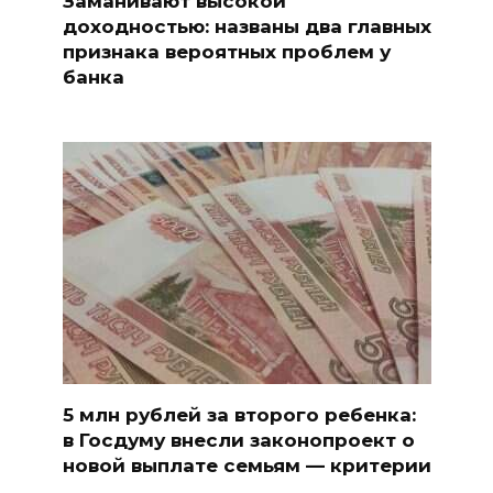
Заманивают высокой
доходностью: названы два главных
признака вероятных проблем у
банка
5 млн рублей за второго ребенка:
в Госдуму внесли законопроект о
новой выплате семьям — критерии