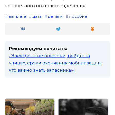
конкретного почтового отделения.
выплата
дата
деньги
пособие
Рекомендуем почитать:
• Электронные повестки, рейды на
улицах, сроки окончания мобилизации:
что важно знать запасникам