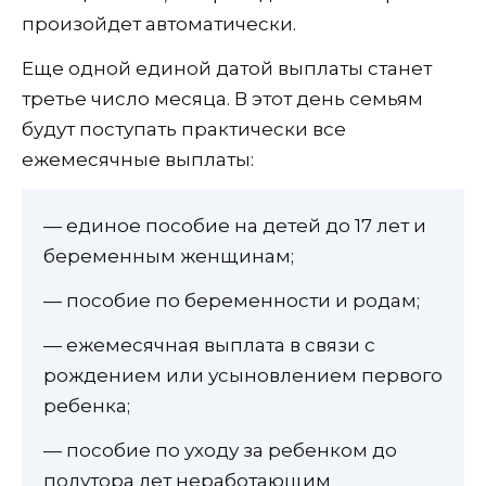
произойдет автоматически.
Еще одной единой датой выплаты станет
третье число месяца. В этот день семьям
будут поступать практически все
ежемесячные выплаты:
— единое пособие на детей до 17 лет и
беременным женщинам;
— пособие по беременности и родам;
— ежемесячная выплата в связи с
рождением или усыновлением первого
ребенка;
— пособие по уходу за ребенком до
полутора лет неработающим