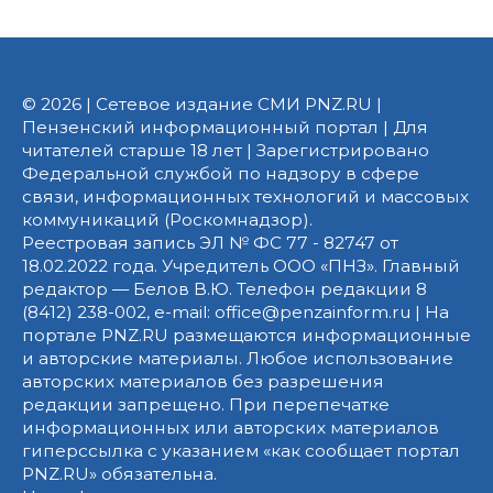
© 2026 | Сетевое издание СМИ PNZ.RU |
Пензенский информационный портал | Для
читателей старше 18 лет | Зарегистрировано
Федеральной службой по надзору в сфере
связи, информационных технологий и массовых
коммуникаций (Роскомнадзор).
Реестровая запись ЭЛ № ФС 77 - 82747 от
18.02.2022 года. Учредитель ООО «ПНЗ». Главный
редактор — Белов В.Ю. Телефон редакции 8
(8412) 238-002, e-mail: office@penzainform.ru | На
портале PNZ.RU размещаются информационные
и авторские материалы. Любое использование
авторских материалов без разрешения
редакции запрещено. При перепечатке
информационных или авторских материалов
гиперссылка с указанием «как сообщает портал
PNZ.RU» обязательна.