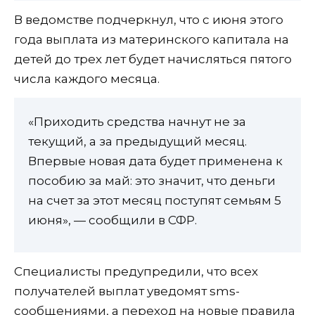
В ведомстве подчеркнул, что с июня этого
года выплата из материнского капитала на
детей до трех лет будет начисляться пятого
числа каждого месяца.
«Приходить средства начнут не за
текущий, а за предыдущий месяц.
Впервые новая дата будет применена к
пособию за май: это значит, что деньги
на счет за этот месяц поступят семьям 5
июня», — сообщили в СФР.
Специалисты предупредили, что всех
получателей выплат уведомят sms-
сообщениями, а переход на новые правила