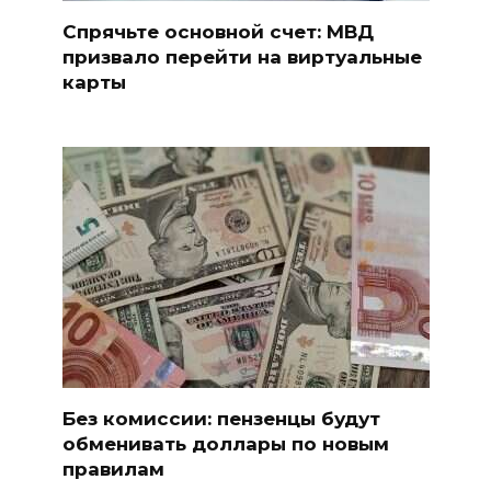
Спрячьте основной счет: МВД
призвало перейти на виртуальные
карты
Без комиссии: пензенцы будут
обменивать доллары по новым
правилам