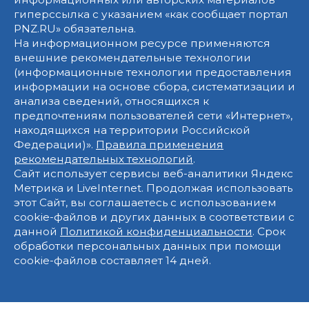
гиперссылка с указанием «как сообщает портал
PNZ.RU» обязательна.
На информационном ресурсе применяются
внешние рекомендательные технологии
(информационные технологии предоставления
информации на основе сбора, систематизации и
анализа сведений, относящихся к
предпочтениям пользователей сети «Интернет»,
находящихся на территории Российской
Федерации)».
Правила применения
рекомендательных технологий
.
Сайт использует сервисы веб-аналитики Яндекс
Метрика и LiveInternet. Продолжая использовать
этот Сайт, вы соглашаетесь с использованием
cookie-файлов и других данных в соответствии с
данной
Политикой конфиденциальности
. Срок
обработки персональных данных при помощи
cookie-файлов составляет 14 дней.