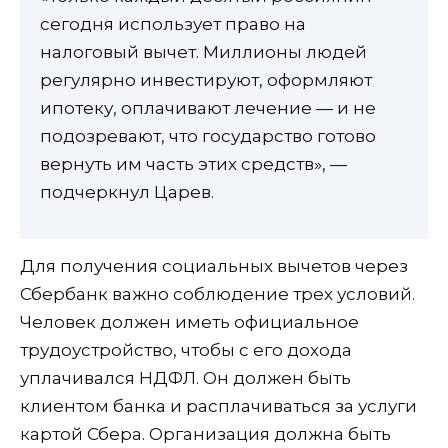
сегодня использует право на
налоговый вычет. Миллионы людей
регулярно инвестируют, оформляют
ипотеку, оплачивают лечение — и не
подозревают, что государство готово
вернуть им часть этих средств», —
подчеркнул Царев.
Для получения социальных вычетов через
Сбербанк важно соблюдение трех условий.
Человек должен иметь официальное
трудоустройство, чтобы с его дохода
уплачивался НДФЛ. Он должен быть
клиентом банка и расплачиваться за услуги
картой Сбера. Организация должна быть