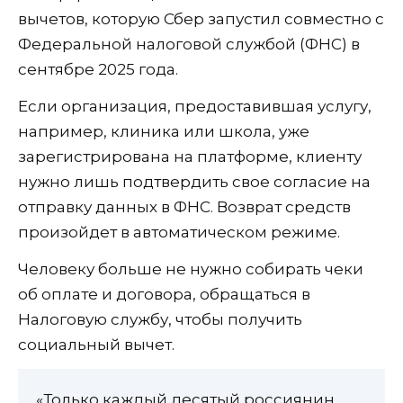
вычетов, которую Сбер запустил совместно с
Федеральной налоговой службой (ФНС) в
сентябре 2025 года.
Если организация, предоставившая услугу,
например, клиника или школа, уже
зарегистрирована на платформе, клиенту
нужно лишь подтвердить свое согласие на
отправку данных в ФНС. Возврат средств
произойдет в автоматическом режиме.
Человеку больше не нужно собирать чеки
об оплате и договора, обращаться в
Налоговую службу, чтобы получить
социальный вычет.
«Только каждый десятый россиянин