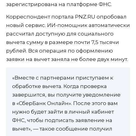
зарегистрирована на платформе ФНС.
Корреспондент портала PNZ.RU опробовал
новый сервис. ИИ-помощник автоматически
рассчитал доступную для социального
вычета сумму в размере почти 7,5 тысячи
рублей. Вся операция по оформлению
заявки на вычет заняла не более двух минут.
«Вместе с партнерами приступаем к
обработке вычета. Когда проверка
завершится, вы получите уведомление
в «СберБанк Онлайн». После этого вам
нужно будет зайти в личный кабинет
ФНС, чтобы подписать заявление на
вычет», — такое сообщение получил