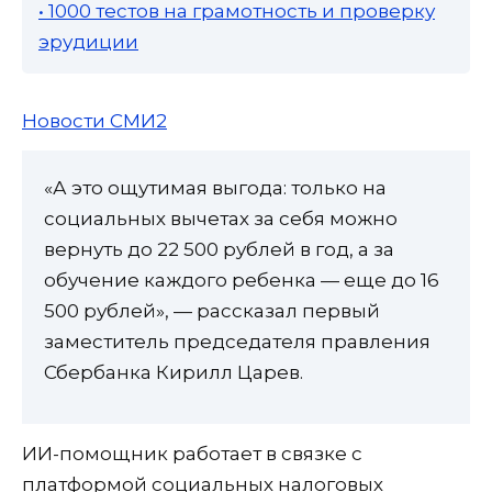
• 1000 тестов на грамотность и проверку
эрудиции
Новости СМИ2
«А это ощутимая выгода: только на
социальных вычетах за себя можно
вернуть до 22 500 рублей в год, а за
обучение каждого ребенка — еще до 16
500 рублей», — рассказал первый
заместитель председателя правления
Сбербанка Кирилл Царев.
ИИ-помощник работает в связке с
платформой социальных налоговых