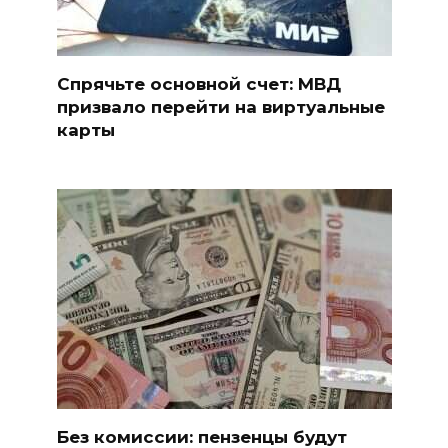
Спрячьте основной счет: МВД
призвало перейти на виртуальные
карты
Без комиссии: пензенцы будут