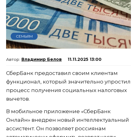
СЕМЬЯМ
Владимир Белов
11.11.2025 13:00
СберБанк предоставил своим клиентам
функционал, который значительно упростил
процесс получения социальных налоговых
вычетов.
В мобильное приложение «СберБанк
Онлайн» внедрен новый интеллектуальный
ассистент. Он позволяет россиянам