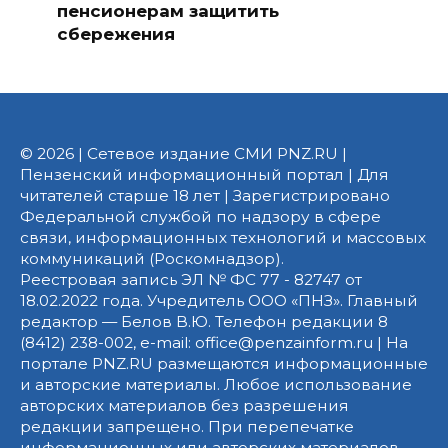
пенсионерам защитить
сбережения
© 2026 | Сетевое издание СМИ PNZ.RU |
Пензенский информационный портал | Для
читателей старше 18 лет | Зарегистрировано
Федеральной службой по надзору в сфере
связи, информационных технологий и массовых
коммуникаций (Роскомнадзор).
Реестровая запись ЭЛ № ФС 77 - 82747 от
18.02.2022 года. Учредитель ООО «ПНЗ». Главный
редактор — Белов В.Ю. Телефон редакции 8
(8412) 238-002, e-mail: office@penzainform.ru | На
портале PNZ.RU размещаются информационные
и авторские материалы. Любое использование
авторских материалов без разрешения
редакции запрещено. При перепечатке
информационных или авторских материалов