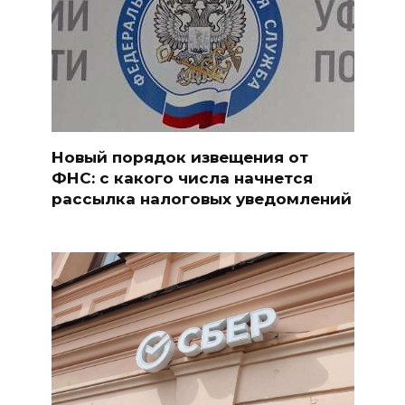
Новый порядок извещения от
ФНС: с какого числа начнется
рассылка налоговых уведомлений