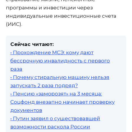
программы и инвестиции через
индивидуальные инвестиционные счета
(ИИС).
Сейчас читают:
• Прохождение МСЭ: кому дают
бессрочную инвалидность с первого
раза
• Почему стиральную машину нельзя
запускать 2 раза подряд?
• Пенсию «заморозят» на 3 месяца:
Соцфонд внезапно начинает проверку
документов
• Путин заявил о существовавшей
возможности раскола России