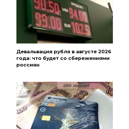
Девальвация рубля в августе 2026
года: что будет со сбережениями
россиян