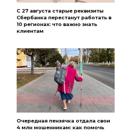
С 27 августа старые реквизиты
Сбербанка перестанут работать в
10 регионах: что важно знать
клиентам
Очередная пензячка отдала свои
4 млн мошенникам: как помочь