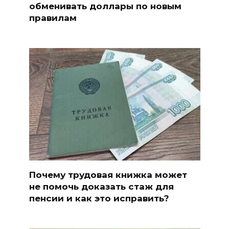
обменивать доллары по новым
правилам
Почему трудовая книжка может
не помочь доказать стаж для
пенсии и как это исправить?