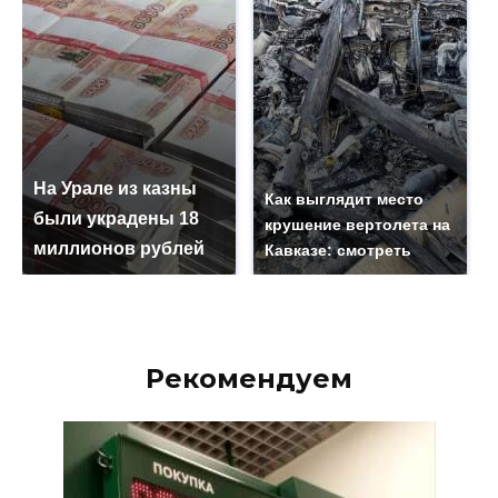
На Урале из казны
Как выглядит место
были украдены 18
крушение вертолета на
миллионов рублей
Кавказе: смотреть
Рекомендуем