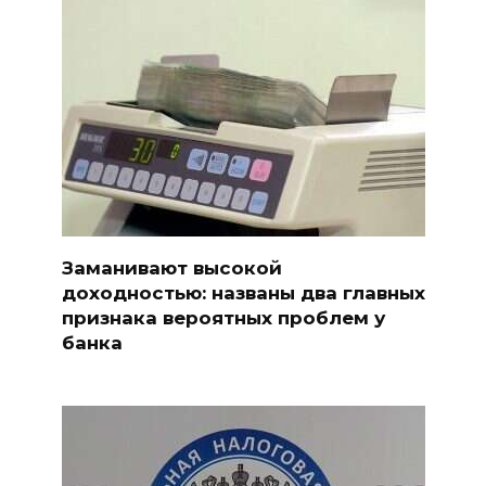
Заманивают высокой
доходностью: названы два главных
признака вероятных проблем у
банка