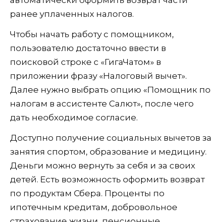
автоматически оформить возврат части
ранее уплаченных налогов.
Чтобы начать работу с помощником,
пользователю достаточно ввести в
поисковой строке с «ГигаЧатом» в
приложении фразу «Налоговый вычет».
Далее нужно выбрать опцию «Помощник по
налогам в ассистенте Салют», после чего
дать необходимое согласие.
Доступно получение социальных вычетов за
занятия спортом, образование и медицину.
Деньги можно вернуть за себя и за своих
детей. Есть возможность оформить возврат
по продуктам Сбера. Проценты по
ипотечным кредитам, добровольное
страхование жизни, пенсионные