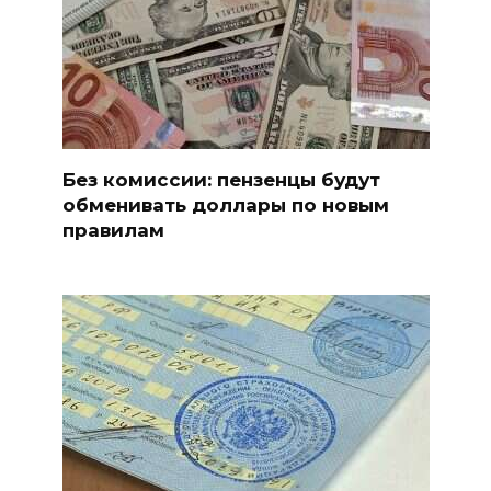
Без комиссии: пензенцы будут
обменивать доллары по новым
правилам