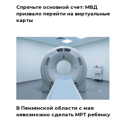
Спрячьте основной счет: МВД
призвало перейти на виртуальные
карты
В Пензенской области с мая
невозможно сделать МРТ ребенку