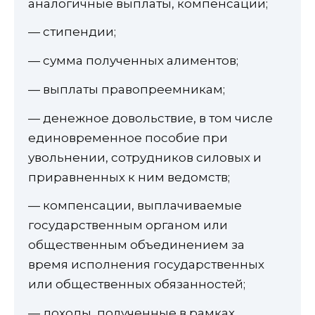
аналогичные выплаты, компенсации;
— стипендии;
— сумма полученных алиментов;
— выплаты правопреемникам;
— денежное довольствие, в том числе
единовременное пособие при
увольнении, сотрудников силовых и
приравненных к ним ведомств;
— компенсации, выплачиваемые
государственным органом или
общественным объединением за
время исполнения государственных
или общественных обязанностей;
— доходы, полученные в рамках