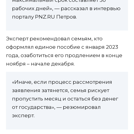
рабочих дней», — рассказал в интервью
порталу PNZ.RU Петров.
Эксперт рекомендовал семьям, кто
оформлял единое пособие с января 2023
года, озаботиться его продлением в конце
ноября – начале декабря.
«Иначе, если процесс рассмотрения
заявления затянется, семья рискует
пропустить месяц и остаться без денег
от государства», — резюмировал
эксперт.