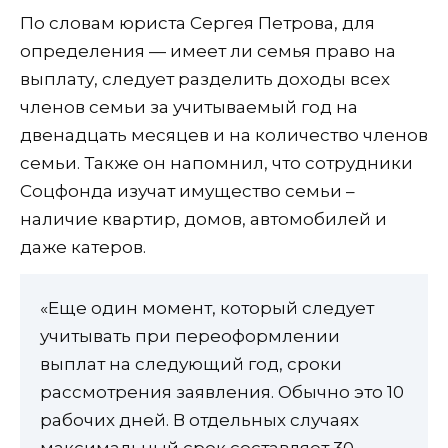
По словам юриста Сергея Петрова, для
определения — имеет ли семья право на
выплату, следует разделить доходы всех
членов семьи за учитываемый год на
двенадцать месяцев и на количество членов
семьи. Также он напомнил, что сотрудники
Соцфонда изучат имущество семьи –
наличие квартир, домов, автомобилей и
даже катеров.
«Еще один момент, который следует
учитывать при переоформлении
выплат на следующий год, сроки
рассмотрения заявления. Обычно это 10
рабочих дней. В отдельных случаях
максимальный срок составляет 30