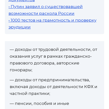
• Путин заявил о существовавшей
возможности раскола России
• 1000 тестов на грамотность и проверку
эрудиции
— доходы от трудовой деятельности, от
оказания услуг в рамках гражданско-
правового договора, авторские
гонорары;
— доходы от предпринимательства,
включая доходы от деятельности КФХ и
частной практики;
— пенсии, пособия и иные