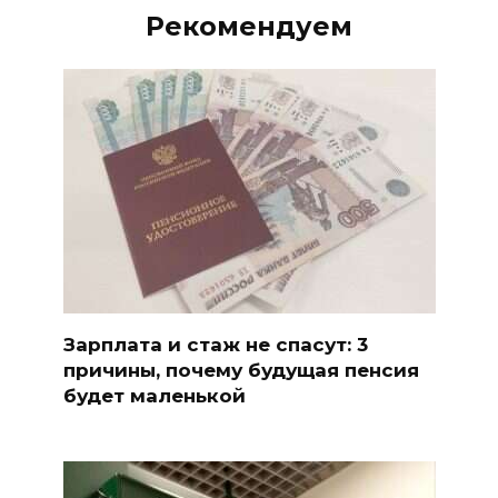
Рекомендуем
Зарплата и стаж не спасут: 3
причины, почему будущая пенсия
будет маленькой