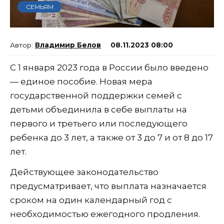
СЕМЬЯМ
Владимир Белов
08.11.2023 08:00
С 1 января 2023 года в России было введено
— единое пособие. Новая мера
государственной поддержки семей с
детьми объединила в себе выплаты на
первого и третьего или последующего
ребенка до 3 лет, а также от 3 до 7 и от 8 до 17
лет.
Действующее законодательство
предусматривает, что выплата назначается
сроком на один календарный год с
необходимостью ежегодного продления.