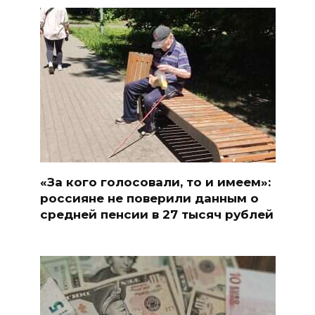
«За кого голосовали, то и имеем»:
россияне не поверили данным о
средней пенсии в 27 тысяч рублей