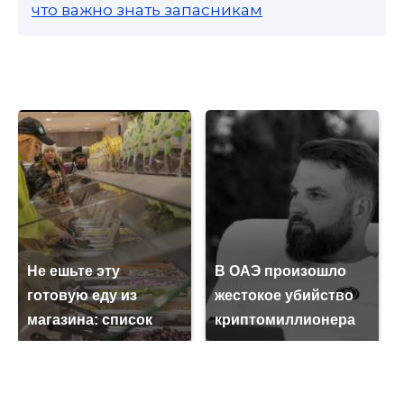
что важно знать запасникам
Не ешьте эту
В ОАЭ произошло
готовую еду из
жестокое убийство
магазина: список
криптомиллионера