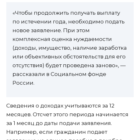
«Чтобы продолжить получать выплату
по истечении года, необходимо подать
новое заявление. При этом
комплексная оценка нуждаемости
(доходы, имущество, наличие заработка
или объективных обстоятельств для его
отсутствия) будет проведена заново», —
рассказали в Социальном фонде
России.
Сведения о доходах учитываются за 12
месяцев. Отсчет этого периода начинается
за 1 месяц до даты подачи заявления.
Например, если гражданин подает