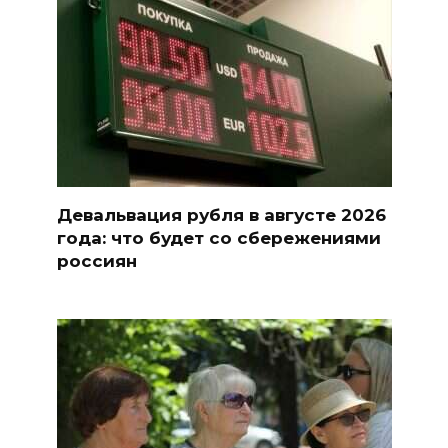
Девальвация рубля в августе 2026
года: что будет со сбережениями
россиян