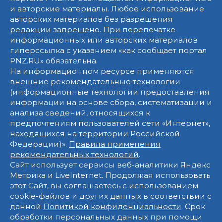
и авторские материалы. Любое использование
авторских материалов без разрешения
редакции запрещено. При перепечатке
информационных или авторских материалов
гиперссылка с указанием «как сообщает портал
PNZ.RU» обязательна.
На информационном ресурсе применяются
внешние рекомендательные технологии
(информационные технологии предоставления
информации на основе сбора, систематизации и
анализа сведений, относящихся к
предпочтениям пользователей сети «Интернет»,
находящихся на территории Российской
Федерации)».
Правила применения
рекомендательных технологий
.
Сайт использует сервисы веб-аналитики Яндекс
Метрика и LiveInternet. Продолжая использовать
этот Сайт, вы соглашаетесь с использованием
cookie-файлов и других данных в соответствии с
данной
Политикой конфиденциальности
. Срок
обработки персональных данных при помощи