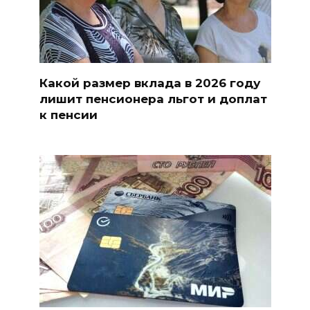
Какой размер вклада в 2026 году
лишит пенсионера льгот и доплат
к пенсии