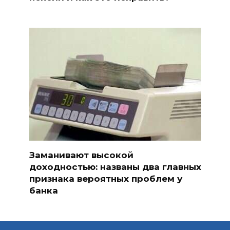
Заманивают высокой
доходностью: названы два главных
признака вероятных проблем у
банка