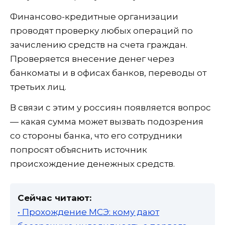
Финансово-кредитные организации
проводят проверку любых операций по
зачислению средств на счета граждан.
Проверяется внесение денег через
банкоматы и в офисах банков, переводы от
третьих лиц.
В связи с этим у россиян появляется вопрос
— какая сумма может вызвать подозрения
со стороны банка, что его сотрудники
попросят объяснить источник
происхождение денежных средств.
Сейчас читают:
• Прохождение МСЭ: кому дают