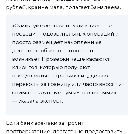
рублей, крайне мала, полагает Замалеева.
«Сумма умеренная, и если клиент не
проводит подозрительных операций и
просто размещает накопленные
деньги, то обычно вопросов не
возникает. Проверки чаще касаются
клиентов, которые получают
поступления от третьих лиц, делают
переводы за границу или часто вносят и
снимают крупные суммы наличными»,
— указала эксперт.
Если банк все-таки запросит
подтверждение, достаточно предоставить