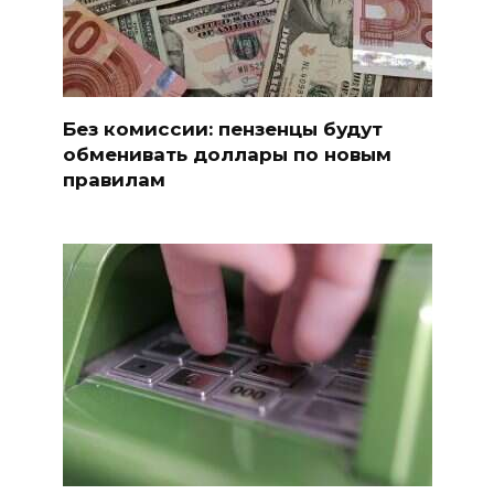
Без комиссии: пензенцы будут
обменивать доллары по новым
правилам