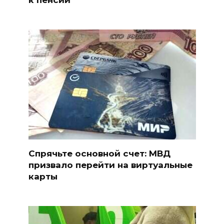
к пенсии
Спрячьте основной счет: МВД
призвало перейти на виртуальные
карты