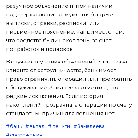
разумное объяснение и, при наличии,
подтверждающие документы (старые
выписки, справки, расписки) или
письменное пояснение, например, о том,
что средства были накоплены за счет
подработок и подарков.
В случае отсутствия объяснений или отказа
клиента от сотрудничества, банк имеет
право ограничить операции или прекратить
обслуживание. Замалеева отметила, это
редкие исключения. Если история
накоплений прозрачна, а операции по счету
стандартны, причин для волнения нет.
банк
вклад
деньги
Замалеева
сбережения