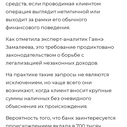
средств, если проводимая клиентом
операция выглядит нетипичной или
выходит за рамки его обычного
финансового поведения.
Как отметила эксперт-аналитик Гаянэ
Замалеева, это требование продиктовано
законодательством о борьбе с
легализацией незаконных доходов.
На практике такие запросы не являются
исключением, но чаще всего они
возникают, когда клиент вносит крупные
суммы наличных без очевидного
объяснения их происхождения.
Вероятность того, что банк заинтересуется
происхождением вклада в 700 тысяч