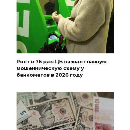
Рост в 76 раз: ЦБ назвал главную
мошенническую схему у
банкоматов в 2026 году