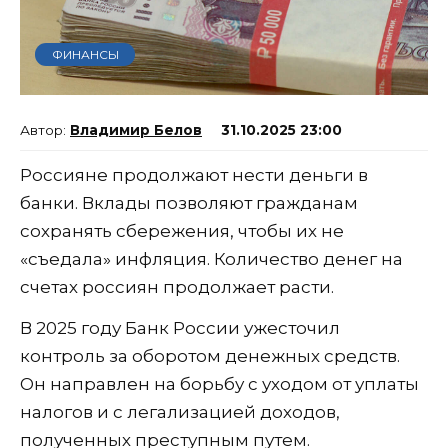
ФИНАНСЫ
Владимир Белов
31.10.2025 23:00
Россияне продолжают нести деньги в
банки. Вклады позволяют гражданам
сохранять сбережения, чтобы их не
«съедала» инфляция. Количество денег на
счетах россиян продолжает расти.
В 2025 году Банк России ужесточил
контроль за оборотом денежных средств.
Он направлен на борьбу с уходом от уплаты
налогов и с легализацией доходов,
полученных преступным путем.