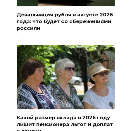
Девальвация рубля в августе 2026
года: что будет со сбережениями
россиян
Какой размер вклада в 2026 году
лишит пенсионера льгот и доплат