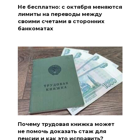
Не бесплатно: с октября меняются
лимиты на переводы между
своими счетами в сторонних
банкоматах
Почему трудовая книжка может
не помочь доказать стаж для
пенсии и как это исправить?