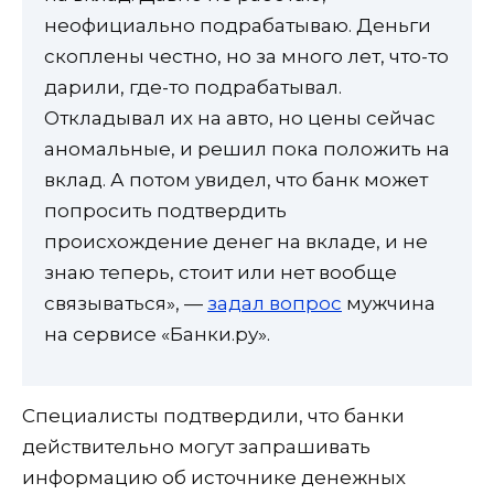
неофициально подрабатываю. Деньги
скоплены честно, но за много лет, что-то
дарили, где-то подрабатывал.
Откладывал их на авто, но цены сейчас
аномальные, и решил пока положить на
вклад. А потом увидел, что банк может
попросить подтвердить
происхождение денег на вкладе, и не
знаю теперь, стоит или нет вообще
связываться», —
задал вопрос
мужчина
на сервисе «Банки.ру».
Специалисты подтвердили, что банки
действительно могут запрашивать
информацию об источнике денежных