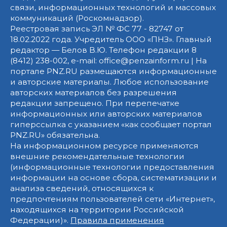
связи, информационных технологий и массовых
коммуникаций (Роскомнадзор).
Реестровая запись ЭЛ № ФС 77 - 82747 от
18.02.2022 года. Учредитель ООО «ПНЗ». Главный
редактор — Белов В.Ю. Телефон редакции 8
(8412) 238-002, e-mail: office@penzainform.ru | На
портале PNZ.RU размещаются информационные
и авторские материалы. Любое использование
авторских материалов без разрешения
редакции запрещено. При перепечатке
информационных или авторских материалов
гиперссылка с указанием «как сообщает портал
PNZ.RU» обязательна.
На информационном ресурсе применяются
внешние рекомендательные технологии
(информационные технологии предоставления
информации на основе сбора, систематизации и
анализа сведений, относящихся к
предпочтениям пользователей сети «Интернет»,
находящихся на территории Российской
Федерации)».
Правила применения