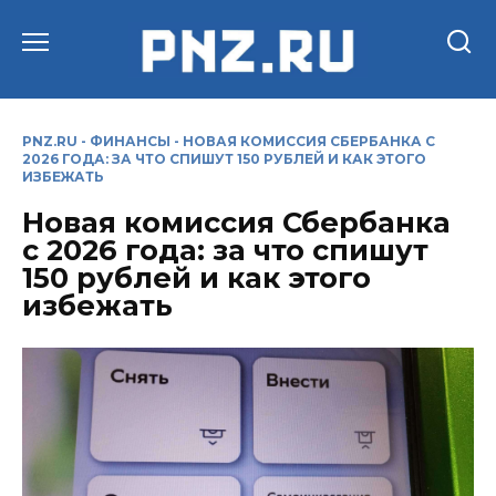
Перейти
к
содержанию
PNZ.RU
-
ФИНАНСЫ
-
НОВАЯ КОМИССИЯ СБЕРБАНКА С
2026 ГОДА: ЗА ЧТО СПИШУТ 150 РУБЛЕЙ И КАК ЭТОГО
ИЗБЕЖАТЬ
Новая комиссия Сбербанка
с 2026 года: за что спишут
150 рублей и как этого
избежать