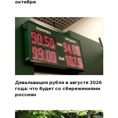
октября
Девальвация рубля в августе 2026
года: что будет со сбережениями
россиян