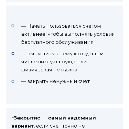
— Начать пользоваться счетом
активнее, чтобы выполнять условия
бесплатного обслуживания;
— выпустить к нему карту, в том
числе виртуальную, если
физическая не нужна;
— закрыть ненужный счет.
«
Закрытие — самый надежный
вариант
, если счет точно не