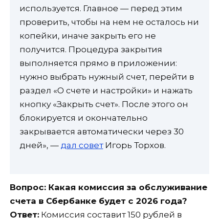
используется. Главное — перед этим
проверить, чтобы на нем не осталось ни
копейки, иначе закрыть его не
получится. Процедура закрытия
выполняется прямо в приложении:
нужно выбрать нужный счет, перейти в
раздел «О счете и настройки» и нажать
кнопку «Закрыть счет». После этого он
блокируется и окончательно
закрывается автоматически через 30
дней», —
дал совет
Игорь Торхов.
Вопрос: Какая комиссия за обслуживание
счета в Сбербанке будет с 2026 года?
Ответ:
Комиссия составит 150 рублей в