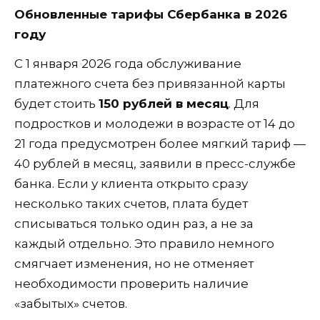
Обновленные тарифы Сбербанка в 2026
году
С 1 января 2026 года обслуживание
платежного счета без привязанной карты
будет стоить
150 рублей в месяц
. Для
подростков и молодежи в возрасте от 14 до
21 года предусмотрен более мягкий тариф —
40 рублей в месяц, заявили в пресс-службе
банка. Если у клиента открыто сразу
несколько таких счетов, плата будет
списываться только один раз, а не за
каждый отдельно. Это правило немного
смягчает изменения, но не отменяет
необходимости проверить наличие
«забытых» счетов.