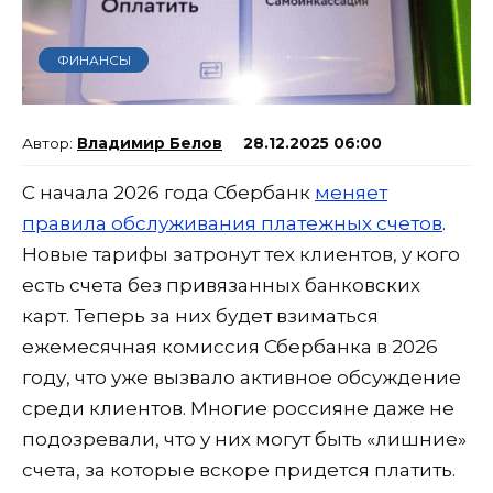
ФИНАНСЫ
Владимир Белов
28.12.2025 06:00
С начала 2026 года Сбербанк
меняет
правила обслуживания платежных счетов
.
Новые тарифы затронут тех клиентов, у кого
есть счета без привязанных банковских
карт. Теперь за них будет взиматься
ежемесячная комиссия Сбербанка в 2026
году, что уже вызвало активное обсуждение
среди клиентов. Многие россияне даже не
подозревали, что у них могут быть «лишние»
счета, за которые вскоре придется платить.