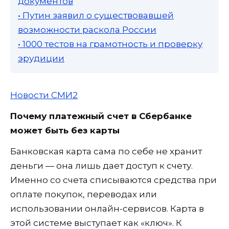
документов
• Путин заявил о существовавшей
возможности раскола России
• 1000 тестов на грамотность и проверку
эрудиции
Новости СМИ2
Почему платежный счет в Сбербанке
может быть без карты
Банковская карта сама по себе не хранит
деньги — она лишь дает доступ к счету.
Именно со счета списываются средства при
оплате покупок, переводах или
использовании онлайн-сервисов. Карта в
этой системе выступает как «ключ». К