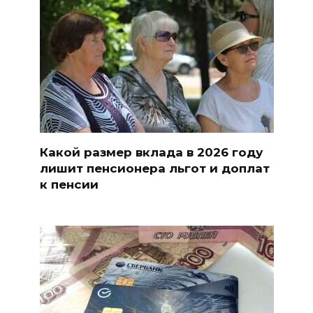
Какой размер вклада в 2026 году
лишит пенсионера льгот и доплат
к пенсии