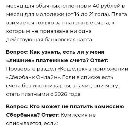
месяц для обычных клиентов и 40 рублей в
месяц для молодежи (от 14 до 21 года). Плата
взимается только за платежные счета, к
которым не привязана ни одна
действующая банковская карта.
Вопрос: Как узнать, есть ли у меня
«лишние» платежные счета?
Ответ:
Проверьте раздел «Кошелек» в приложении
«Сбербанк Онлайн». Если в списке есть
счета без иконки карты, значит, они могут
стать платными с 2026 года.
Вопрос: Кто может не платить комиссию
Сбербанка?
Ответ:
Комиссия не
списывается, если: