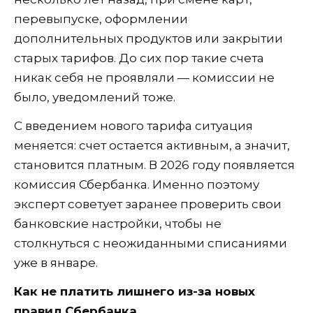
перевыпуске, оформлении
дополнительных продуктов или закрытии
старых тарифов. До сих пор такие счета
никак себя не проявляли — комиссии не
было, уведомлений тоже.
С введением нового тарифа ситуация
меняется: счет остается активным, а значит,
становится платным. В 2026 году появляется
комиссия Сбербанка. Именно поэтому
эксперт советует заранее проверить свои
банковские настройки, чтобы не
столкнуться с неожиданными списаниями
уже в январе.
Как не платить лишнего из-за новых
правил Сбербанка