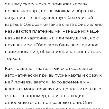
одному счету можно привязать сразу
несколько карт, но, возможна и обратная
ситуация — счет существует без единой
карты. В Сбербанке такие счета официально
называются платежными. Раньше их чаще
называли карточными или текущими, но с
появлением «Сберкарт» банк ввел единое
наименование, объяснил финансист Игорь
Торхов.
Как правило, платежный счет создается
автоматически при выпуске карты и сразу к
ней привязывается. Но со временем у
клиента могут появляться дополнительные
счета — например, если он заводил
отдельные счета под разные цели. Они