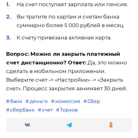
На счет поступает зарплата или пенсия.
Вы тратите по картам и счетам банка
суммарно более 5 000 рублей в месяц.
К счету привязана активная карта.
Вопрос: Можно ли закрыть платежный
счет дистанционно?
Ответ:
Да, это можно
сделать в мобильном приложении.
Выберите счет -> «Настройки» -> «Закрыть
счет». Процесс закрытия занимает 30 дней.
банк
деньги
комиссия
Сбер
сбербанк
счет
Торхов