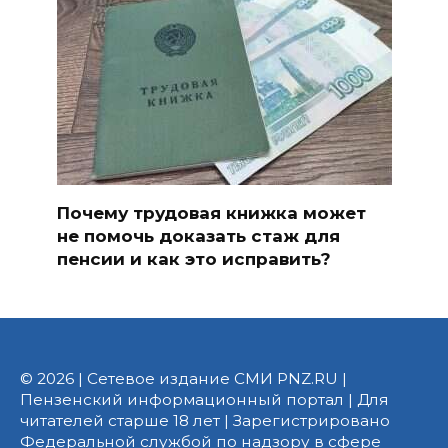
Почему трудовая книжка может
не помочь доказать стаж для
пенсии и как это исправить?
© 2026 | Сетевое издание СМИ PNZ.RU |
Пензенский информационный портал | Для
читателей старше 18 лет | Зарегистрировано
Федеральной службой по надзору в сфере