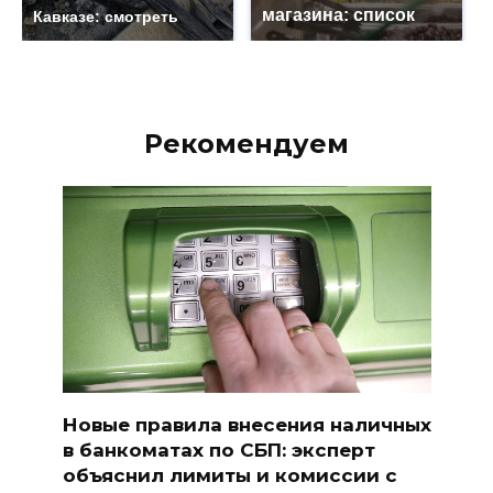
магазина: список
Кавказе: смотреть
Рекомендуем
Новые правила внесения наличных
в банкоматах по СБП: эксперт
объяснил лимиты и комиссии с