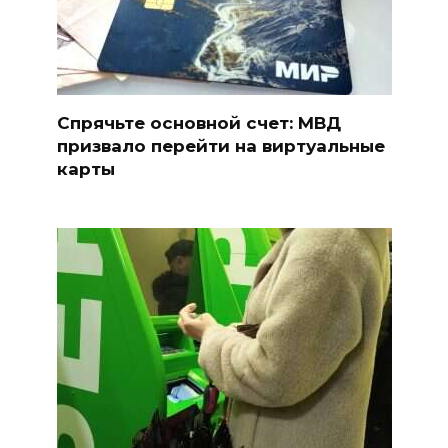
Спрячьте основной счет: МВД
призвало перейти на виртуальные
карты