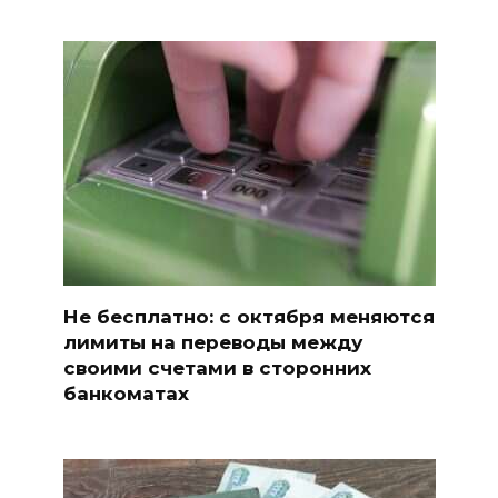
Не бесплатно: с октября меняются
лимиты на переводы между
своими счетами в сторонних
банкоматах