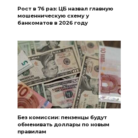
Рост в 76 раз: ЦБ назвал главную
мошенническую схему у
банкоматов в 2026 году
Без комиссии: пензенцы будут
обменивать доллары по новым
правилам