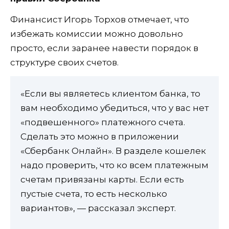
Финансист Игорь Торхов отмечает, что
избежать комиссии можно довольно
просто, если заранее навести порядок в
структуре своих счетов.
«Если вы являетесь клиентом банка, то
вам необходимо убедиться, что у вас нет
«подвешенного» платежного счета.
Сделать это можно в приложении
«Сбербанк Онлайн». В разделе кошелек
надо проверить, что ко всем платежным
счетам привязаны карты. Если есть
пустые счета, то есть несколько
вариантов», — рассказал эксперт.