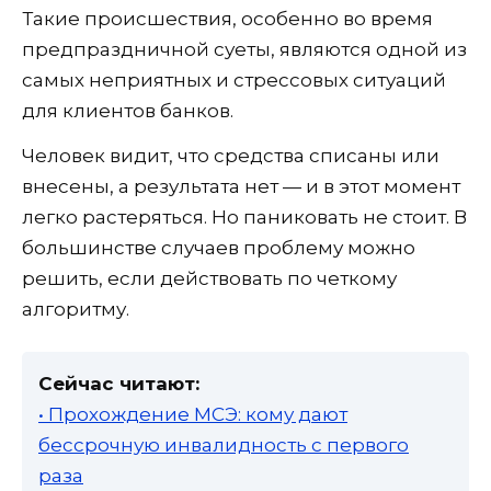
Такие происшествия, особенно во время
предпраздничной суеты, являются одной из
самых неприятных и стрессовых ситуаций
для клиентов банков.
Человек видит, что средства списаны или
внесены, а результата нет — и в этот момент
легко растеряться. Но паниковать не стоит. В
большинстве случаев проблему можно
решить, если действовать по четкому
алгоритму.
Сейчас читают:
• Прохождение МСЭ: кому дают
бессрочную инвалидность с первого
раза