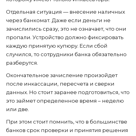
Отдельная ситуация — внесение наличных
через банкомат. Даже если деньги не
зачислились сразу, это не означает, что они
пропали. Устройство должно фиксировать
каждую принятую купюру. Если сбой
случился, то сотрудники банка обязательно
разберутся.
Окончательное зачисление произойдет
после инкассации, пересчета и сверки
данных. Но стоит заранее подготовиться, что
это займет определенное время – неделю
или две.
При этом стоит помнить, что в большинстве
банков срок проверки и принятия решения