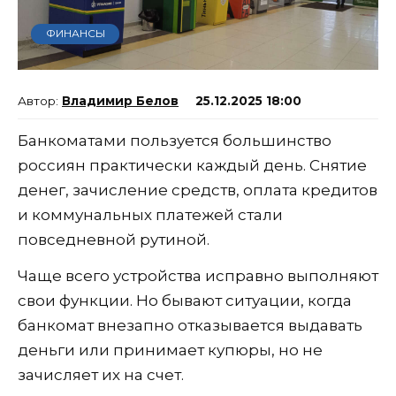
ФИНАНСЫ
Владимир Белов
25.12.2025 18:00
Банкоматами пользуется большинство
россиян практически каждый день. Снятие
денег, зачисление средств, оплата кредитов
и коммунальных платежей стали
повседневной рутиной.
Чаще всего устройства исправно выполняют
свои функции. Но бывают ситуации, когда
банкомат внезапно отказывается выдавать
деньги или принимает купюры, но не
зачисляет их на счет.