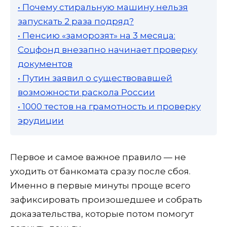
• Почему стиральную машину нельзя
запускать 2 раза подряд?
• Пенсию «заморозят» на 3 месяца:
Соцфонд внезапно начинает проверку
документов
• Путин заявил о существовавшей
возможности раскола России
• 1000 тестов на грамотность и проверку
эрудиции
Первое и самое важное правило — не
уходить от банкомата сразу после сбоя.
Именно в первые минуты проще всего
зафиксировать произошедшее и собрать
доказательства, которые потом помогут