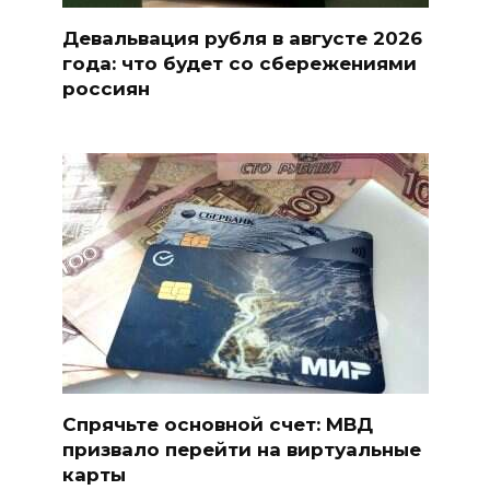
Девальвация рубля в августе 2026
года: что будет со сбережениями
россиян
Спрячьте основной счет: МВД
призвало перейти на виртуальные
карты