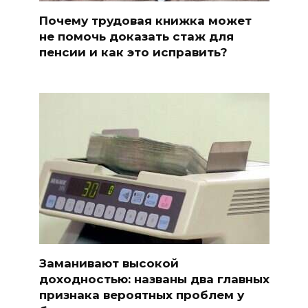
Почему трудовая книжка может
не помочь доказать стаж для
пенсии и как это исправить?
Заманивают высокой
доходностью: названы два главных
признака вероятных проблем у