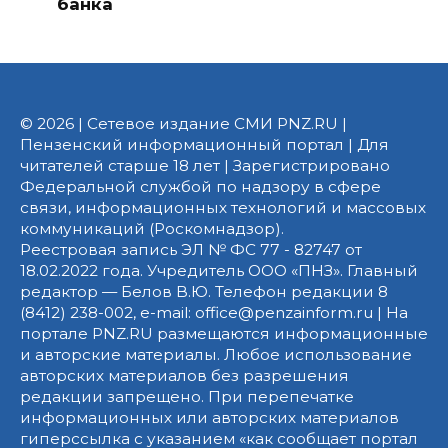
банка
© 2026 | Сетевое издание СМИ PNZ.RU |
Пензенский информационный портал | Для
читателей старше 18 лет | Зарегистрировано
Федеральной службой по надзору в сфере
связи, информационных технологий и массовых
коммуникаций (Роскомнадзор).
Реестровая запись ЭЛ № ФС 77 - 82747 от
18.02.2022 года. Учредитель ООО «ПНЗ». Главный
редактор — Белов В.Ю. Телефон редакции 8
(8412) 238-002, e-mail: office@penzainform.ru | На
портале PNZ.RU размещаются информационные
и авторские материалы. Любое использование
авторских материалов без разрешения
редакции запрещено. При перепечатке
информационных или авторских материалов
гиперссылка с указанием «как сообщает портал