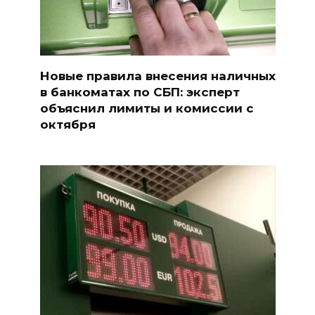
Новые правила внесения наличных
в банкоматах по СБП: эксперт
объяснил лимиты и комиссии с
октября