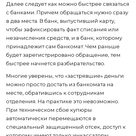
Далее следует как можно быстрее связаться
с банками. Причем обращаться нужно сразу
в два места. В банк, выпустивший карту,
чтобы зафиксировать факт списания или
незачисления средств, и в банк, которому
принадлежит сам банкомат. Чем раньше
будет зарегистрировано обращение, тем
быстрее начнется разбирательство.
Многие уверены, что «застрявшие» деньги
можно просто достать из банкомата на
месте, обратившись к сотрудникам
отделения. На практике это невозможно.
При техническом сбое купюры
автоматически перемещаются в
специальный защищенный отсек, доступ к
которому имеют только инкассаторы.