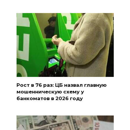
Рост в 76 раз: ЦБ назвал главную
мошенническую схему у
банкоматов в 2026 году