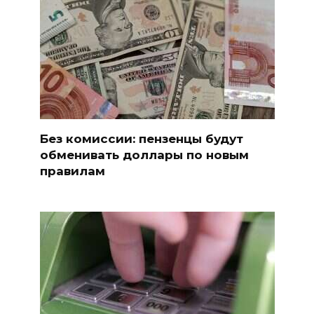
Без комиссии: пензенцы будут
обменивать доллары по новым
правилам