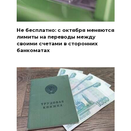
Не бесплатно: с октября меняются
лимиты на переводы между
своими счетами в сторонних
банкоматах