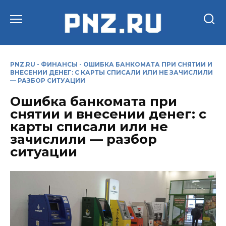
Перейти
к
содержанию
PNZ.RU
-
ФИНАНСЫ
-
ОШИБКА БАНКОМАТА ПРИ СНЯТИИ И
ВНЕСЕНИИ ДЕНЕГ: С КАРТЫ СПИСАЛИ ИЛИ НЕ ЗАЧИСЛИЛИ
— РАЗБОР СИТУАЦИИ
Ошибка банкомата при
снятии и внесении денег: с
карты списали или не
зачислили — разбор
ситуации