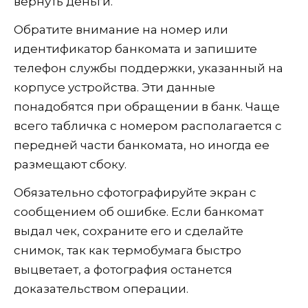
вернуть деньги.
Обратите внимание на номер или
идентификатор банкомата и запишите
телефон службы поддержки, указанный на
корпусе устройства. Эти данные
понадобятся при обращении в банк. Чаще
всего табличка с номером располагается с
передней части банкомата, но иногда ее
размещают сбоку.
Обязательно сфотографируйте экран с
сообщением об ошибке. Если банкомат
выдал чек, сохраните его и сделайте
снимок, так как термобумага быстро
выцветает, а фотография останется
доказательством операции.