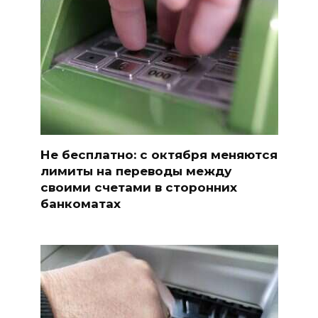
Не бесплатно: с октября меняются
лимиты на переводы между
своими счетами в сторонних
банкоматах