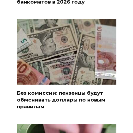
банкоматов в 2026 году
Без комиссии: пензенцы будут
обменивать доллары по новым
правилам