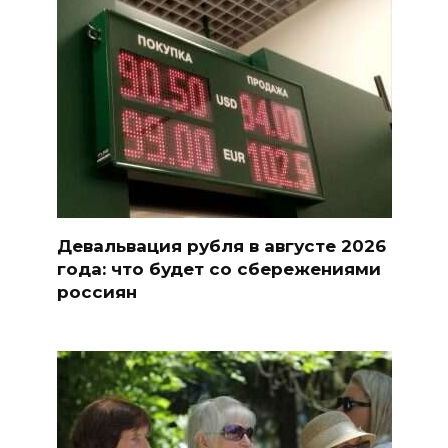
Девальвация рубля в августе 2026
года: что будет со сбережениями
россиян