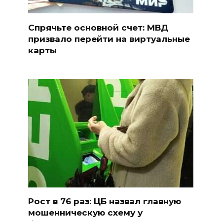
Спрячьте основной счет: МВД
призвало перейти на виртуальные
карты
Рост в 76 раз: ЦБ назвал главную
мошенническую схему у