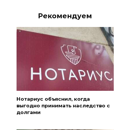
Рекомендуем
Нотариус объяснил, когда
выгодно принимать наследство с
долгами