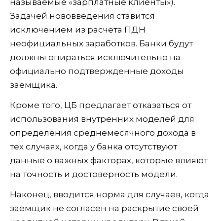
называемые «зарплатные клиенты»).
Задачей нововведения ставится
исключением из расчета ПДН
неофициальных заработков. Банки будут
должны опираться исключительно на
официально подтвержденные доходы
заемщика.
Кроме того, ЦБ предлагает отказаться от
использования внутренних моделей для
определения среднемесячного дохода в
тех случаях, когда у банка отсутствуют
данные о важных факторах, которые влияют
на точность и достоверность модели.
Наконец, вводится норма для случаев, когда
заемщик не согласен на раскрытие своей