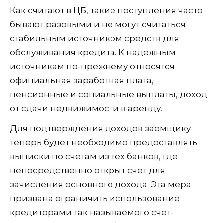
Как считают в ЦБ, такие поступления часто
бывают разовыми и не могут считаться
стабильным источником средств для
обслуживания кредита. К надежным
источникам по-прежнему относятся
официальная заработная плата,
пенсионные и социальные выплаты, доход
от сдачи недвижимости в аренду.
Для подтверждения доходов заемщику
теперь будет необходимо предоставлять
выписки по счетам из тех банков, где
непосредственно открыт счет для
зачисления основного дохода. Эта мера
призвана ограничить использование
кредиторами так называемого счет-