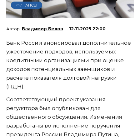
ФИНАНСЫ
Владимир Белов
12.11.2025 22:00
Банк России анонсировал дополнительное
ужесточение подходов, используемых
кредитными организациями при оценке
доходов потенциальных заемщиков и
расчете показателя долговой нагрузки
(ПДН).
Соответствующий проект указания
регулятора был опубликован для
общественного обсуждения. Изменения
разработаны во исполнение поручения
президента России Владимира Путина,