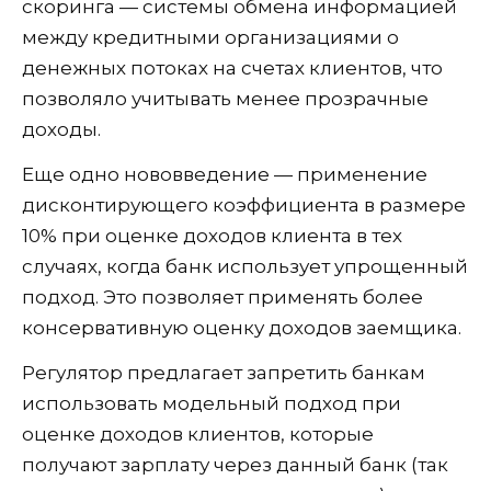
скоринга — системы обмена информацией
между кредитными организациями о
денежных потоках на счетах клиентов, что
позволяло учитывать менее прозрачные
доходы.
Еще одно нововведение — применение
дисконтирующего коэффициента в размере
10% при оценке доходов клиента в тех
случаях, когда банк использует упрощенный
подход. Это позволяет применять более
консервативную оценку доходов заемщика.
Регулятор предлагает запретить банкам
использовать модельный подход при
оценке доходов клиентов, которые
получают зарплату через данный банк (так