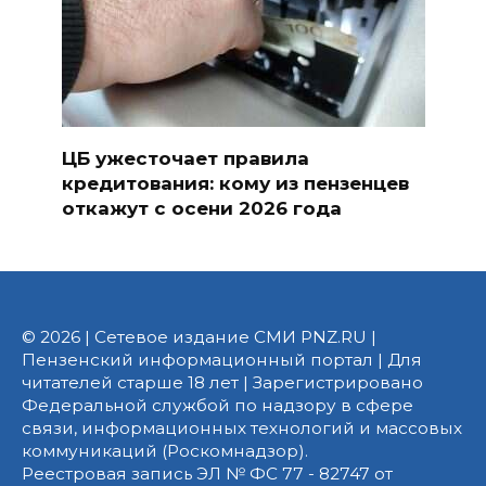
ЦБ ужесточает правила
кредитования: кому из пензенцев
откажут с осени 2026 года
© 2026 | Сетевое издание СМИ PNZ.RU |
Пензенский информационный портал | Для
читателей старше 18 лет | Зарегистрировано
Федеральной службой по надзору в сфере
связи, информационных технологий и массовых
коммуникаций (Роскомнадзор).
Реестровая запись ЭЛ № ФС 77 - 82747 от