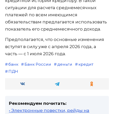
кредитной истории кредитору. В такой
ситуации для расчета среднемесячных
платежей по всем имеющимся
обязательствам предлагается использовать
показатель его среднемесячного дохода.
Предполагается, что основные изменения
вступят в силу уже с апреля 2026 года, а
часть — с 1 июля 2026 года.
банк
Банк России
деньги
кредит
ПДН
Рекомендуем почитать:
• Электронные повестки, рейды на