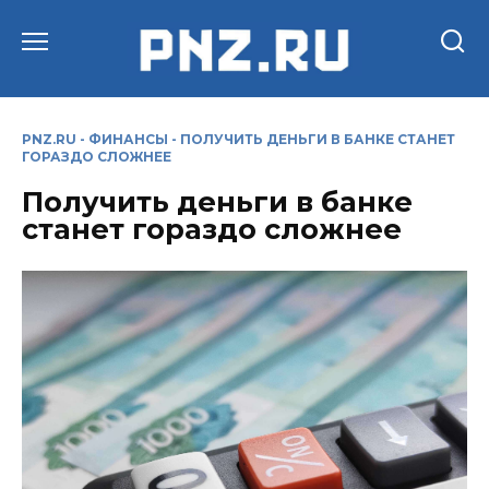
Перейти
к
содержанию
PNZ.RU
-
ФИНАНСЫ
-
ПОЛУЧИТЬ ДЕНЬГИ В БАНКЕ СТАНЕТ
ГОРАЗДО СЛОЖНЕЕ
Получить деньги в банке
станет гораздо сложнее