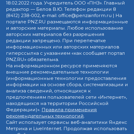
18.02.2022 года. Учредитель ООО «ПНЗ». Главный
редактор — Белов В.Ю. Телефон редакции 8
(8412) 238-002, e-mail: office@penzainform.ru | На
портале PNZ.RU размещаются информационные
и авторские материалы. Любое использование
авторских материалов без разрешения
редакции запрещено. При перепечатке
информационных или авторских материалов
гиперссылка с указанием «как сообщает портал
PNZ.RU» обязательна.
На информационном ресурсе применяются
внешние рекомендательные технологии
(информационные технологии предоставления
информации на основе сбора, систематизации и
анализа сведений, относящихся к
предпочтениям пользователей сети «Интернет»,
находящихся на территории Российской
Федерации)».
Правила применения
рекомендательных технологий
.
Сайт использует сервисы веб-аналитики Яндекс
Метрика и LiveInternet. Продолжая использовать