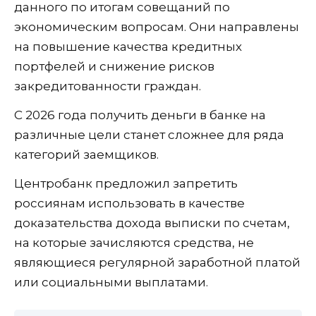
данного по итогам совещаний по
экономическим вопросам. Они направлены
на повышение качества кредитных
портфелей и снижение рисков
закредитованности граждан.
С 2026 года получить деньги в банке на
различные цели станет сложнее для ряда
категорий заемщиков.
Центробанк предложил запретить
россиянам использовать в качестве
доказательства дохода выписки по счетам,
на которые зачисляются средства, не
являющиеся регулярной заработной платой
или социальными выплатами.