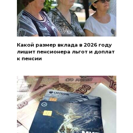
Какой размер вклада в 2026 году
лишит пенсионера льгот и доплат
к пенсии