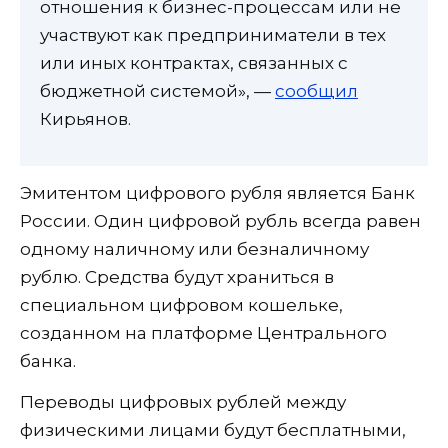
отношения к бизнес-процессам или не
участвуют как предприниматели в тех
или иных контрактах, связанных с
бюджетной системой», —
сообщил
Кирьянов.
Эмитентом цифрового рубля является Банк
России. Один цифровой рубль всегда равен
одному наличному или безналичному
рублю. Средства будут храниться в
специальном цифровом кошельке,
созданном на платформе Центрального
банка.
Переводы цифровых рублей между
физическими лицами будут бесплатными,