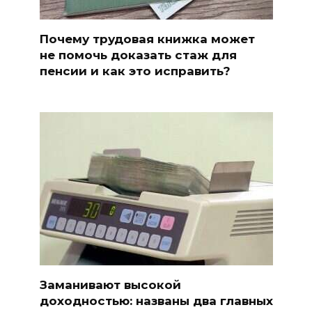
Почему трудовая книжка может
не помочь доказать стаж для
пенсии и как это исправить?
Заманивают высокой
доходностью: названы два главных