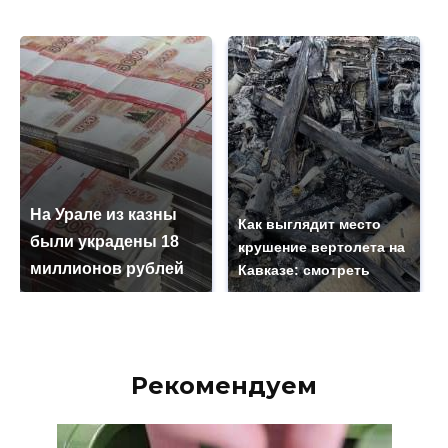
На Урале из казны
Как выглядит место
были украдены 18
крушение вертолета на
миллионов рублей
Кавказе: смотреть
Рекомендуем