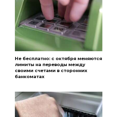
Не бесплатно: с октября меняются
лимиты на переводы между
своими счетами в сторонних
банкоматах