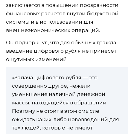
заключается в повышении прозрачности
финансовых расчетов внутри бюджетной
системы и в использовании для
внешнеэкономических операций.
Он подчеркнул, что для обычных граждан
введение цифрового рубля не принесет
ощутимых изменений.
«Задача цифрового рубля — это
совершенно другое, нежели
уменьшение наличной денежной
массы, находящейся в обращении.
Поэтому не стоит в этом смысле
ожидать каких-либо нововведений для
тех людей, которые не имеют