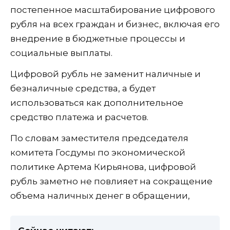
постепенное масштабирование цифрового
рубля на всех граждан и бизнес, включая его
внедрение в бюджетные процессы и
социальные выплаты.
Цифровой рубль не заменит наличные и
безналичные средства, а будет
использоваться как дополнительное
средство платежа и расчетов.
По словам заместителя председателя
комитета Госдумы по экономической
политике Артема Кирьянова, цифровой
рубль заметно не повлияет на сокращение
объема наличных денег в обращении,