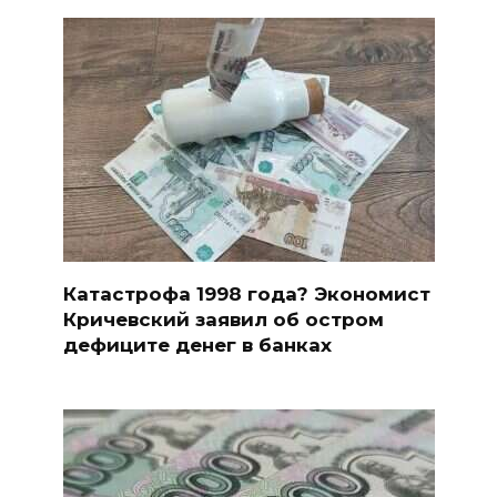
Катастрофа 1998 года? Экономист
Кричевский заявил об остром
дефиците денег в банках