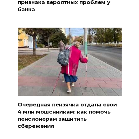
признака вероятных проблем у
банка
Очередная пензячка отдала свои
4 млн мошенникам: как помочь
пенсионерам защитить
сбережения