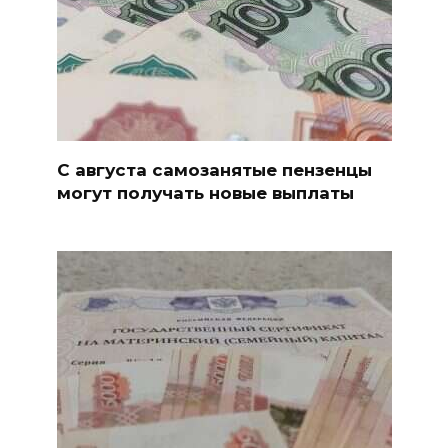
С августа самозанятые пензенцы
могут получать новые выплаты