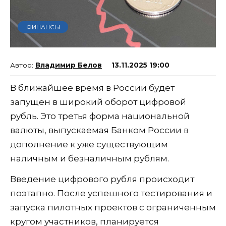
ФИНАНСЫ
Владимир Белов
13.11.2025 19:00
В ближайшее время в России будет
запущен в широкий оборот цифровой
рубль. Это третья форма национальной
валюты, выпускаемая Банком России в
дополнение к уже существующим
наличным и безналичным рублям.
Введение цифрового рубля происходит
поэтапно. После успешного тестирования и
запуска пилотных проектов с ограниченным
кругом участников, планируется