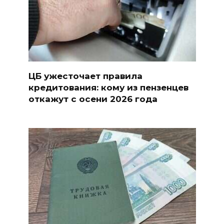
ЦБ ужесточает правила
кредитования: кому из пензенцев
откажут с осени 2026 года