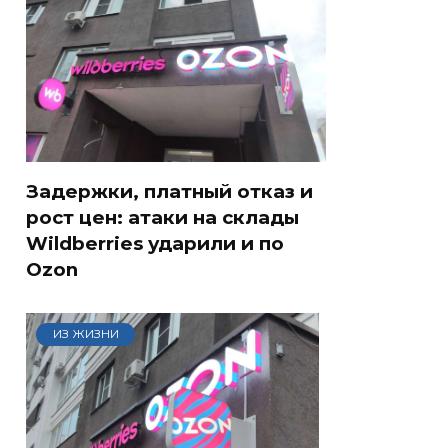
Задержки, платный отказ и
рост цен: атаки на склады
Wildberries ударили и по
Ozon
ИЗ ЖИЗНИ