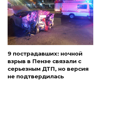
9 пострадавших: ночной
взрыв в Пензе связали с
серьезным ДТП, но версия
не подтвердилась