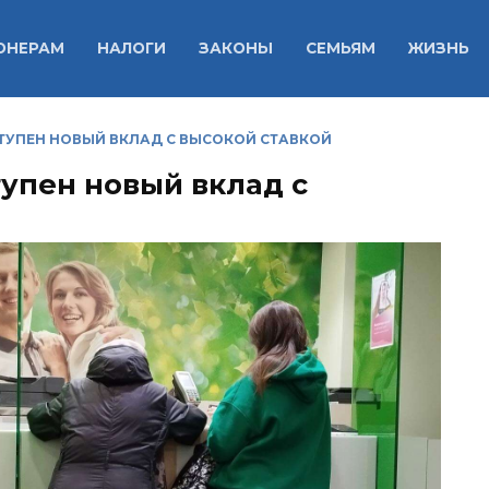
ОНЕРАМ
НАЛОГИ
ЗАКОНЫ
СЕМЬЯМ
ЖИЗНЬ
ТУПЕН НОВЫЙ ВКЛАД С ВЫСОКОЙ СТАВКОЙ
тупен новый вклад с