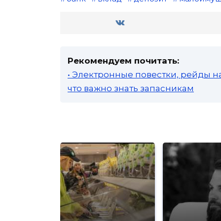
Рекомендуем почитать:
• Электронные повестки, рейды н
что важно знать запасникам