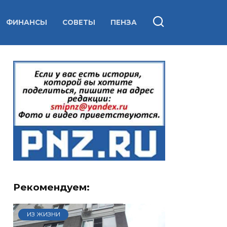
ФИНАНСЫ
СОВЕТЫ
ПЕНЗА
Рекомендуем:
ИЗ ЖИЗНИ