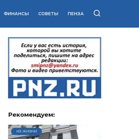
ФИНАНСЫ
СОВЕТЫ
ПЕНЗА
Рекомендуем:
ИЗ ЖИЗНИ