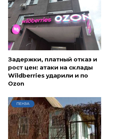
Задержки, платный отказ и
рост цен: атаки на склады
Wildberries ударили и по
Ozon
ПЕНЗА