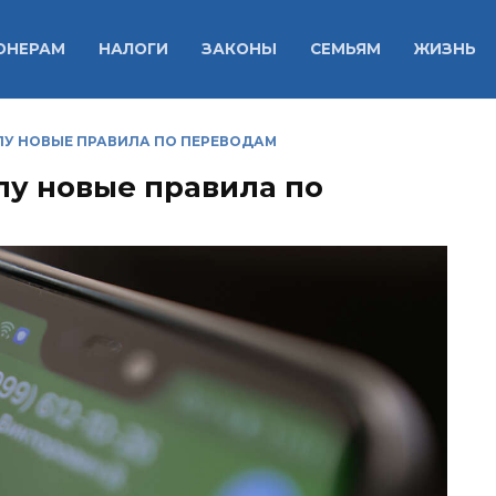
ОНЕРАМ
НАЛОГИ
ЗАКОНЫ
СЕМЬЯМ
ЖИЗНЬ
ИЛУ НОВЫЕ ПРАВИЛА ПО ПЕРЕВОДАМ
илу новые правила по