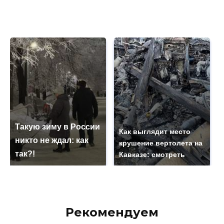
Такую зиму в России
Как выглядит место
никто не ждал: как
крушение вертолета на
так?!
Кавказе: смотреть
Рекомендуем