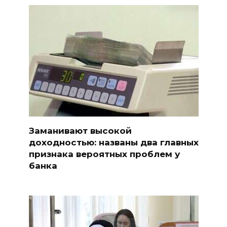
Заманивают высокой
доходностью: названы два главных
признака вероятных проблем у
банка