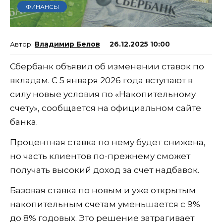
ФИНАНСЫ
Владимир Белов
26.12.2025 10:00
Сбербанк объявил об изменении ставок по
вкладам. С 5 января 2026 года вступают в
силу новые условия по «Накопительному
счету», сообщается на официальном сайте
банка.
Процентная ставка по нему будет снижена,
но часть клиентов по-прежнему сможет
получать высокий доход за счет надбавок.
Базовая ставка по новым и уже открытым
накопительным счетам уменьшается с 9%
до 8% годовых. Это решение затрагивает