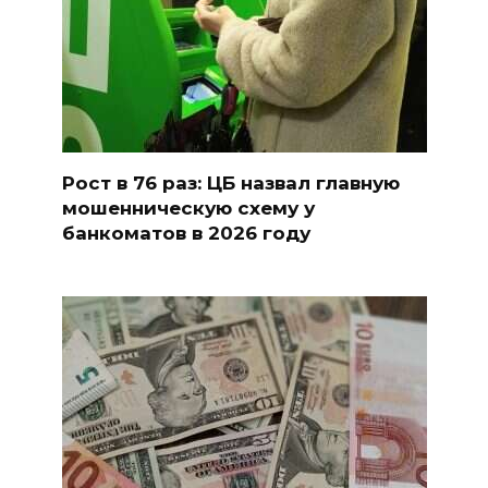
Рост в 76 раз: ЦБ назвал главную
мошенническую схему у
банкоматов в 2026 году