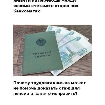
лимиты на переводы между
своими счетами в сторонних
банкоматах
Почему трудовая книжка может
не помочь доказать стаж для
пенсии и как это исправить?