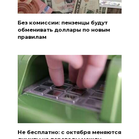
Без комиссии: пензенцы будут
обменивать доллары по новым
правилам
Не бесплатно: с октября меняются