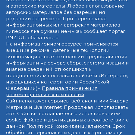
и авторские материалы. Любое использование
авторских материалов без разрешения
редакции запрещено. При перепечатке
информационных или авторских материалов
гиперссылка с указанием «как сообщает портал
PNZ.RU» обязательна.
На информационном ресурсе применяются
внешние рекомендательные технологии
(информационные технологии предоставления
информации на основе сбора, систематизации и
анализа сведений, относящихся к
предпочтениям пользователей сети «Интернет»,
находящихся на территории Российской
Федерации)».
Правила применения
рекомендательных технологий
.
Сайт использует сервисы веб-аналитики Яндекс
Метрика и LiveInternet. Продолжая использовать
этот Сайт, вы соглашаетесь с использованием
cookie-файлов и других данных в соответствии с
данной
Политикой конфиденциальности
. Срок
обработки персональных данных при помощи