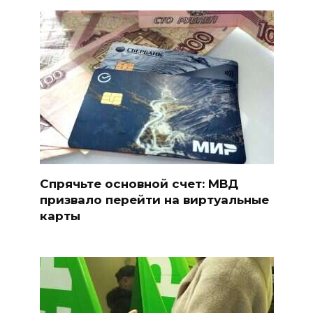
Спрячьте основной счет: МВД
призвало перейти на виртуальные
карты