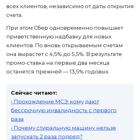
всех клиентов, независимо от даты открытия
счета.
При этом Сбер одновременно повышает
приветственную надбавку для новых
клиентов. По вновь открываемым счетам
она вырастет с 4,5% до 5,5%. В результате
промо-ставка на первые два месяца
останется прежней — 13,5% годовых.
Сейчас читают:
• Прохождение МСЭ: кому дают
бессрочную инвалидность с первого
раза
• Почему стиральную машину нельзя
запускать 2 раза подряд?