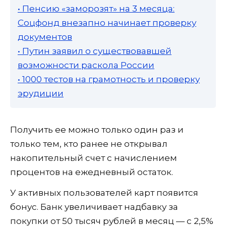
• Пенсию «заморозят» на 3 месяца:
Соцфонд внезапно начинает проверку
документов
• Путин заявил о существовавшей
возможности раскола России
• 1000 тестов на грамотность и проверку
эрудиции
Получить ее можно только один раз и
только тем, кто ранее не открывал
накопительный счет с начислением
процентов на ежедневный остаток.
У активных пользователей карт появится
бонус. Банк увеличивает надбавку за
покупки от 50 тысяч рублей в месяц — с 2,5%