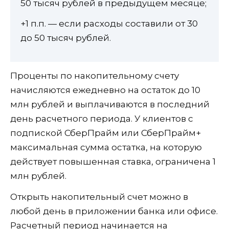
50 тысяч рублей в предыдущем месяце;
+1 п.п. — если расходы составили от 30
до 50 тысяч рублей.
Проценты по накопительному счету
начисляются ежедневно на остаток до 10
млн рублей и выплачиваются в последний
день расчетного периода. У клиентов с
подпиской СберПрайм или СберПрайм+
максимальная сумма остатка, на которую
действует повышенная ставка, ограничена 1
млн рублей.
Открыть накопительный счет можно в
любой день в приложении банка или офисе.
Расчетный период начинается на