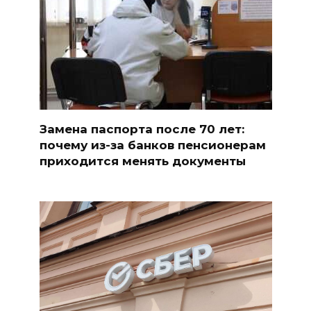
Замена паспорта после 70 лет:
почему из-за банков пенсионерам
приходится менять документы