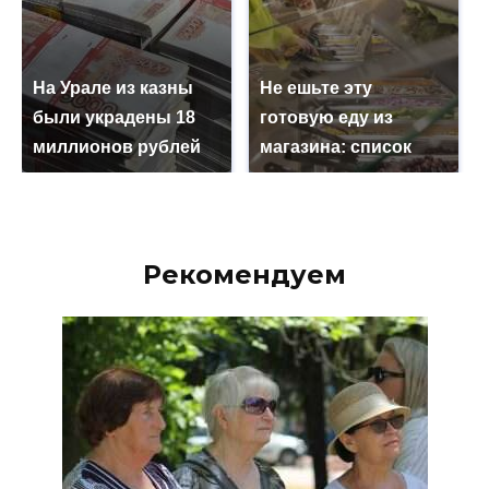
На Урале из казны
Не ешьте эту
были украдены 18
готовую еду из
миллионов рублей
магазина: список
Рекомендуем