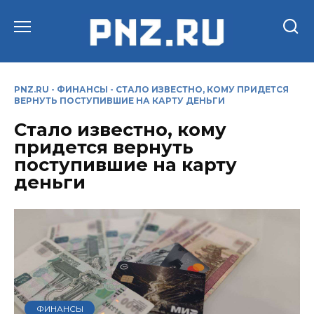
Перейти
к
содержанию
PNZ.RU
-
ФИНАНСЫ
-
СТАЛО ИЗВЕСТНО, КОМУ ПРИДЕТСЯ
ВЕРНУТЬ ПОСТУПИВШИЕ НА КАРТУ ДЕНЬГИ
Стало известно, кому
придется вернуть
поступившие на карту
деньги
ФИНАНСЫ