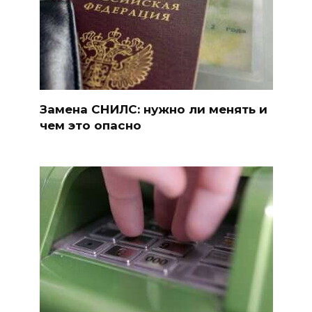
Замена СНИЛС: нужно ли менять и
чем это опасно