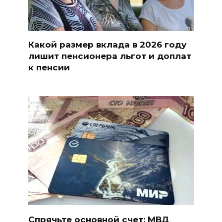
Какой размер вклада в 2026 году
лишит пенсионера льгот и доплат
к пенсии
Спрячьте основной счет: МВД