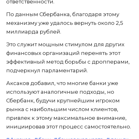
ответственности.
По данным Сбербанка, благодаря этому
механизму уже удалось вернуть около 2,5
миллиарда рублей.
Это служит мощным стимулом для других
финансовых организаций перенять этот
эффективный метод борьбы с дропперами,
подчеркнул парламентарий.
Аксаков добавил, что многие банки уже
используют аналогичные подходы, но
Сбербанк, будучи крупнейшим игроком
рынка с наибольшим числом клиентов,
привлек к этому максимальное внимание,
инициировав этот процесс самостоятельно.