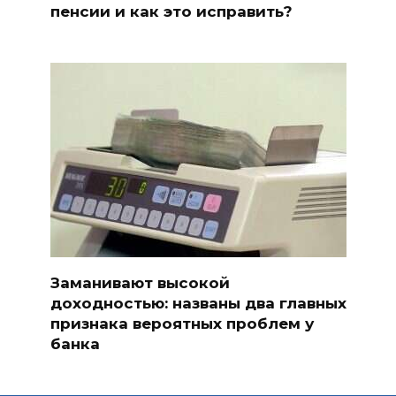
пенсии и как это исправить?
Заманивают высокой
доходностью: названы два главных
признака вероятных проблем у
банка