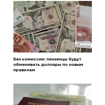
Без комиссии: пензенцы будут
обменивать доллары по новым
правилам