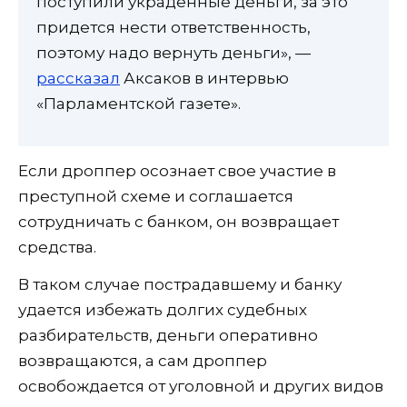
поступили украденные деньги, за это
придется нести ответственность,
поэтому надо вернуть деньги», —
рассказал
Аксаков в интервью
«Парламентской газете».
Если дроппер осознает свое участие в
преступной схеме и соглашается
сотрудничать с банком, он возвращает
средства.
В таком случае пострадавшему и банку
удается избежать долгих судебных
разбирательств, деньги оперативно
возвращаются, а сам дроппер
освобождается от уголовной и других видов