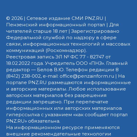
© 2026 | Сетевое издание СМИ PNZ.RU |
Пензенский информационный портал | Для
читателей старше 18 лет | Зарегистрировано
Федеральной службой по надзору в сфере
связи, информационных технологий и массовых
коммуникаций (Роскомнадзор).
Реестровая запись ЭЛ № ФС 77 - 82747 от
18.02.2022 года. Учредитель ООО «ПНЗ». Главный
редактор — Белов В.Ю. Телефон редакции 8
(8412) 238-002, e-mail: office@penzainform.ru | На
портале PNZ.RU размещаются информационные
и авторские материалы. Любое использование
авторских материалов без разрешения
редакции запрещено. При перепечатке
информационных или авторских материалов
гиперссылка с указанием «как сообщает портал
PNZ.RU» обязательна.
На информационном ресурсе применяются
внешние рекомендательные технологии