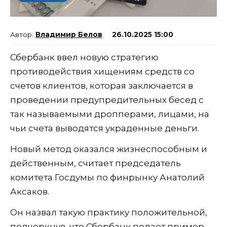
Владимир Белов
26.10.2025 15:00
Сбербанк ввел новую стратегию
противодействия хищениям средств со
счетов клиентов, которая заключается в
проведении предупредительных бесед с
так называемыми дропперами, лицами, на
чьи счета выводятся украденные деньги.
Новый метод оказался жизнеспособным и
действенным, считает председатель
комитета Госдумы по финрынку Анатолий
Аксаков.
Он назвал такую практику положительной,
подчеркнув, что Сбербанк подает пример