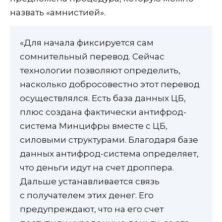
назвать «амнистией».
«Для начала фиксируется сам
сомнительный перевод. Сейчас
технологии позволяют определить,
насколько добросовестно этот перевод
осуществлялся. Есть база данных ЦБ,
плюс создана фактически антифрод-
система Минцифры вместе с ЦБ,
силовыми структурами. Благодаря базе
данных антифрод-система определяет,
что деньги идут на счет дроппера.
Дальше устанавливается связь
с получателем этих денег. Его
предупреждают, что на его счет