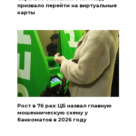
призвало перейти на виртуальные
карты
Рост в 76 раз: ЦБ назвал главную
мошенническую схему у
банкоматов в 2026 году