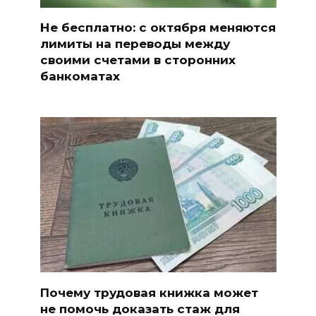
Не бесплатно: с октября меняются
лимиты на переводы между
своими счетами в сторонних
банкоматах
Почему трудовая книжка может
не помочь доказать стаж для