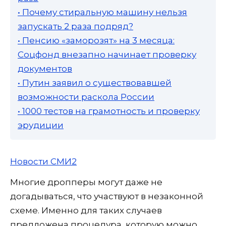
• Почему стиральную машину нельзя
запускать 2 раза подряд?
• Пенсию «заморозят» на 3 месяца:
Соцфонд внезапно начинает проверку
документов
• Путин заявил о существовавшей
возможности раскола России
• 1000 тестов на грамотность и проверку
эрудиции
Новости СМИ2
Многие дропперы могут даже не
догадываться, что участвуют в незаконной
схеме. Именно для таких случаев
предложена процедура, которую можно