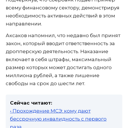
всему финансовому сектору, демонстрируя
необходимость активных действий в этом
направлении.
Аксаков напомнил, что недавно был принят
закон, который вводит ответственность за
дропперскую деятельность. Наказание
включает в себя штрафы, максимальный
размер которых может достигать одного
миллиона рублей, а также лишение
свободы на срок до шести лет.
Сейчас читают:
• Прохождение МСЭ: кому дают
бессрочную инвалидность с первого
раза