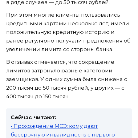
в ряде случаев — до 50 тысяч рублей.
При этом многие клиенты пользовались
кредитными картами несколько лет, имели
положительную кредитную историю и
ранее регулярно получали предложения об
увеличении лимита со стороны банка.
В отзывах отмечается, что сокращение
лимитов затронуло разные категории
заемщиков. У одних сумма была снижена с
200 тысяч до 50 тысяч рублей, у других — с
400 тысяч до 150 тысяч.
Сейчас читают:
• Прохождение МСЭ: кому дают
бессрочную инвалидность с первого