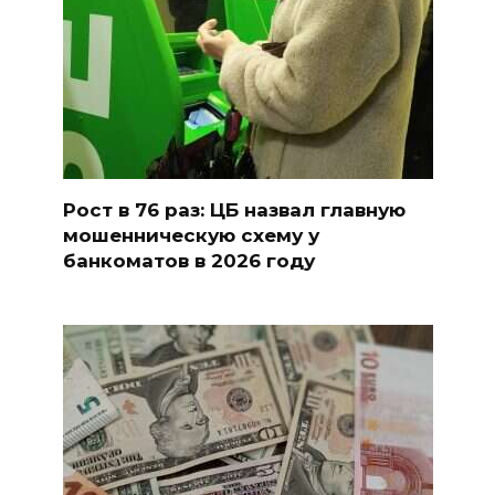
Рост в 76 раз: ЦБ назвал главную
мошенническую схему у
банкоматов в 2026 году