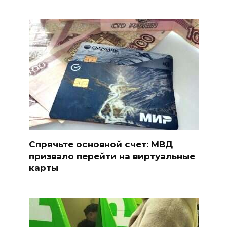
Спрячьте основной счет: МВД
призвало перейти на виртуальные
карты