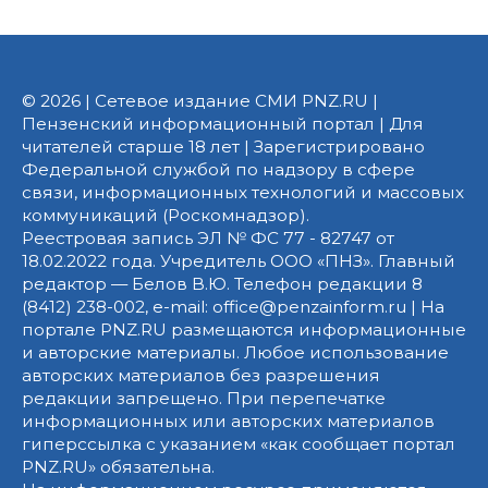
© 2026 | Сетевое издание СМИ PNZ.RU |
Пензенский информационный портал | Для
читателей старше 18 лет | Зарегистрировано
Федеральной службой по надзору в сфере
связи, информационных технологий и массовых
коммуникаций (Роскомнадзор).
Реестровая запись ЭЛ № ФС 77 - 82747 от
18.02.2022 года. Учредитель ООО «ПНЗ». Главный
редактор — Белов В.Ю. Телефон редакции 8
(8412) 238-002, e-mail: office@penzainform.ru | На
портале PNZ.RU размещаются информационные
и авторские материалы. Любое использование
авторских материалов без разрешения
редакции запрещено. При перепечатке
информационных или авторских материалов
гиперссылка с указанием «как сообщает портал
PNZ.RU» обязательна.