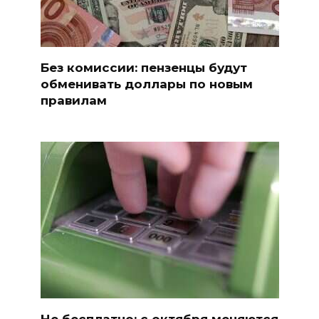
Без комиссии: пензенцы будут
обменивать доллары по новым
правилам
Не бесплатно: с октября меняются