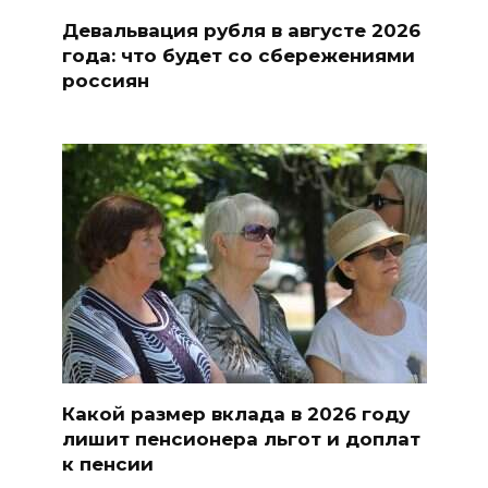
Девальвация рубля в августе 2026
года: что будет со сбережениями
россиян
Какой размер вклада в 2026 году
лишит пенсионера льгот и доплат
к пенсии