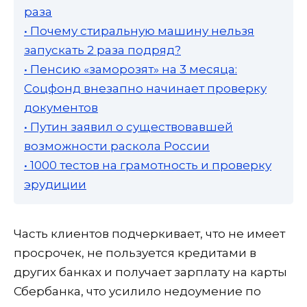
раза
• Почему стиральную машину нельзя
запускать 2 раза подряд?
• Пенсию «заморозят» на 3 месяца:
Соцфонд внезапно начинает проверку
документов
• Путин заявил о существовавшей
возможности раскола России
• 1000 тестов на грамотность и проверку
эрудиции
Часть клиентов подчеркивает, что не имеет
просрочек, не пользуется кредитами в
других банках и получает зарплату на карты
Сбербанка, что усилило недоумение по