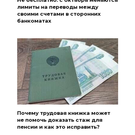
лимиты на переводы между
своими счетами в сторонних
банкоматах
Почему трудовая книжка может
не помочь доказать стаж для
пенсии и как это исправить?