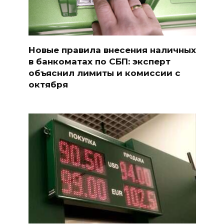
Новые правила внесения наличных
в банкоматах по СБП: эксперт
объяснил лимиты и комиссии с
октября