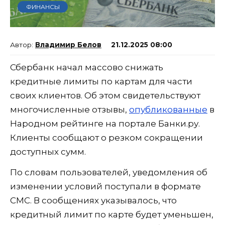
ФИНАНСЫ
Владимир Белов
21.12.2025 08:00
Сбербанк начал массово снижать
кредитные лимиты по картам для части
своих клиентов. Об этом свидетельствуют
многочисленные отзывы,
опубликованные
в
Народном рейтинге на портале Банки.ру.
Клиенты сообщают о резком сокращении
доступных сумм.
По словам пользователей, уведомления об
изменении условий поступали в формате
СМС. В сообщениях указывалось, что
кредитный лимит по карте будет уменьшен,