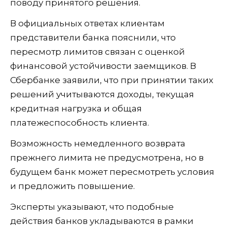
поводу принятого решения.
В официальных ответах клиентам
представители банка пояснили, что
пересмотр лимитов связан с оценкой
финансовой устойчивости заемщиков. В
Сбербанке заявили, что при принятии таких
решений учитываются доходы, текущая
кредитная нагрузка и общая
платежеспособность клиента.
Возможность немедленного возврата
прежнего лимита не предусмотрена, но в
будущем банк может пересмотреть условия
и предложить повышение.
Эксперты указывают, что подобные
действия банков укладываются в рамки