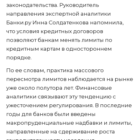
законодательства. Руководитель
направления экспертной аналитики
Банки.ру Инна Солдатенкова напомнила,
что условия кредитных договоров
позволяют банкам менять лимиты по
кредитным картам в одностороннем
порядке.
По ее словам, практика массового
пересмотра лимитов наблюдается на рынке
уже около полутора лет. Финансовые
аналитики связывают эту тенденцию с
ужесточением регулирования. В последние
годы для банков были введены
макропруденциальные надбавки и лимиты,
направленные на сдерживание роста