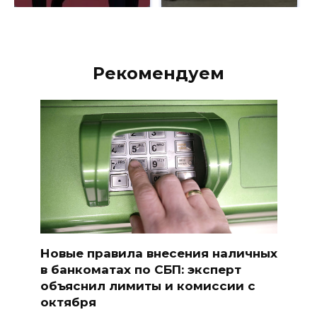
Рекомендуем
Новые правила внесения наличных
в банкоматах по СБП: эксперт
объяснил лимиты и комиссии с
октября