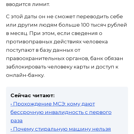
вводится лимит.
С этой даты он не сможет переводить себе
или другим людям больше 100 тысяч рублей
в месяц. При этом, если сведения о
противоправных действиях человека
поступают в базу данных от
правоохранительных органов, банк обязан
заблокировать человеку карты и доступ к
онлайн-банку.
Сейчас читают:
• Прохождение МСЭ: кому дают
бессрочную инвалидность с первого
раза
• Почему стиральную машину нельзя