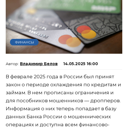
ФИНАНСЫ
Владимир Белов
14.05.2025 16:00
В феврале 2025 года в России был принят
закон о периоде охлаждения по кредитам и
займам. В нем прописаны ограничения и
для пособников мошенников — дропперов.
Информация о них теперь попадает в базу
данных Банка России о мошеннических
операциях и доступна всем финансово-