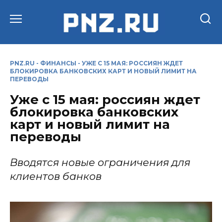
Перейти
к
содержанию
PNZ.RU
-
ФИНАНСЫ
-
УЖЕ С 15 МАЯ: РОССИЯН ЖДЕТ
БЛОКИРОВКА БАНКОВСКИХ КАРТ И НОВЫЙ ЛИМИТ НА
ПЕРЕВОДЫ
Уже с 15 мая: россиян ждет
блокировка банковских
карт и новый лимит на
переводы
Вводятся новые ограничения для
клиентов банков