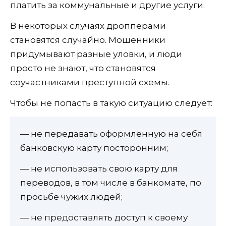
платить за коммунальные и другие услуги.
В некоторых случаях дропперами
становятся случайно. Мошенники
придумывают разные уловки, и люди
просто не знают, что становятся
соучастниками преступной схемы.
Чтобы не попасть в такую ситуацию следует:
— не передавать оформленную на себя
банковскую карту посторонним;
— не использовать свою карту для
переводов, в том числе в банкомате, по
просьбе чужих людей;
— не предоставлять доступ к своему