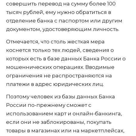
совершить перевод на сумму более 100
тысяч рублей, ему нужно обратиться в
отделение банка с паспортом или другим
документом, удостоверяющим личность.
Отмечается, что столь жесткая мера
коснется только тех людей, сведения о
которых есть в базе данных Банка России о
мошеннических операциях. Вводимые
ограничения не распространяются на
платежи в адрес юридических лиц.
Поэтому человек из базы данных Банка
России по-прежнему сможет с
использованием карт и онлайн-банкинга,
если они не заблокированы, покупать
товары в магазинах или на маркетплейсах,