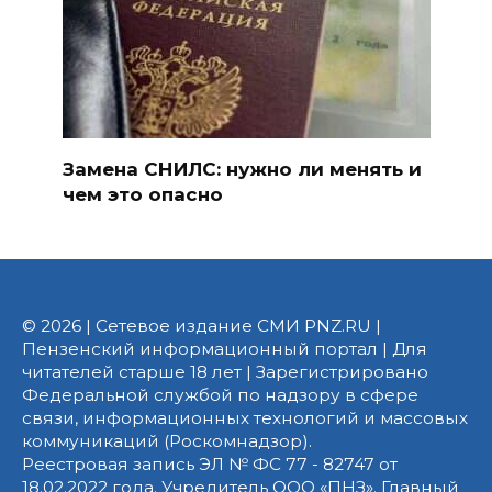
Замена СНИЛС: нужно ли менять и
чем это опасно
© 2026 | Сетевое издание СМИ PNZ.RU |
Пензенский информационный портал | Для
читателей старше 18 лет | Зарегистрировано
Федеральной службой по надзору в сфере
связи, информационных технологий и массовых
коммуникаций (Роскомнадзор).
Реестровая запись ЭЛ № ФС 77 - 82747 от
18.02.2022 года. Учредитель ООО «ПНЗ». Главный