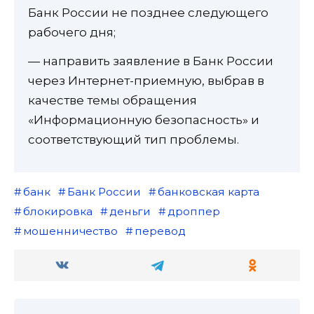
Банк России не позднее следующего
рабочего дня;
— направить заявление в Банк России
через Интернет-приемную, выбрав в
качестве темы обращения
«Информационную безопасность» и
соответствующий тип проблемы.
банк
Банк России
банковская карта
блокировка
деньги
дроппер
мошенничество
перевод