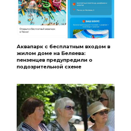
Аквапарк с бесплатным входом в
жилом доме на Беляева:
пензенцев предупредили о
подозрительной схеме