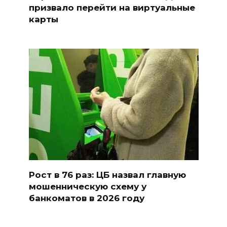
призвало перейти на виртуальные
карты
Рост в 76 раз: ЦБ назвал главную
мошенническую схему у
банкоматов в 2026 году