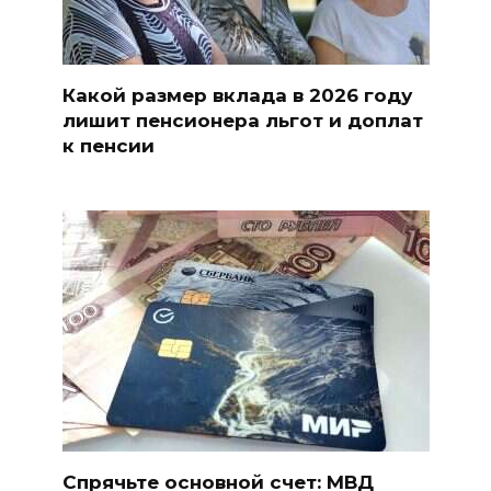
Какой размер вклада в 2026 году
лишит пенсионера льгот и доплат
к пенсии
Спрячьте основной счет: МВД