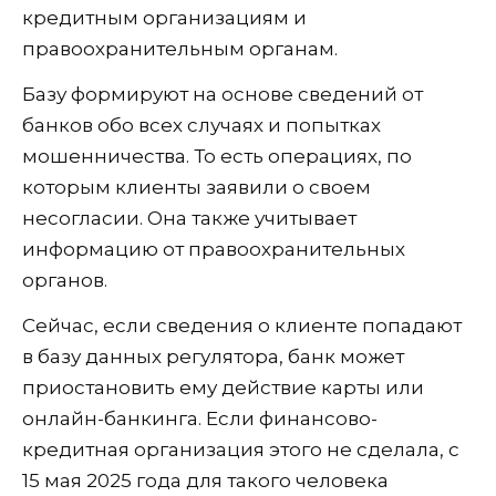
кредитным организациям и
правоохранительным органам.
Базу формируют на основе сведений от
банков обо всех случаях и попытках
мошенничества. То есть операциях, по
которым клиенты заявили о своем
несогласии. Она также учитывает
информацию от правоохранительных
органов.
Сейчас, если сведения о клиенте попадают
в базу данных регулятора, банк может
приостановить ему действие карты или
онлайн-банкинга. Если финансово-
кредитная организация этого не сделала, с
15 мая 2025 года для такого человека