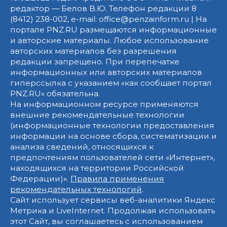
редактор — Белов В.Ю. Телефон редакции 8
(8412) 238-002, e-mail: office@penzainform.ru | На
портале PNZ.RU размещаются информационные
и авторские материалы. Любое использование
авторских материалов без разрешения
редакции запрещено. При перепечатке
информационных или авторских материалов
гиперссылка с указанием «как сообщает портал
PNZ.RU» обязательна.
На информационном ресурсе применяются
внешние рекомендательные технологии
(информационные технологии предоставления
информации на основе сбора, систематизации и
анализа сведений, относящихся к
предпочтениям пользователей сети «Интернет»,
находящихся на территории Российской
Федерации)».
Правила применения
рекомендательных технологий
.
Сайт использует сервисы веб-аналитики Яндекс
Метрика и LiveInternet. Продолжая использовать
этот Сайт, вы соглашаетесь с использованием