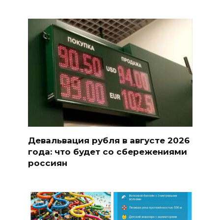
Девальвация рубля в августе 2026
года: что будет со сбережениями
россиян