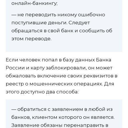
онлайн-банкингу;
— не переводить никому ошибочно
поступившие деньги. Следует
обращаться в свой банк и сообщить об
этом переводе.
Если человек попал в базу данных Банка
России и карту заблокировали, он может
обжаловать включение своих реквизитов в
реестр о мошеннических операциях. Для
этого доступно два способа:
— обратиться с заявлением в любой из
банков, клиентом которого он является.
Заявление обязаны перенаправить в