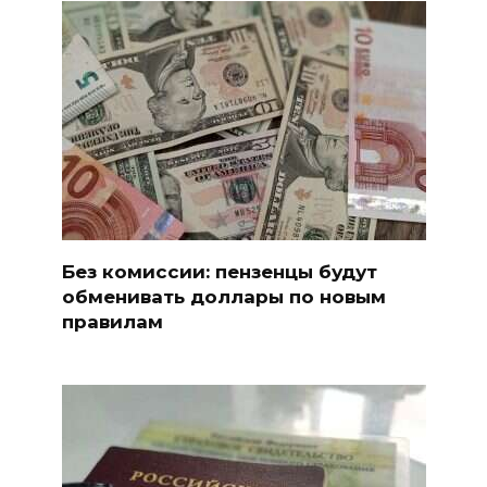
Без комиссии: пензенцы будут
обменивать доллары по новым
правилам