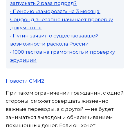
запускать 2 раза подряд?
• Пенсию «заморозят» на 3 месяца:
Соцфонд внезапно начинает проверку
документов
• Путин заявил о существовавшей
возможности раскола России
• 1000 тестов на грамотность и проверку
эрудиции
Новости СМИ2
При таком ограничении гражданин, с одной
стороны, сможет совершать жизненно
важные переводы, а с другой — не будет
заниматься выводом и обналичиванием
похищенных денег. Если он хочет