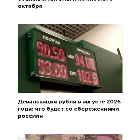
октября
Девальвация рубля в августе 2026
года: что будет со сбережениями
россиян