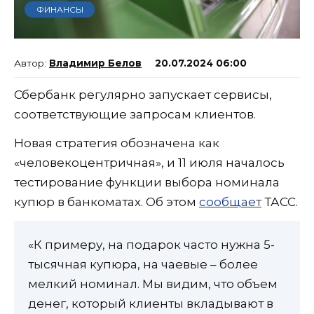
ФИНАНСЫ
Владимир Белов
20.07.2024 06:00
Сбербанк регулярно запускает сервисы,
соответствующие запросам клиентов.
Новая стратегия обозначена как
«человекоцентричная», и 11 июля началось
тестирование функции выбора номинала
купюр в банкоматах. Об этом
сообщает
ТАСС.
«К примеру, на подарок часто нужна 5-
тысячная купюра, на чаевые – более
мелкий номинал. Мы видим, что объем
денег, который клиенты вкладывают в