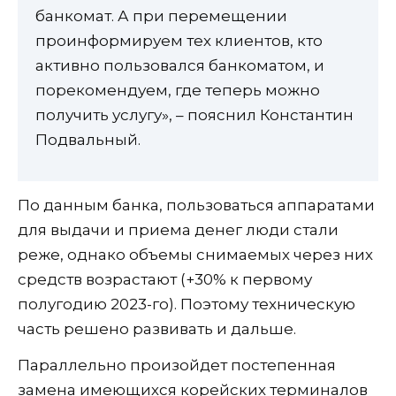
банкомат. А при перемещении
проинформируем тех клиентов, кто
активно пользовался банкоматом, и
порекомендуем, где теперь можно
получить услугу», – пояснил Константин
Подвальный.
По данным банка, пользоваться аппаратами
для выдачи и приема денег люди стали
реже, однако объемы снимаемых через них
средств возрастают (+30% к первому
полугодию 2023-го). Поэтому техническую
часть решено развивать и дальше.
Параллельно произойдет постепенная
замена имеющихся корейских терминалов