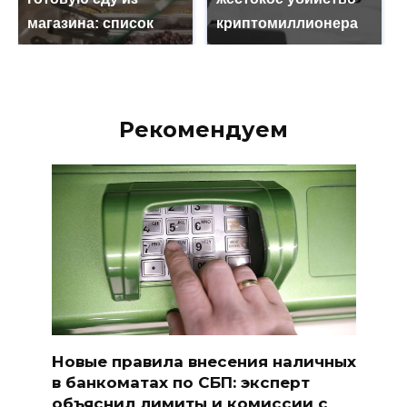
магазина: список
криптомиллионера
Рекомендуем
Новые правила внесения наличных
в банкоматах по СБП: эксперт
объяснил лимиты и комиссии с