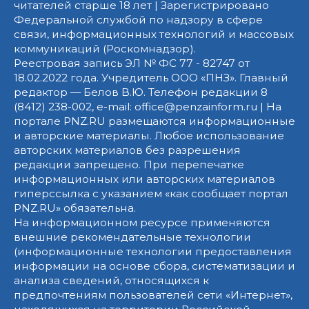
читателей старше 18 лет | Зарегистрировано
Федеральной службой по надзору в сфере
связи, информационных технологий и массовых
коммуникаций (Роскомнадзор).
Реестровая запись ЭЛ № ФС 77 - 82747 от
18.02.2022 года. Учредитель ООО «ПНЗ». Главный
редактор — Белов В.Ю. Телефон редакции 8
(8412) 238-002, e-mail: office@penzainform.ru | На
портале PNZ.RU размещаются информационные
и авторские материалы. Любое использование
авторских материалов без разрешения
редакции запрещено. При перепечатке
информационных или авторских материалов
гиперссылка с указанием «как сообщает портал
PNZ.RU» обязательна.
На информационном ресурсе применяются
внешние рекомендательные технологии
(информационные технологии предоставления
информации на основе сбора, систематизации и
анализа сведений, относящихся к
предпочтениям пользователей сети «Интернет»,