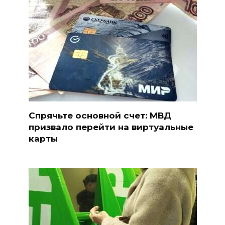
Спрячьте основной счет: МВД
призвало перейти на виртуальные
карты