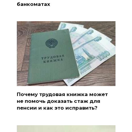
банкоматах
Почему трудовая книжка может
не помочь доказать стаж для
пенсии и как это исправить?