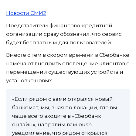
Новости СМИ2
Представитель финансово-кредитной
организации сразу обозначил, что сервис
будет бесплатным для пользователей.
Вместе с тем в скором времени в Сбербанке
намечают внедрить оповещение клиентов о
перемещении существующих устройств и
установке новых.
«Если рядом с вами открылся новый
банкомат, мы, зная по локации, где вы
чаще всего входите в «Сбербанк
онлайн», направим вам push-
уведомление, что рядом открылся