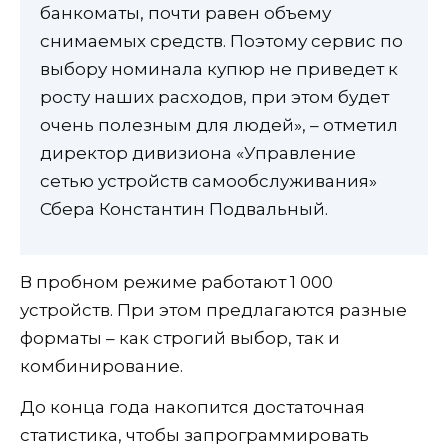
банкоматы, почти равен объему
снимаемых средств. Поэтому сервис по
выбору номинала купюр не приведет к
росту наших расходов, при этом будет
очень полезным для людей», – отметил
директор дивизиона «Управление
сетью устройств самообслуживания»
Сбера Константин Подвальный.
В пробном режиме работают 1 000
устройств. При этом предлагаются разные
форматы – как строгий выбор, так и
комбинирование.
До конца года накопится достаточная
статистика, чтобы запрограммировать