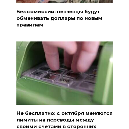
Без комиссии: пензенцы будут
обменивать доллары по новым
правилам
Не бесплатно: с октября меняются
лимиты на переводы между
своими счетами в сторонних