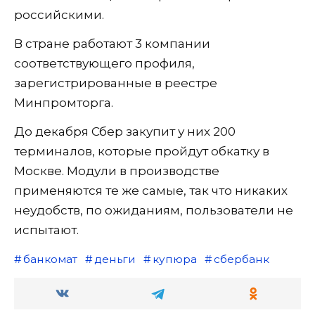
российскими.
В стране работают 3 компании
соответствующего профиля,
зарегистрированные в реестре
Минпромторга.
До декабря Сбер закупит у них 200
терминалов, которые пройдут обкатку в
Москве. Модули в производстве
применяются те же самые, так что никаких
неудобств, по ожиданиям, пользователи не
испытают.
банкомат
деньги
купюра
сбербанк