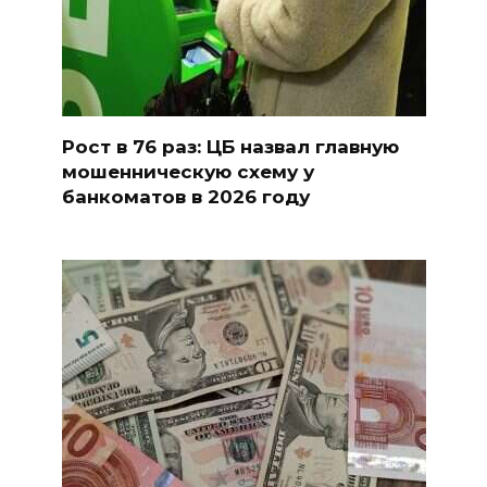
Рост в 76 раз: ЦБ назвал главную
мошенническую схему у
банкоматов в 2026 году