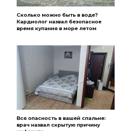
Сколько можно быть в воде?
Кардиолог назвал безопасное
время купания в море летом
Вся опасность в вашей спальне:
врач назвал скрытую причину