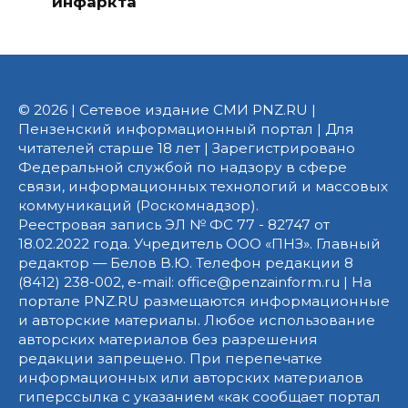
инфаркта
© 2026 | Сетевое издание СМИ PNZ.RU |
Пензенский информационный портал | Для
читателей старше 18 лет | Зарегистрировано
Федеральной службой по надзору в сфере
связи, информационных технологий и массовых
коммуникаций (Роскомнадзор).
Реестровая запись ЭЛ № ФС 77 - 82747 от
18.02.2022 года. Учредитель ООО «ПНЗ». Главный
редактор — Белов В.Ю. Телефон редакции 8
(8412) 238-002, e-mail: office@penzainform.ru | На
портале PNZ.RU размещаются информационные
и авторские материалы. Любое использование
авторских материалов без разрешения
редакции запрещено. При перепечатке
информационных или авторских материалов
гиперссылка с указанием «как сообщает портал