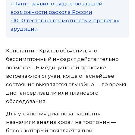
• Путин заявил о существовавшей
возможности раскола России
• 1000 тестов на грамотность и проверку
эрудиции
Константин Крулёв объяснил, что
бессимптомный инфаркт действительно
возможен. В медицинской практике
встречаются случаи, когда опаснейшее
состояние выявляется случайно — во время
диспансеризации или планового
обследования.
Для уточнения диагноза пациенту
назначили анализ крови на тропонин —
белок, который появляется при