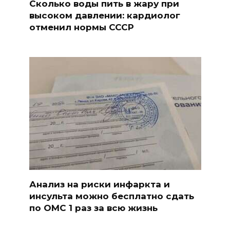
Сколько воды пить в жару при
высоком давлении: кардиолог
отменил нормы СССР
Анализ на риски инфаркта и
инсульта можно бесплатно сдать
по ОМС 1 раз за всю жизнь