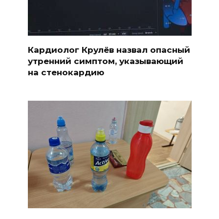
Кардиолог Крулёв назвал опасный
утренний симптом, указывающий
на стенокардию