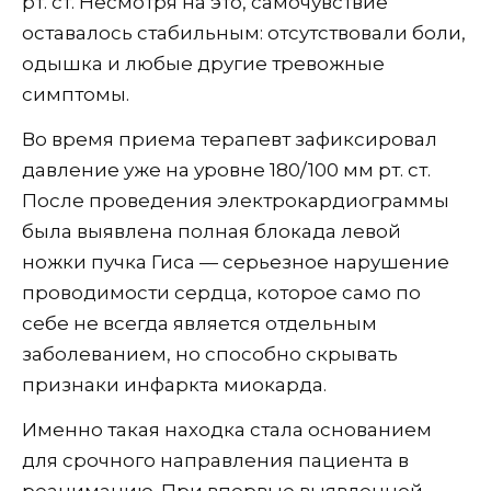
рт. ст. Несмотря на это, самочувствие
оставалось стабильным: отсутствовали боли,
одышка и любые другие тревожные
симптомы.
Во время приема терапевт зафиксировал
давление уже на уровне 180/100 мм рт. ст.
После проведения электрокардиограммы
была выявлена полная блокада левой
ножки пучка Гиса — серьезное нарушение
проводимости сердца, которое само по
себе не всегда является отдельным
заболеванием, но способно скрывать
признаки инфаркта миокарда.
Именно такая находка стала основанием
для срочного направления пациента в