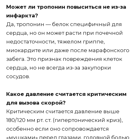
Может ли тропонин повыситься не из-за
инфаркта?
Да, тропонин — белок специфичный для
сердца, но он может расти при почечной
недостаточности, тяжелом гриппе,
миокардите или даже после марафонского
забега. Это признак повреждения клеток
сердца, но не всегда из-за закупорки
сосудов.
Какое давление считается критическим
для вызова скорой?
Критическим считается давление выше
180/120 мм рт. ст. (гипертонический криз),
особенно если оно сопровождается
«мушками» перед глазами, головной болью