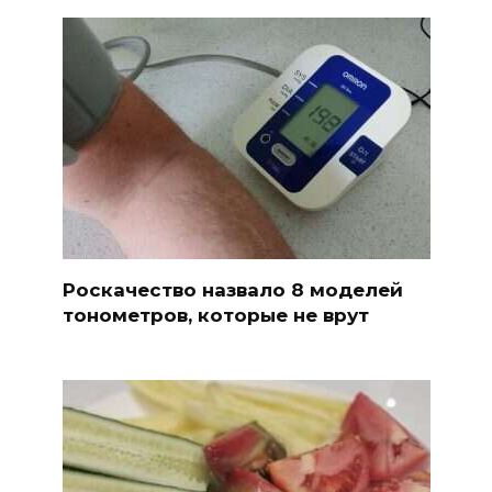
Роскачество назвало 8 моделей
тонометров, которые не врут