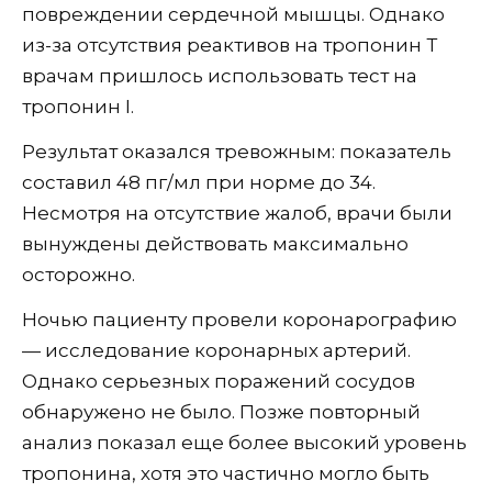
повреждении сердечной мышцы. Однако
из-за отсутствия реактивов на тропонин Т
врачам пришлось использовать тест на
тропонин I.
Результат оказался тревожным: показатель
составил 48 пг/мл при норме до 34.
Несмотря на отсутствие жалоб, врачи были
вынуждены действовать максимально
осторожно.
Ночью пациенту провели коронарографию
— исследование коронарных артерий.
Однако серьезных поражений сосудов
обнаружено не было. Позже повторный
анализ показал еще более высокий уровень
тропонина, хотя это частично могло быть