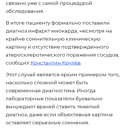
связано уже с самой процедурой
обследования.
В итоге пациенту формально поставили
диагноз инфаркт миокарда, несмотря на
крайне сомнительную клиническую
картину и отсутствие подтвержденного
атеросклеротического поражения сосудов,
сообщил
Константин Крулёв
.
Этот случай является ярким примером того,
насколько сложной может быть
современная диагностика. Иногда
лабораторные показатели буквально
вынуждают врачей ставить тяжелый
диагноз, даже если объективная картина
оставляет серьезные сомнения.