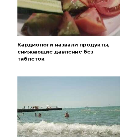
Кардиологи назвали продукты,
снижающие давление без
таблеток