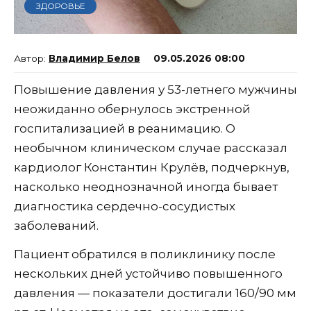
ЗДОРОВЬЕ
Владимир Белов
09.05.2026 08:00
Повышение давления у 53-летнего мужчины
неожиданно обернулось экстренной
госпитализацией в реанимацию. О
необычном клиническом случае рассказал
кардиолог Константин Крулёв, подчеркнув,
насколько неоднозначной иногда бывает
диагностика сердечно-сосудистых
заболеваний.
Пациент обратился в поликлинику после
нескольких дней устойчиво повышенного
давления — показатели достигали 160/90 мм