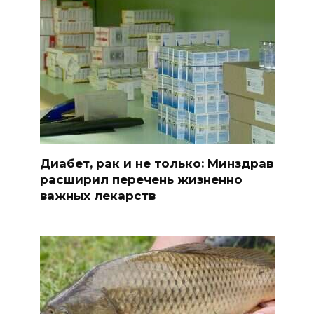
Диабет, рак и не только: Минздрав
расширил перечень жизненно
важных лекарств