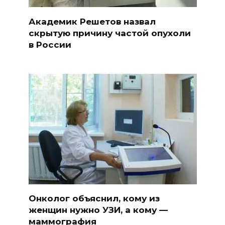
Академик Решетов назвал
скрытую причину частой опухоли
в России
Онколог объяснил, кому из
женщин нужно УЗИ, а кому —
маммография