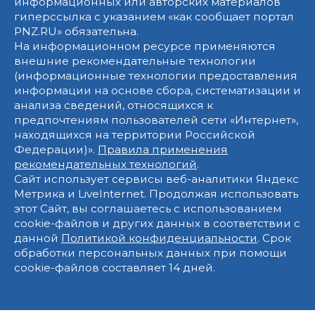
информационных или авторских материалов
гиперссылка с указанием «как сообщает портал
PNZ.RU» обязательна.
На информационном ресурсе применяются
внешние рекомендательные технологии
(информационные технологии предоставления
информации на основе сбора, систематизации и
анализа сведений, относящихся к
предпочтениям пользователей сети «Интернет»,
находящихся на территории Российской
Федерации)».
Правила применения
рекомендательных технологий
.
Сайт использует сервисы веб-аналитики Яндекс
Метрика и LiveInternet. Продолжая использовать
этот Сайт, вы соглашаетесь с использованием
cookie-файлов и других данных в соответствии с
данной
Политикой конфиденциальности
. Срок
обработки персональных данных при помощи
cookie-файлов составляет 14 дней.