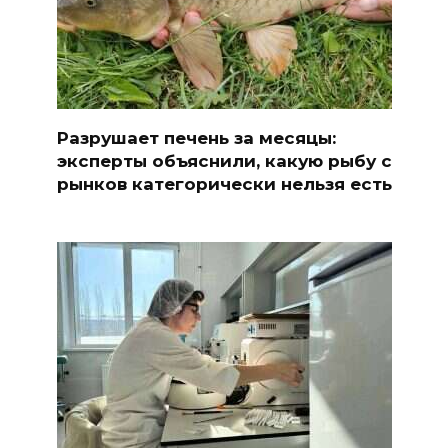
Разрушает печень за месяцы:
эксперты объяснили, какую рыбу с
рынков категорически нельзя есть