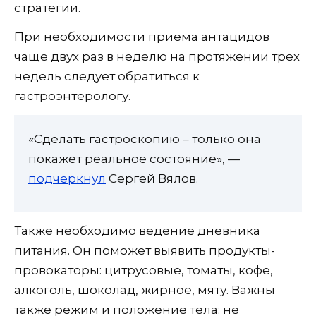
стратегии.
При необходимости приема антацидов
чаще двух раз в неделю на протяжении трех
недель следует обратиться к
гастроэнтерологу.
«Сделать гастроскопию – только она
покажет реальное состояние», —
подчеркнул
Сергей Вялов.
Также необходимо ведение дневника
питания. Он поможет выявить продукты-
провокаторы: цитрусовые, томаты, кофе,
алкоголь, шоколад, жирное, мяту. Важны
также режим и положение тела: не