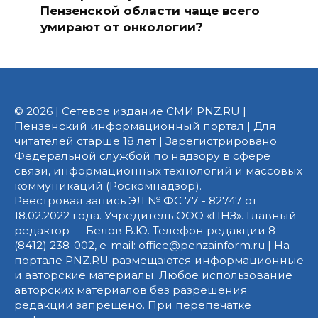
Пензенской области чаще всего
умирают от онкологии?
© 2026 | Сетевое издание СМИ PNZ.RU |
Пензенский информационный портал | Для
читателей старше 18 лет | Зарегистрировано
Федеральной службой по надзору в сфере
связи, информационных технологий и массовых
коммуникаций (Роскомнадзор).
Реестровая запись ЭЛ № ФС 77 - 82747 от
18.02.2022 года. Учредитель ООО «ПНЗ». Главный
редактор — Белов В.Ю. Телефон редакции 8
(8412) 238-002, e-mail: office@penzainform.ru | На
портале PNZ.RU размещаются информационные
и авторские материалы. Любое использование
авторских материалов без разрешения
редакции запрещено. При перепечатке