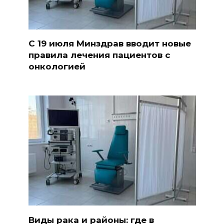
С 19 июля Минздрав вводит новые
правила лечения пациентов с
онкологией
Виды рака и районы: где в