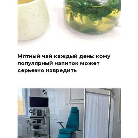
Мятный чай каждый день: кому
популярный напиток может
серьезно навредить