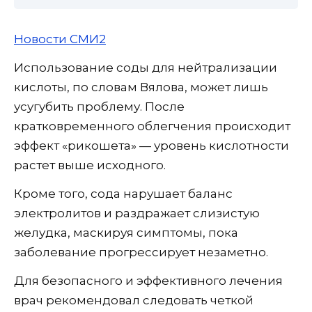
Новости СМИ2
Использование соды для нейтрализации
кислоты, по словам Вялова, может лишь
усугубить проблему. После
кратковременного облегчения происходит
эффект «рикошета» — уровень кислотности
растет выше исходного.
Кроме того, сода нарушает баланс
электролитов и раздражает слизистую
желудка, маскируя симптомы, пока
заболевание прогрессирует незаметно.
Для безопасного и эффективного лечения
врач рекомендовал следовать четкой