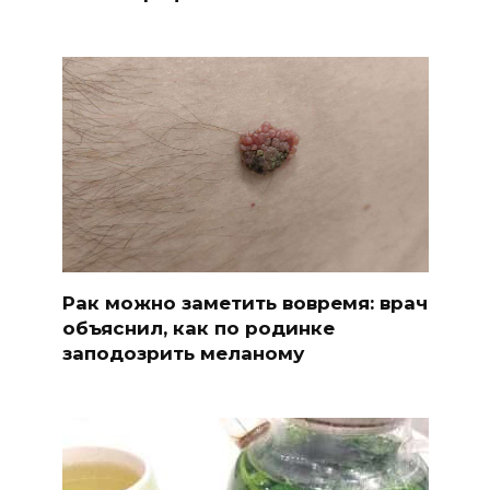
Рак можно заметить вовремя: врач
объяснил, как по родинке
заподозрить меланому