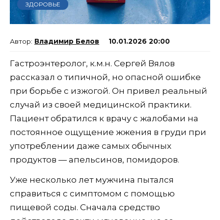
ЗДОРОВЬЕ
Владимир Белов
10.01.2026 20:00
Гастроэнтеролог, к.м.н. Сергей Вялов
рассказал о типичной, но опасной ошибке
при борьбе с изжогой. Он привел реальный
случай из своей медицинской практики.
Пациент обратился к врачу с жалобами на
постоянное ощущение жжения в груди при
употреблении даже самых обычных
продуктов — апельсинов, помидоров.
Уже несколько лет мужчина пытался
справиться с симптомом с помощью
пищевой соды. Сначала средство