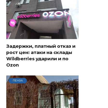
Задержки, платный отказ и
рост цен: атаки на склады
Wildberries ударили и по
Ozon
ПЕНЗА