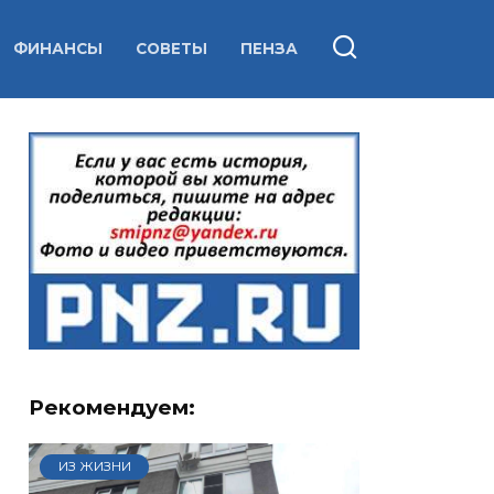
ФИНАНСЫ
СОВЕТЫ
ПЕНЗА
Рекомендуем:
ИЗ ЖИЗНИ