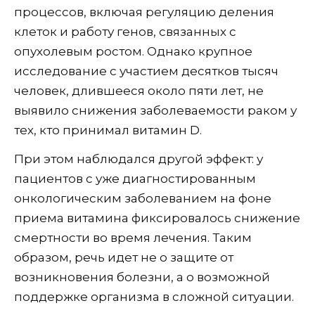
процессов, включая регуляцию деления
клеток и работу генов, связанных с
опухолевым ростом. Однако крупное
исследование с участием десятков тысяч
человек, длившееся около пяти лет, не
выявило снижения заболеваемости раком у
тех, кто принимал витамин D.
При этом наблюдался другой эффект: у
пациентов с уже диагностированным
онкологическим заболеванием на фоне
приема витамина фиксировалось снижение
смертности во время лечения. Таким
образом, речь идет не о защите от
возникновения болезни, а о возможной
поддержке организма в сложной ситуации.