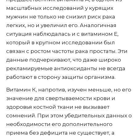
масштабных исследований у курящих
мужчин не только не снизил риск рака
легких, но и увеличил его. Аналогичная
ситуация наблюдалась и с витамином Е,
который в крупном исследовании был
связан с ростом частоты рака простаты. Эти
данные подчеркивают, что даже широко
рекламируемые антиоксиданты не всегда
работают в сторону защиты организма.
Витамин К, напротив, изучен меньше, но его
значение для свертываемости крови и
здоровья костной ткани не вызывает
сомнений. При этом убедительных данных о
необходимости его дополнительного
приема без дефицита не существует, а