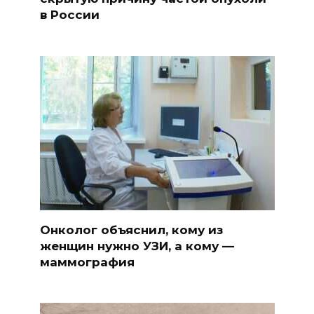
в России
Онколог объяснил, кому из
женщин нужно УЗИ, а кому —
маммография