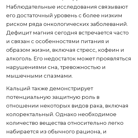
Наблюдательные исследования связывают
его достаточный уровень с более низким
риском ряда онкологических заболеваний.
Дефицит магния сегодня встречается часто
и связан с особенностями питания и
образом жизни, включая стресс, кофеин и
алкоголь. Его недостаток может проявляться
нарушениями сна, тревожностью и
мышечными спазмами.
Кальций также демонстрирует
потенциальную защитную роль в
отношении некоторых видов рака, включая
колоректальный. Однако необходимое
количество вещества относительно легко
набирается из обычного рациона, и