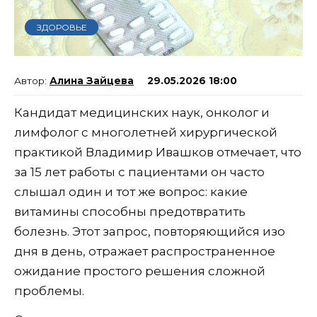
ЗДОРОВЬЕ
Алина Зайцева
29.05.2026 18:00
Кандидат медицинских наук, онколог и
лимфолог с многолетней хирургической
практикой Владимир Ивашков отмечает, что
за 15 лет работы с пациентами он часто
слышал один и тот же вопрос: какие
витамины способны предотвратить
болезнь. Этот запрос, повторяющийся изо
дня в день, отражает распространенное
ожидание простого решения сложной
проблемы.