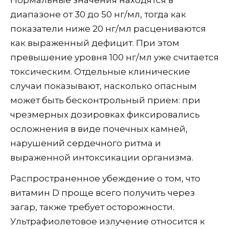
Нормальные значения находятся в
диапазоне от 30 до 50 нг/мл, тогда как
показатели ниже 20 нг/мл расцениваются
как выраженный дефицит. При этом
превышение уровня 100 нг/мл уже считается
токсическим. Отдельные клинические
случаи показывают, насколько опасным
может быть бесконтрольный прием: при
чрезмерных дозировках фиксировались
осложнения в виде почечных камней,
нарушений сердечного ритма и
выраженной интоксикации организма.
Распространенное убеждение о том, что
витамин D проще всего получить через
загар, также требует осторожности.
Ультрафиолетовое излучение относится к