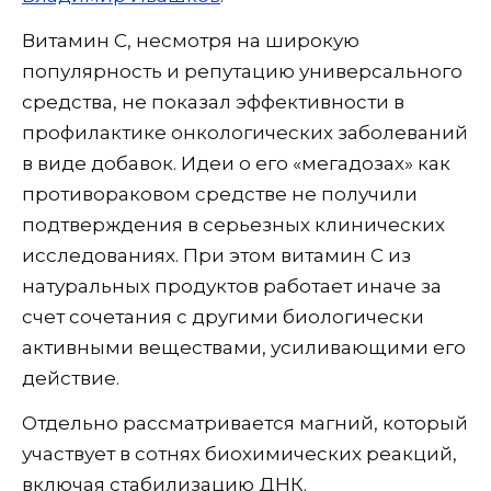
Витамин C, несмотря на широкую
популярность и репутацию универсального
средства, не показал эффективности в
профилактике онкологических заболеваний
в виде добавок. Идеи о его «мегадозах» как
противораковом средстве не получили
подтверждения в серьезных клинических
исследованиях. При этом витамин C из
натуральных продуктов работает иначе за
счет сочетания с другими биологически
активными веществами, усиливающими его
действие.
Отдельно рассматривается магний, который
участвует в сотнях биохимических реакций,
включая стабилизацию ДНК.