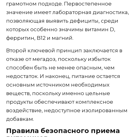
грамотном подходе. Первостепенное
значение имеет лабораторная диагностика,
позволяющая выявить дефициты, среди
которых особенно значимы витамин D,
ферритин, B12 и магний.
Второй ключевой принцип заключается в
отказе от мегадоз, поскольку избыток
способен быть не менее опасным, чем
недостаток. И наконец, питание остается
основным источником необходимых
веществ, поскольку именно цельные
продукты обеспечивают комплексное
воздействие, недоступное изолированным
добавкам.
Правила безопасного приема