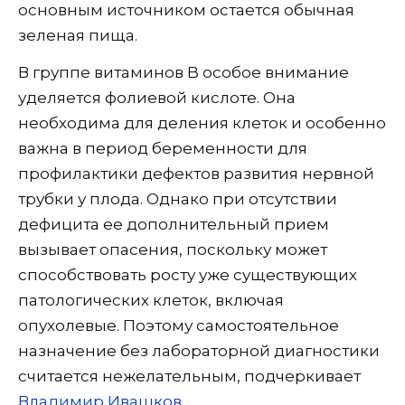
основным источником остается обычная
зеленая пища.
В группе витаминов B особое внимание
уделяется фолиевой кислоте. Она
необходима для деления клеток и особенно
важна в период беременности для
профилактики дефектов развития нервной
трубки у плода. Однако при отсутствии
дефицита ее дополнительный прием
вызывает опасения, поскольку может
способствовать росту уже существующих
патологических клеток, включая
опухолевые. Поэтому самостоятельное
назначение без лабораторной диагностики
считается нежелательным, подчеркивает
Владимир Ивашков
.