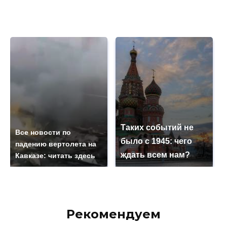
Таких событий не
Все новости по
было с 1945: чего
падению вертолета на
ждать всем нам?
Кавказе: читать здесь
Рекомендуем