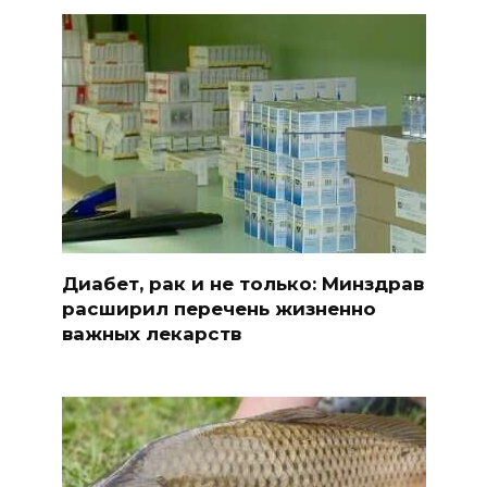
Диабет, рак и не только: Минздрав
расширил перечень жизненно
важных лекарств