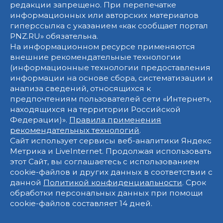
редакции запрещено. При перепечатке
информационных или авторских материалов
гиперссылка с указанием «как сообщает портал
PNZ.RU» обязательна.
На информационном ресурсе применяются
внешние рекомендательные технологии
(информационные технологии предоставления
информации на основе сбора, систематизации и
анализа сведений, относящихся к
предпочтениям пользователей сети «Интернет»,
находящихся на территории Российской
Федерации)».
Правила применения
рекомендательных технологий
.
Сайт использует сервисы веб-аналитики Яндекс
Метрика и LiveInternet. Продолжая использовать
этот Сайт, вы соглашаетесь с использованием
cookie-файлов и других данных в соответствии с
данной
Политикой конфиденциальности
. Срок
обработки персональных данных при помощи
cookie-файлов составляет 14 дней.