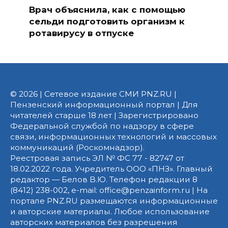
Врач объяснила, как с помощью
сельди подготовить организм к
ротавирусу в отпуске
© 2026 | Сетевое издание СМИ PNZ.RU |
Пензенский информационный портал | Для
читателей старше 18 лет | Зарегистрировано
Федеральной службой по надзору в сфере
связи, информационных технологий и массовых
коммуникаций (Роскомнадзор).
Реестровая запись ЭЛ № ФС 77 - 82747 от
18.02.2022 года. Учредитель ООО «ПНЗ». Главный
редактор — Белов В.Ю. Телефон редакции 8
(8412) 238-002, e-mail: office@penzainform.ru | На
портале PNZ.RU размещаются информационные
и авторские материалы. Любое использование
авторских материалов без разрешения