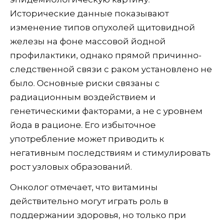
Исторические данные показывают
изменение типов опухолей щитовидной
железы на фоне массовой йодной
профилактики, однако прямой причинно-
следственной связи с раком установлено не
было. Основные риски связаны с
радиационным воздействием и
генетическими факторами, а не с уровнем
йода в рационе. Его избыточное
употребление может приводить к
негативным последствиям и стимулировать
рост узловых образований.
Онколог отмечает, что витамины
действительно могут играть роль в
поддержании здоровья, но только при