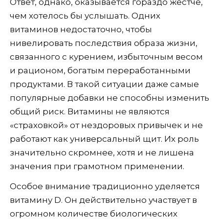
Ответ, однако, оказывается гораздо жестче,
чем хотелось бы услышать. Одних
витаминов недостаточно, чтобы
нивелировать последствия образа жизни,
связанного с курением, избыточным весом
и рационом, богатым переработанными
продуктами. В такой ситуации даже самые
популярные добавки не способны изменить
общий риск. Витамины не являются
«страховкой» от нездоровых привычек и не
работают как универсальный щит. Их роль
значительно скромнее, хотя и не лишена
значения при грамотном применении.
Особое внимание традиционно уделяется
витамину D. Он действительно участвует в
огромном количестве биологических