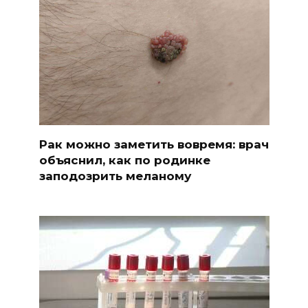
Рак можно заметить вовремя: врач
объяснил, как по родинке
заподозрить меланому