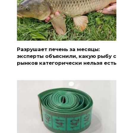
Разрушает печень за месяцы:
эксперты объяснили, какую рыбу с
рынков категорически нельзя есть