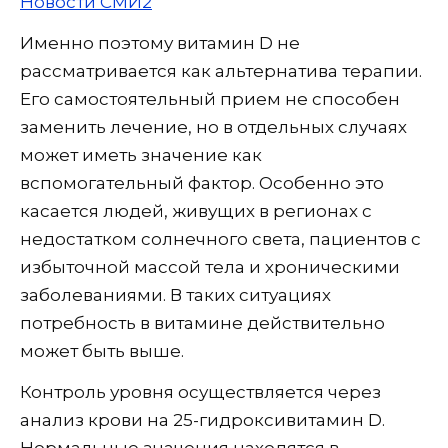
Новости СМИ2
Именно поэтому витамин D не
рассматривается как альтернатива терапии.
Его самостоятельный прием не способен
заменить лечение, но в отдельных случаях
может иметь значение как
вспомогательный фактор. Особенно это
касается людей, живущих в регионах с
недостатком солнечного света, пациентов с
избыточной массой тела и хроническими
заболеваниями. В таких ситуациях
потребность в витамине действительно
может быть выше.
Контроль уровня осуществляется через
анализ крови на 25-гидроксивитамин D.