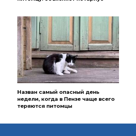
Назван самый опасный день
недели, когда в Пензе чаще всего
теряются питомцы