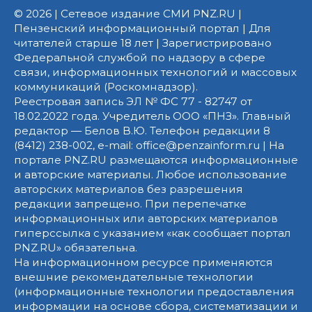
© 2026 | Сетевое издание СМИ PNZ.RU |
Пензенский информационный портал | Для
читателей старше 18 лет | Зарегистрировано
Федеральной службой по надзору в сфере
связи, информационных технологий и массовых
коммуникаций (Роскомнадзор).
Реестровая запись ЭЛ № ФС 77 - 82747 от
18.02.2022 года. Учредитель ООО «ПНЗ». Главный
редактор — Белов В.Ю. Телефон редакции 8
(8412) 238-002, e-mail: office@penzainform.ru | На
портале PNZ.RU размещаются информационные
и авторские материалы. Любое использование
авторских материалов без разрешения
редакции запрещено. При перепечатке
информационных или авторских материалов
гиперссылка с указанием «как сообщает портал
PNZ.RU» обязательна.
На информационном ресурсе применяются
внешние рекомендательные технологии
(информационные технологии предоставления
информации на основе сбора, систематизации и