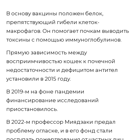
В основу вакцины положен белок,
препятствующий гибели клеток-
макрофагов. Он помогает почкам выводить
токсины с помощью иммуноглобулинов.
Прямую зависимость между
восприимчивостью кошек к почечной
недостаточности и дефицитом антител
установили в 2015 году.
В 2019-м на фоне пандемии
финансирование исследований
приостановилось.
В 2022-м профессор Миядзаки предал
проблему огласке, и в его фонд стали
поступать пожертвования от частных лиц,