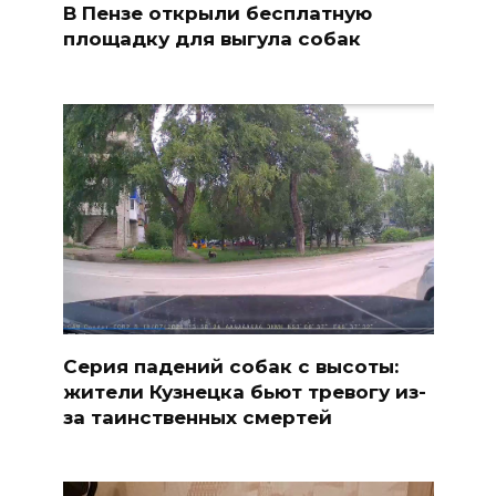
В Пензе открыли бесплатную
площадку для выгула собак
Серия падений собак с высоты:
жители Кузнецка бьют тревогу из-
за таинственных смертей