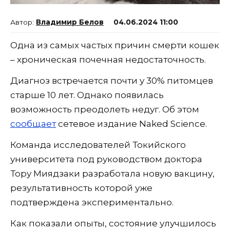
Владимир Белов
04.06.2024 11:00
Одна из самых частых причин смерти кошек
– хроническая почечная недостаточность.
Диагноз встречается почти у 30% питомцев
старше 10 лет. Однако появилась
возможность преодолеть недуг. Об этом
сообщает
сетевое издание Naked Science.
Команда исследователей Токийского
университета под руководством доктора
Тору Миядзаки разработала новую вакцину,
результативность которой уже
подтверждена экспериментально.
Как показали опыты, состояние улучшилось