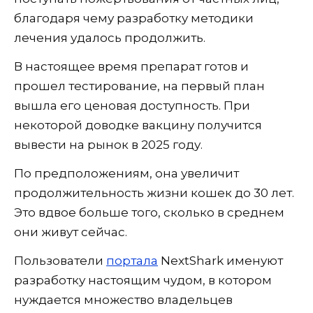
благодаря чему разработку методики
лечения удалось продолжить.
В настоящее время препарат готов и
прошел тестирование, на первый план
вышла его ценовая доступность. При
некоторой доводке вакцину получится
вывести на рынок в 2025 году.
По предположениям, она увеличит
продолжительность жизни кошек до 30 лет.
Это вдвое больше того, сколько в среднем
они живут сейчас.
Пользователи
портала
NextShark именуют
разработку настоящим чудом, в котором
нуждается множество владельцев