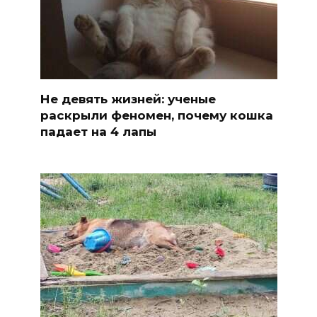
Не девять жизней: ученые
раскрыли феномен, почему кошка
падает на 4 лапы