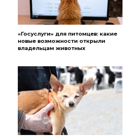
«Госуслуги» для питомцев: какие
новые возможности открыли
владельцам животных