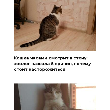
Кошка часами смотрит в стену:
зоолог назвала 5 причин, почему
стоит насторожиться