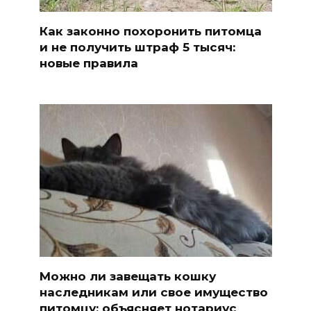
Как законно похоронить питомца
и не получить штраф 5 тысяч:
новые правила
Можно ли завещать кошку
наследникам или свое имущество
питомцу: объясняет нотариус