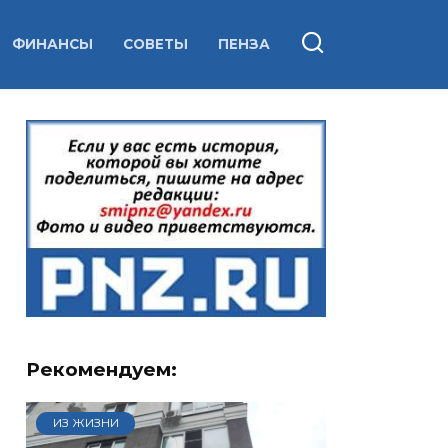
ФИНАНСЫ
СОВЕТЫ
ПЕНЗА
Рекомендуем:
ИЗ ЖИЗНИ