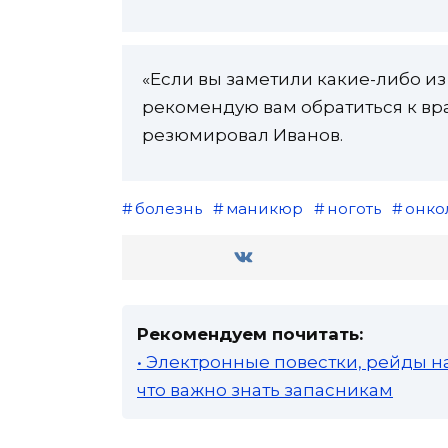
«Если вы заметили какие-либо из 
рекомендую вам обратиться к вра
резюмировал Иванов.
болезнь
маникюр
ноготь
онко
Рекомендуем почитать:
• Электронные повестки, рейды н
что важно знать запасникам