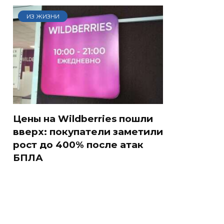
ИЗ ЖИЗНИ
Цены на Wildberries пошли
вверх: покупатели заметили
рост до 400% после атак
БПЛА