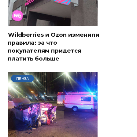
Wildberries и Ozon изменили
правила: за что
покупателям придется
платить больше
ПЕНЗА