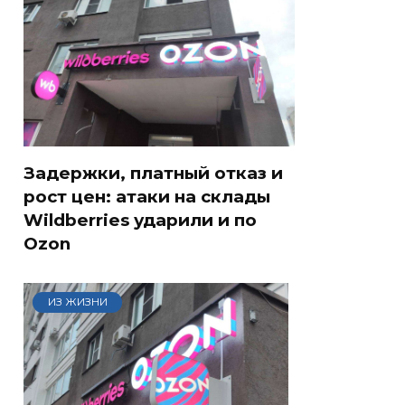
Задержки, платный отказ и
рост цен: атаки на склады
Wildberries ударили и по
Ozon
ИЗ ЖИЗНИ