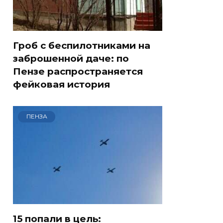
Гроб с беспилотниками на
заброшенной даче: по
Пензе распространяется
фейковая история
ПЕНЗА
15 попали в цель: