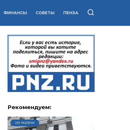
ФИНАНСЫ
СОВЕТЫ
ПЕНЗА
Рекомендуем:
ИЗ ЖИЗНИ