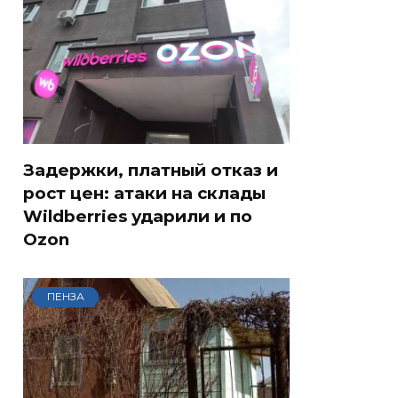
Задержки, платный отказ и
рост цен: атаки на склады
Wildberries ударили и по
Ozon
ПЕНЗА