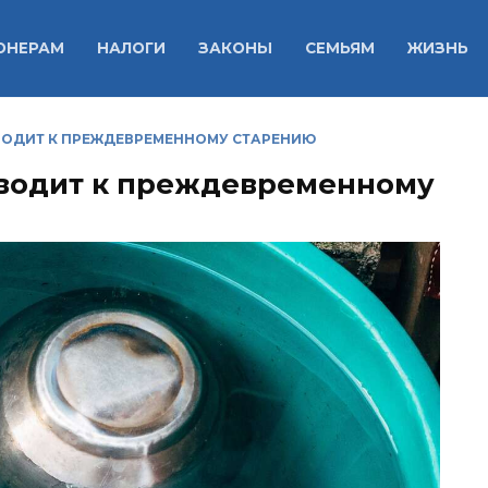
ОНЕРАМ
НАЛОГИ
ЗАКОНЫ
СЕМЬЯМ
ЖИЗНЬ
ВОДИТ К ПРЕЖДЕВРЕМЕННОМУ СТАРЕНИЮ
иводит к преждевременному