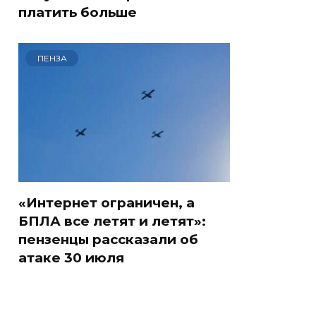
платить больше
ПЕНЗА
«Интернет ограничен, а
БПЛА все летят и летят»:
пензенцы рассказали об
атаке 30 июля