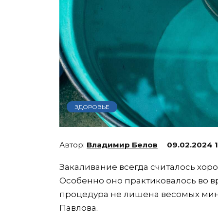
ЗДОРОВЬЕ
Владимир Белов
09.02.2024 
Закаливание всегда считалось хо
Особенно оно практиковалось во в
процедура не лишена весомых мину
Павлова.