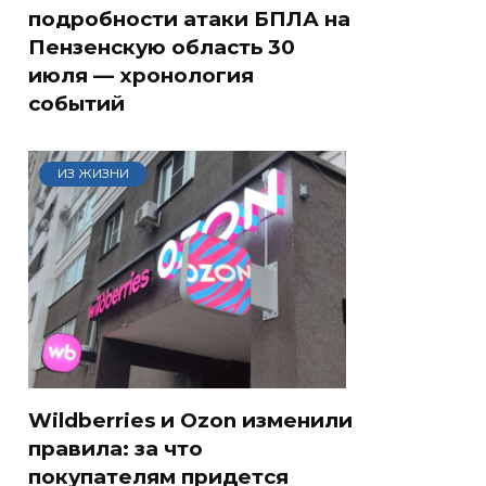
подробности атаки БПЛА на
Пензенскую область 30
июля — хронология
событий
ИЗ ЖИЗНИ
Wildberries и Ozon изменили
правила: за что
покупателям придется