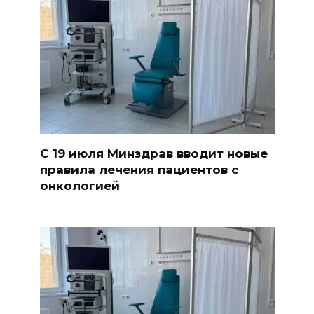
С 19 июля Минздрав вводит новые
правила лечения пациентов с
онкологией