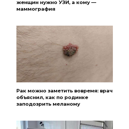
женщин нужно УЗИ, а кому —
маммография
Рак можно заметить вовремя: врач
объяснил, как по родинке
заподозрить меланому