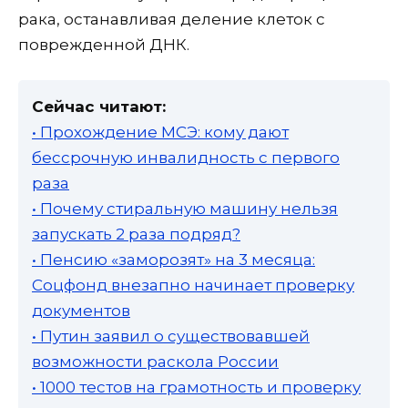
рака, останавливая деление клеток с
поврежденной ДНК.
Сейчас читают:
• Прохождение МСЭ: кому дают
бессрочную инвалидность с первого
раза
• Почему стиральную машину нельзя
запускать 2 раза подряд?
• Пенсию «заморозят» на 3 месяца:
Соцфонд внезапно начинает проверку
документов
• Путин заявил о существовавшей
возможности раскола России
• 1000 тестов на грамотность и проверку