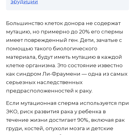
эрудиции
Большинство клеток донора не содержат
мутацию, но примерно до 20% его спермы
имеет поврежденный ген. Дети, зачатые с
помощью такого биологического
материала, будут иметь мутацию в каждой
клетке организма. Это состояние известно
как синдром Ли-Фраумени — одна из самых
серьезных наследственных
предрасположенностей к раку.
Если мутационная сперма используется при
ЭКО, риск развития рака у ребенка в
течение жизни достигает 90%, включая рак
груди, костей, опухоли мозга и детские