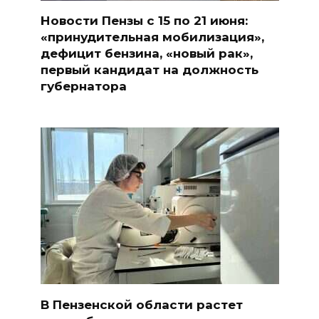
Новости Пензы с 15 по 21 июня:
«принудительная мобилизация»,
дефицит бензина, «новый рак»,
первый кандидат на должность
губернатора
В Пензенской области растет