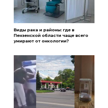
Виды рака и районы: где в
Пензенской области чаще всего
умирают от онкологии?