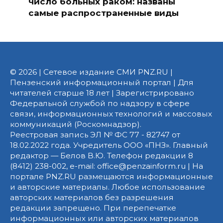
число больных раком: названы
самые распространенные виды
© 2026 | Сетевое издание СМИ PNZ.RU |
Пензенский информационный портал | Для
читателей старше 18 лет | Зарегистрировано
Федеральной службой по надзору в сфере
связи, информационных технологий и массовых
коммуникаций (Роскомнадзор).
Реестровая запись ЭЛ № ФС 77 - 82747 от
18.02.2022 года. Учредитель ООО «ПНЗ». Главный
редактор — Белов В.Ю. Телефон редакции 8
(8412) 238-002, e-mail: office@penzainform.ru | На
портале PNZ.RU размещаются информационные
и авторские материалы. Любое использование
авторских материалов без разрешения
редакции запрещено. При перепечатке
информационных или авторских материалов