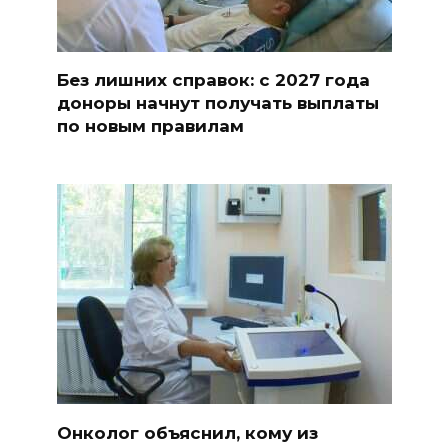
Без лишних справок: с 2027 года
доноры начнут получать выплаты
по новым правилам
Онколог объяснил, кому из