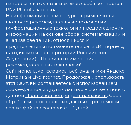
гиперссылка с указанием «как сообщает портал
PNZ.RU» обязательна.
На информационном ресурсе применяются
внешние рекомендательные технологии
(информационные технологии предоставления
информации на основе сбора, систематизации и
анализа сведений, относящихся к
предпочтениям пользователей сети «Интернет»,
находящихся на территории Российской
Федерации)».
Правила применения
рекомендательных технологий
.
Сайт использует сервисы веб-аналитики Яндекс
Метрика и LiveInternet. Продолжая использовать
этот Сайт, вы соглашаетесь с использованием
cookie-файлов и других данных в соответствии с
данной
Политикой конфиденциальности
. Срок
обработки персональных данных при помощи
cookie-файлов составляет 14 дней.