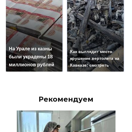
На Урале из казны
Как выглядит место
были украдены 18
крушение вертолета на
миллионов рублей
Кавказе: смотреть
Рекомендуем