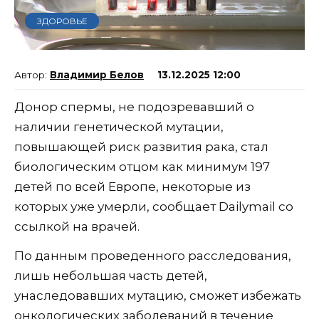
ЗДОРОВЬЕ
Владимир Белов
13.12.2025 12:00
Донор спермы, не подозревавший о
наличии генетической мутации,
повышающей риск развития рака, стал
биологическим отцом как минимум 197
детей по всей Европе, некоторые из
которых уже умерли, сообщает Dailymail со
ссылкой на врачей.
По данным проведенного расследования,
лишь небольшая часть детей,
унаследовавших мутацию, сможет избежать
онкологических заболеваний в течение