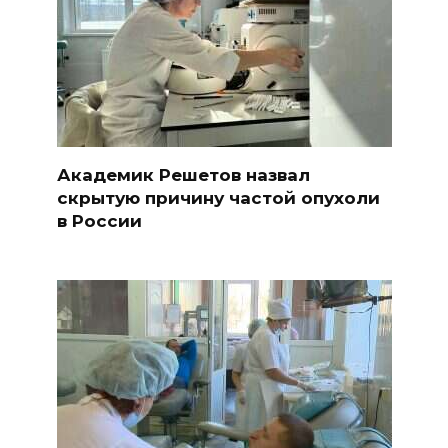
Академик Решетов назвал
скрытую причину частой опухоли
в России