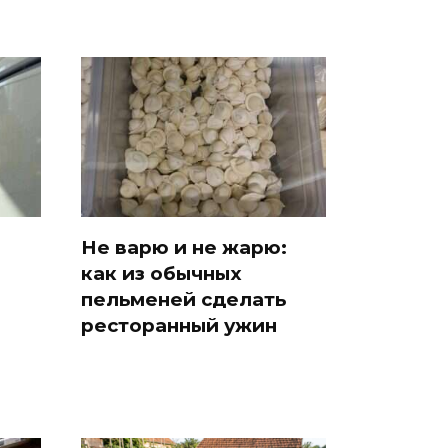
Не варю и не жарю:
как из обычных
пельменей сделать
ресторанный ужин