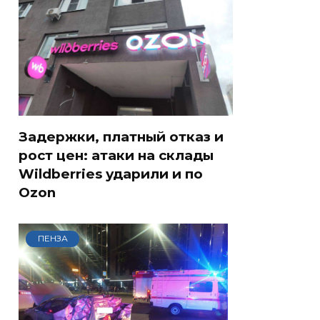
Задержки, платный отказ и
рост цен: атаки на склады
Wildberries ударили и по
Ozon
ПЕНЗА