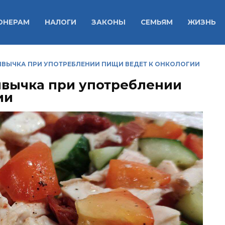
ОНЕРАМ
НАЛОГИ
ЗАКОНЫ
СЕМЬЯМ
ЖИЗНЬ
ВЫЧКА ПРИ УПОТРЕБЛЕНИИ ПИЩИ ВЕДЕТ К ОНКОЛОГИИ
ивычка при употреблении
ии