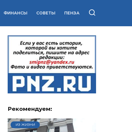
ФИНАНСЫ
СОВЕТЫ
ПЕНЗА
Рекомендуем:
ИЗ ЖИЗНИ