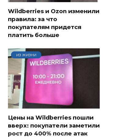
Wildberries и Ozon изменили
правила: за что
покупателям придется
платить больше
ИЗ ЖИЗНИ
Цены на Wildberries пошли
вверх: покупатели заметили
рост до 400% после атак