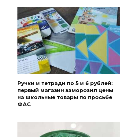
Ручки и тетради по 5 и 6 рублей:
первый магазин заморозил цены
на школьные товары по просьбе
ФАС