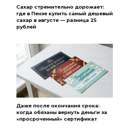
Сахар стремительно дорожает:
где в Пензе купить самый дешевый
сахар в августе — разница 25
рублей
Даже после окончания срока:
когда обязаны вернуть деньги за
«просроченный» сертификат