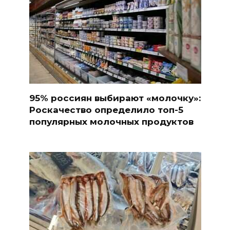
95% россиян выбирают «молочку»:
Роскачество определило топ-5
популярных молочных продуктов