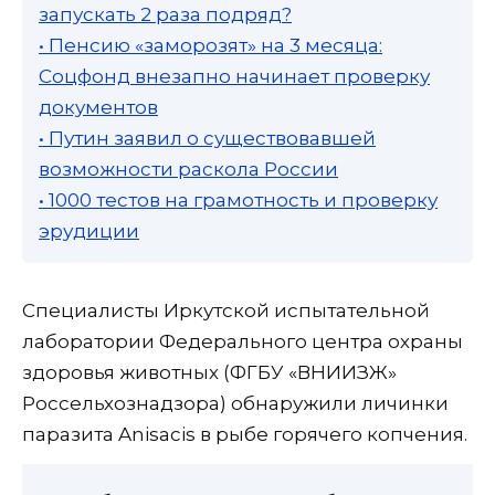
запускать 2 раза подряд?
• Пенсию «заморозят» на 3 месяца:
Соцфонд внезапно начинает проверку
документов
• Путин заявил о существовавшей
возможности раскола России
• 1000 тестов на грамотность и проверку
эрудиции
Специалисты Иркутской испытательной
лаборатории Федерального центра охраны
здоровья животных (ФГБУ «ВНИИЗЖ»
Россельхознадзора) обнаружили личинки
паразита Anisacis в рыбе горячего копчения.