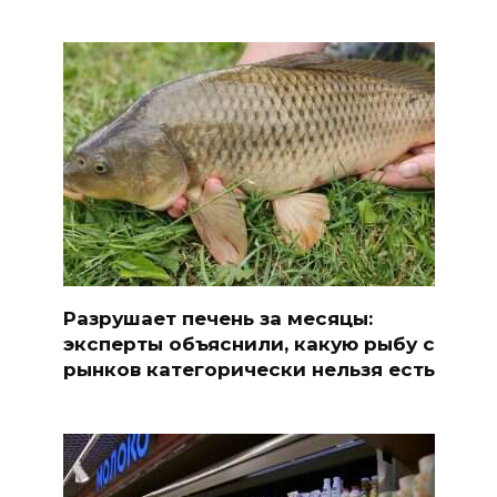
Разрушает печень за месяцы:
эксперты объяснили, какую рыбу с
рынков категорически нельзя есть