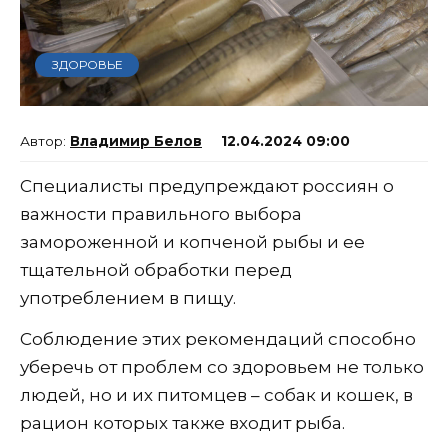
ЗДОРОВЬЕ
Владимир Белов
12.04.2024 09:00
Специалисты предупреждают россиян о
важности правильного выбора
замороженной и копченой рыбы и ее
тщательной обработки перед
употреблением в пищу.
Соблюдение этих рекомендаций способно
уберечь от проблем со здоровьем не только
людей, но и их питомцев – собак и кошек, в
рацион которых также входит рыба.