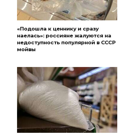
«Подошла к ценнику и сразу
наелась»: россияне жалуются на
недоступность популярной в СССР
мойвы