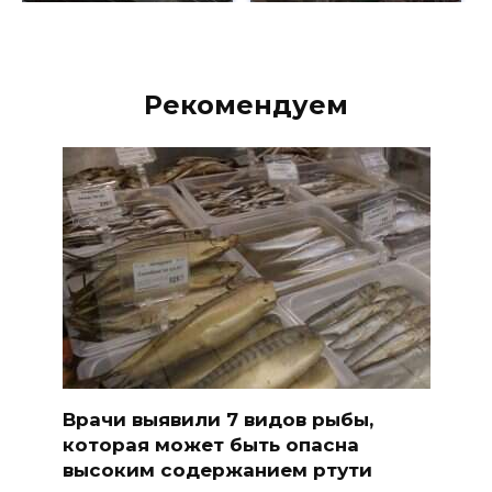
Рекомендуем
Врачи выявили 7 видов рыбы,
которая может быть опасна
высоким содержанием ртути