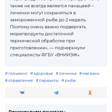
также не всегда является панацеей –
личинки могут сохраняться в
замороженной рыбе до 2 недель.
Поэтому очень важно подвергать
морепродукты достаточной
термической обработке при
приготовлении», — подчеркнули
специалисты ФГБУ «ВНИИЗЖ».
гельминт
здоровье
личинка
магазин
отравление
паразиты
рыба
Рекомендуем почитать: