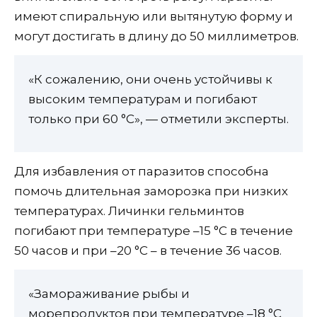
имеют спиральную или вытянутую форму и
могут достигать в длину до 50 миллиметров.
«К сожалению, они очень устойчивы к
высоким температурам и погибают
только при 60 °С», — отметили эксперты.
Для избавления от паразитов способна
помочь длительная заморозка при низких
температурах. Личинки гельминтов
погибают при температуре –15 °С в течение
50 часов и при –20 °С – в течение 36 часов.
«Замораживание рыбы и
морепродуктов при температуре –18 °С