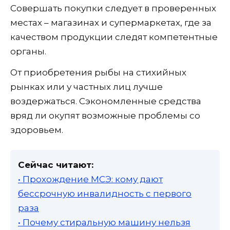
Совершать покупки следует в проверенных
местах – магазинах и супермаркетах, где за
качеством продукции следят компетентные
органы.
От приобретения рыбы на стихийных
рынках или у частных лиц лучше
воздержаться. Сэкономленные средства
вряд ли окупят возможные проблемы со
здоровьем.
Сейчас читают:
• Прохождение МСЭ: кому дают
бессрочную инвалидность с первого
раза
• Почему стиральную машину нельзя