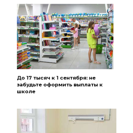
До 17 тысяч к 1 сентября: не
забудьте оформить выплаты к
школе