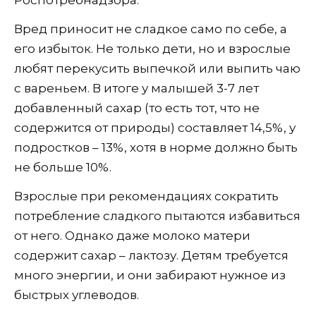
Вред приносит не сладкое само по себе, а
его избыток. Не только дети, но и взрослые
любят перекусить выпечкой или выпить чаю
с вареньем. В итоге у малышей 3-7 лет
добавленный сахар (то есть тот, что не
содержится от природы) составляет 14,5%, у
подростков – 13%, хотя в норме должно быть
не больше 10%.
Взрослые при рекомендациях сократить
потребление сладкого пытаются избавиться
от него. Однако даже молоко матери
содержит сахар – лактозу. Детям требуется
много энергии, и они забирают нужное из
быстрых углеводов.