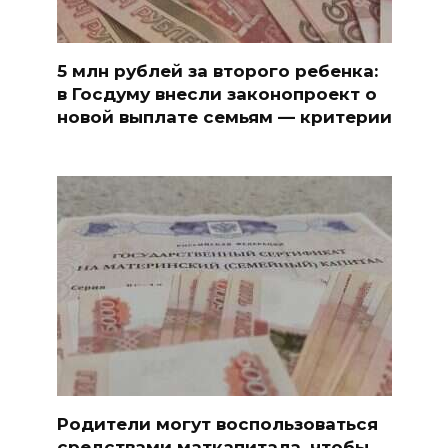
5 млн рублей за второго ребенка:
в Госдуму внесли законопроект о
новой выплате семьям — критерии
Родители могут воспользоваться
средствами маткапитала, чтобы