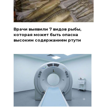
Врачи выявили 7 видов рыбы,
которая может быть опасна
высоким содержанием ртути