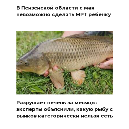
В Пензенской области с мая
невозможно сделать МРТ ребенку
Разрушает печень за месяцы:
эксперты объяснили, какую рыбу с
рынков категорически нельзя есть