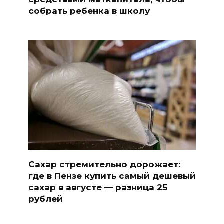
собрать ребенка в школу
Сахар стремительно дорожает:
где в Пензе купить самый дешевый
сахар в августе — разница 25
рублей