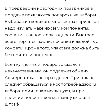
В преддверии новогодних праздников в
продаже появляются подарочные наборы.
Выбирая из великого множества вариантов,
надо изучать маркировку: компоненты,
состав и, главное, срок годности. Быстрее
всего портятся вафли, печенье и желейные
конфеты. Кроме того, упаковка должна быть
без вмятин и подтеков.
Если купленный подарок оказался
некачественным, он подлежит обмену.
Альтернатива – возврат денег. При отказе
следует обращаться в Роспотребнадзор. В
лаборатории товар исследуют, и при
наличии недостатков магазину выставят
штраф.