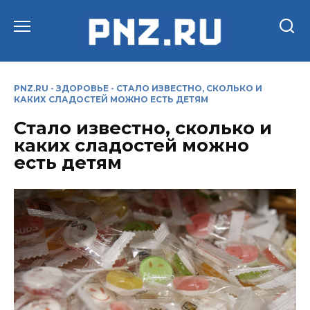
Перейти
к
содержанию
PNZ.RU
-
ЗДОРОВЬЕ
-
СТАЛО ИЗВЕСТНО, СКОЛЬКО И
КАКИХ СЛАДОСТЕЙ МОЖНО ЕСТЬ ДЕТЯМ
Стало известно, сколько и
каких сладостей можно
есть детям