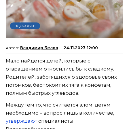
ЗДОРОВЬЕ
Владимир Белов
24.11.2023 12:00
Мало найдется детей, которые с
отвращением относились бы к сладкому.
Родителей, заботящихся о здоровье своих
потомков, беспокоит их тяга к конфетам,
полным быстрых углеводов.
Между тем то, что считается злом, детям
необходимо – вопрос лишь в количестве,
утверждают
специалисты
Роспотребнадзора.