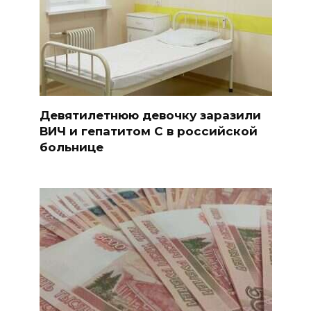
Девятилетнюю девочку заразили
ВИЧ и гепатитом С в российской
больнице