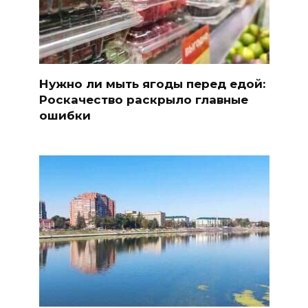
Нужно ли мыть ягоды перед едой:
Роскачество раскрыло главные
ошибки