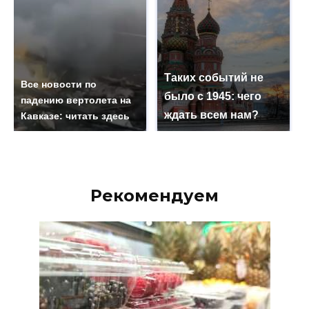
Таких событий не
Все новости по
было с 1945: чего
падению вертолета на
ждать всем нам?
Кавказе: читать здесь
Рекомендуем