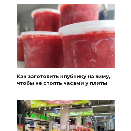
Как заготовить клубнику на зиму,
чтобы не стоять часами у плиты