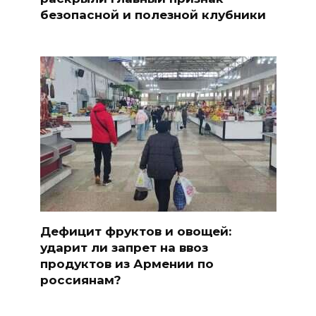
безопасной и полезной клубники
Дефицит фруктов и овощей:
ударит ли запрет на ввоз
продуктов из Армении по
россиянам?