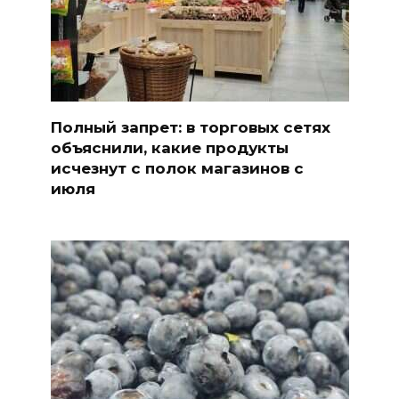
Полный запрет: в торговых сетях
объяснили, какие продукты
исчезнут с полок магазинов с
июля