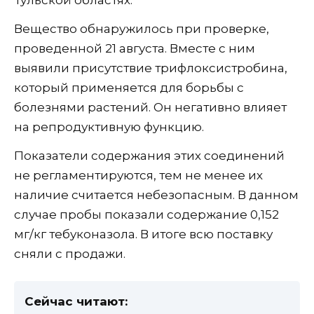
Вещество обнаружилось при проверке,
проведенной 21 августа. Вместе с ним
выявили присутствие трифлоксистробина,
который применяется для борьбы с
болезнями растений. Он негативно влияет
на репродуктивную функцию.
Показатели содержания этих соединений
не регламентируются, тем не менее их
наличие считается небезопасным. В данном
случае пробы показали содержание 0,152
мг/кг тебуконазола. В итоге всю поставку
сняли с продажи.
Сейчас читают: