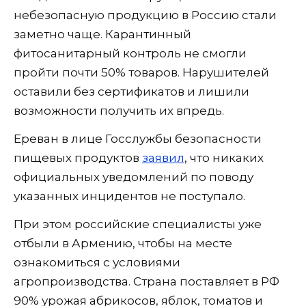
небезопасную продукцию в Россию стали
заметно чаще. Карантинный
фитосанитарный контроль не смогли
пройти почти 50% товаров. Нарушителей
оставили без сертификатов и лишили
возможности получить их впредь.
Ереван в лице Госслужбы безопасности
пищевых продуктов
заявил
, что никаких
официальных уведомлений по поводу
указанных инцидентов не поступало.
При этом российские специалисты уже
отбыли в Армению, чтобы на месте
ознакомиться с условиями
агропроизводства. Страна поставляет в РФ
90% урожая абрикосов, яблок, томатов и