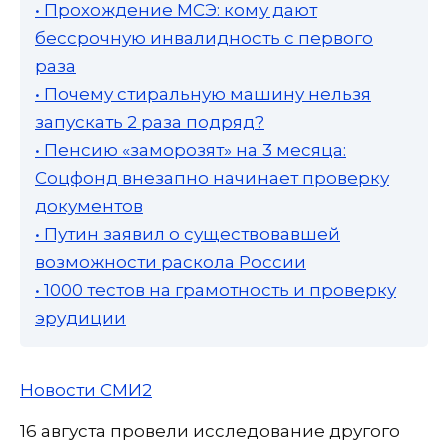
• Прохождение МСЭ: кому дают
бессрочную инвалидность с первого
раза
• Почему стиральную машину нельзя
запускать 2 раза подряд?
• Пенсию «заморозят» на 3 месяца:
Соцфонд внезапно начинает проверку
документов
• Путин заявил о существовавшей
возможности раскола России
• 1000 тестов на грамотность и проверку
эрудиции
Новости СМИ2
16 августа провели исследование другого