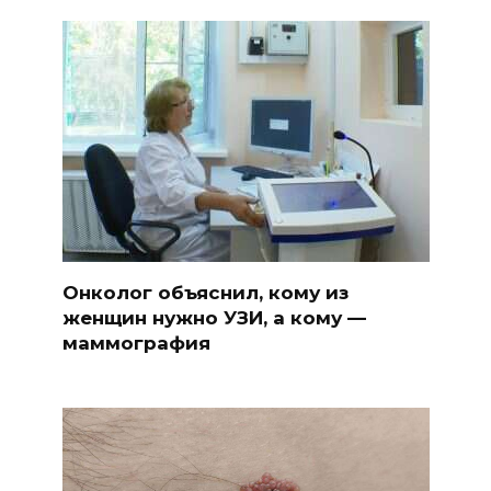
Онколог объяснил, кому из
женщин нужно УЗИ, а кому —
маммография