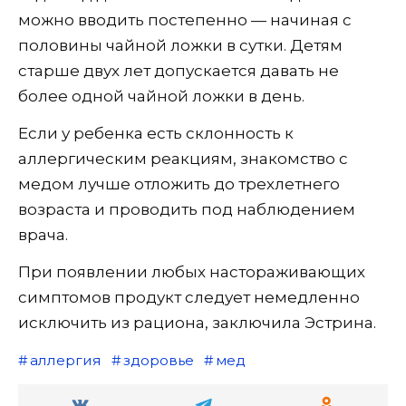
можно вводить постепенно — начиная с
половины чайной ложки в сутки. Детям
старше двух лет допускается давать не
более одной чайной ложки в день.
Если у ребенка есть склонность к
аллергическим реакциям, знакомство с
медом лучше отложить до трехлетнего
возраста и проводить под наблюдением
врача.
При появлении любых настораживающих
симптомов продукт следует немедленно
исключить из рациона, заключила Эстрина.
аллергия
здоровье
мед