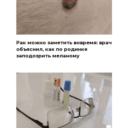
Рак можно заметить вовремя: врач
объяснил, как по родинке
заподозрить меланому