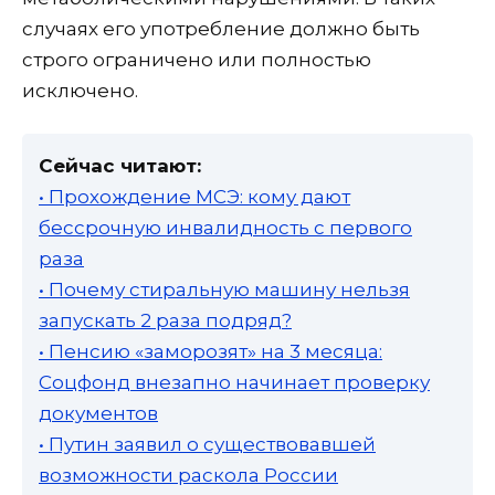
случаях его употребление должно быть
строго ограничено или полностью
исключено.
Сейчас читают:
• Прохождение МСЭ: кому дают
бессрочную инвалидность с первого
раза
• Почему стиральную машину нельзя
запускать 2 раза подряд?
• Пенсию «заморозят» на 3 месяца:
Соцфонд внезапно начинает проверку
документов
• Путин заявил о существовавшей
возможности раскола России