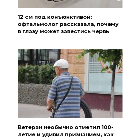
12 см под конъюнктивой:
офтальмолог рассказала, почему
в глазу может завестись червь
Ветеран необычно отметил 100-
летие и удивил признанием, как