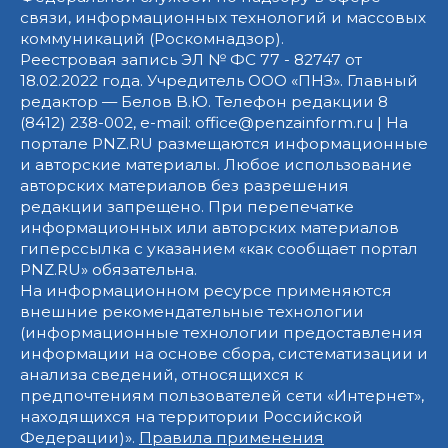
связи, информационных технологий и массовых
коммуникаций (Роскомнадзор).
Реестровая запись ЭЛ № ФС 77 - 82747 от
18.02.2022 года. Учредитель ООО «ПНЗ». Главный
редактор — Белов В.Ю. Телефон редакции 8
(8412) 238-002, e-mail: office@penzainform.ru | На
портале PNZ.RU размещаются информационные
и авторские материалы. Любое использование
авторских материалов без разрешения
редакции запрещено. При перепечатке
информационных или авторских материалов
гиперссылка с указанием «как сообщает портал
PNZ.RU» обязательна.
На информационном ресурсе применяются
внешние рекомендательные технологии
(информационные технологии предоставления
информации на основе сбора, систематизации и
анализа сведений, относящихся к
предпочтениям пользователей сети «Интернет»,
находящихся на территории Российской
Федерации)».
Правила применения