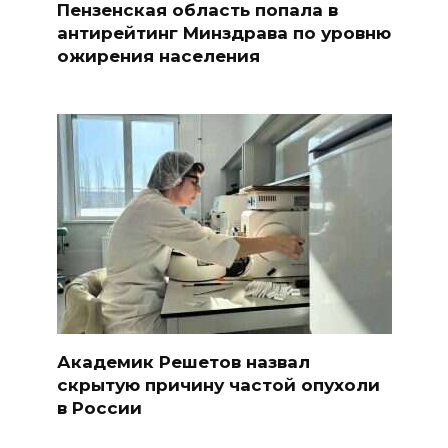
Пензенская область попала в
антирейтинг Минздрава по уровню
ожирения населения
Академик Решетов назвал
скрытую причину частой опухоли
в России