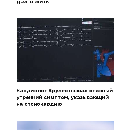
долго жить
Кардиолог Крулёв назвал опасный
утренний симптом, указывающий
на стенокардию