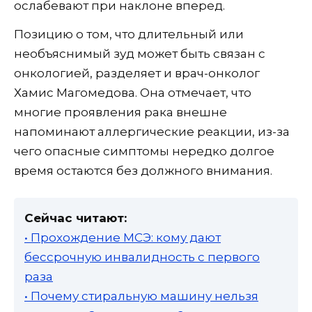
ослабевают при наклоне вперед.
Позицию о том, что длительный или
необъяснимый зуд может быть связан с
онкологией, разделяет и врач-онколог
Хамис Магомедова. Она отмечает, что
многие проявления рака внешне
напоминают аллергические реакции, из-за
чего опасные симптомы нередко долгое
время остаются без должного внимания.
Сейчас читают:
• Прохождение МСЭ: кому дают
бессрочную инвалидность с первого
раза
• Почему стиральную машину нельзя