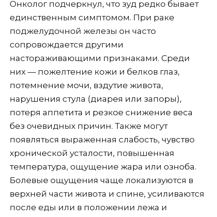
Онколог подчеркнул, что зуд редко бывает
единственным симптомом. При раке
поджелудочной железы он часто
сопровождается другими
настораживающими признаками. Среди
них — пожелтение кожи и белков глаз,
потемнение мочи, вздутие живота,
нарушения стула (диарея или запоры),
потеря аппетита и резкое снижение веса
без очевидных причин. Также могут
появляться выраженная слабость, чувство
хронической усталости, повышенная
температура, ощущение жара или озноба.
Болевые ощущения чаще локализуются в
верхней части живота и спине, усиливаются
после еды или в положении лежа и