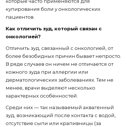
которые часто применяются для
купирования боли у онкологических
пациентов.
Как отличить зуд, который связан с
онкологией?
Отличить зуд, связанный с онкологией, от
более безобидных причин бывает непросто.
В ряде случаев он ничем не отличается от
кожного зуда при аллергии или
дерматологических заболеваниях. Тем не
менее, врачи выделяют несколько
характерных особенностей.
Среди них — так называемый аквагенный
зуд, возникающий после контакта с водой,
отсутствие сыпи или крапивницы (за