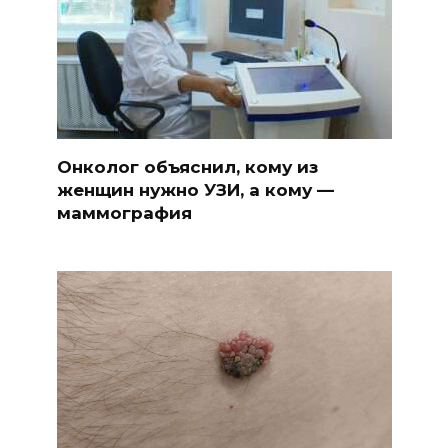
Онколог объяснил, кому из
женщин нужно УЗИ, а кому —
маммография