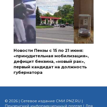
Новости Пензы с 15 по 21 июня:
«принудительная мобилизация»,
дефицит бензина, «новый рак»,
первый кандидат на должность
губернатора
© 2026 | Сетевое издание СМИ PNZ.RU |
Пензенский информационный портал | Для