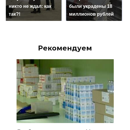
никто не ждал: как
были украдены 18
так?!
миллионов рублей
Рекомендуем