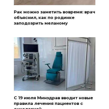
Рак можно заметить вовремя: врач
объяснил, как по родинке
заподозрить меланому
С 19 июля Минздрав вводит новые
правила лечения пациентов с
онкологией