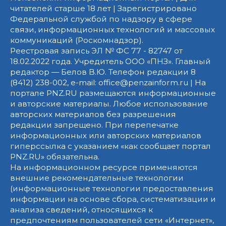
читателей старше 18 лет | Зарегистрировано
Федеральной службой по надзору в сфере
связи, информационных технологий и массовых
коммуникаций (Роскомнадзор).
Реестровая запись ЭЛ № ФС 77 - 82747 от
18.02.2022 года. Учредитель ООО «ПНЗ». Главный
редактор — Белов В.Ю. Телефон редакции 8
(8412) 238-002, e-mail: office@penzainform.ru | На
портале PNZ.RU размещаются информационные
и авторские материалы. Любое использование
авторских материалов без разрешения
редакции запрещено. При перепечатке
информационных или авторских материалов
гиперссылка с указанием «как сообщает портал
PNZ.RU» обязательна.
На информационном ресурсе применяются
внешние рекомендательные технологии
(информационные технологии предоставления
информации на основе сбора, систематизации и
анализа сведений, относящихся к
предпочтениям пользователей сети «Интернет»,