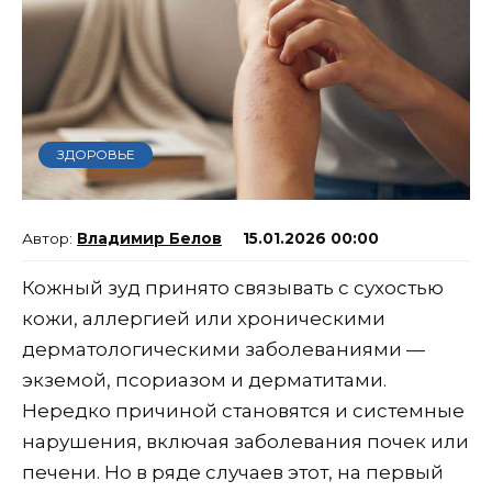
ЗДОРОВЬЕ
Владимир Белов
15.01.2026 00:00
Кожный зуд принято связывать с сухостью
кожи, аллергией или хроническими
дерматологическими заболеваниями —
экземой, псориазом и дерматитами.
Нередко причиной становятся и системные
нарушения, включая заболевания почек или
печени. Но в ряде случаев этот, на первый