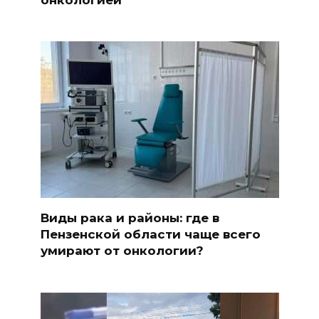
Виды рака и районы: где в
Пензенской области чаще всего
умирают от онкологии?