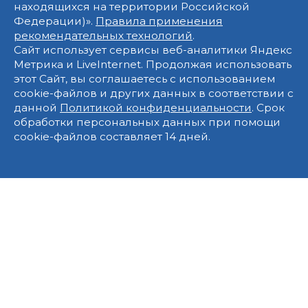
находящихся на территории Российской
Федерации)».
Правила применения
рекомендательных технологий
.
Сайт использует сервисы веб-аналитики Яндекс
Метрика и LiveInternet. Продолжая использовать
этот Сайт, вы соглашаетесь с использованием
cookie-файлов и других данных в соответствии с
данной
Политикой конфиденциальности
. Срок
обработки персональных данных при помощи
cookie-файлов составляет 14 дней.