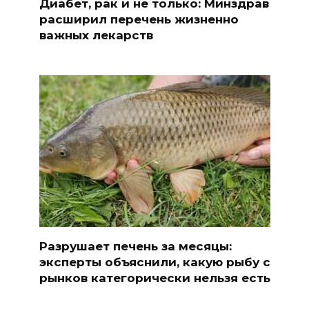
Диабет, рак и не только: Минздрав
расширил перечень жизненно
важных лекарств
Разрушает печень за месяцы:
эксперты объяснили, какую рыбу с
рынков категорически нельзя есть