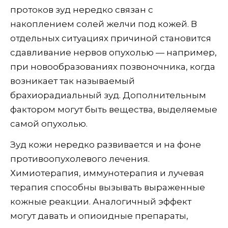
протоков зуд нередко связан с
накоплением солей желчи под кожей. В
отдельных ситуациях причиной становится
сдавливание нервов опухолью — например,
при новообразованиях позвоночника, когда
возникает так называемый
брахиорадиальный зуд. Дополнительным
фактором могут быть вещества, выделяемые
самой опухолью.
Зуд кожи нередко развивается и на фоне
противоопухолевого лечения.
Химиотерапия, иммунотерапия и лучевая
терапия способны вызывать выраженные
кожные реакции. Аналогичный эффект
могут давать и опиоидные препараты,