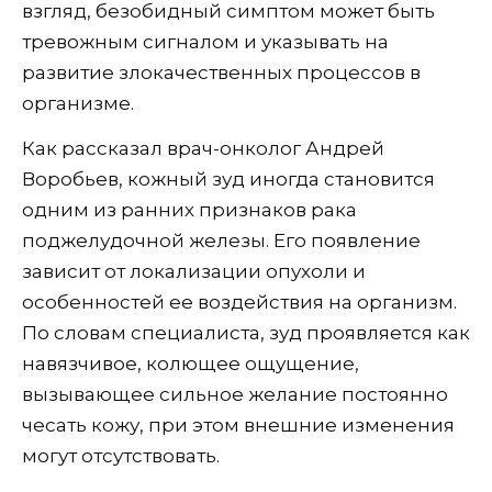
взгляд, безобидный симптом может быть
тревожным сигналом и указывать на
развитие злокачественных процессов в
организме.
Как рассказал врач-онколог Андрей
Воробьев, кожный зуд иногда становится
одним из ранних признаков рака
поджелудочной железы. Его появление
зависит от локализации опухоли и
особенностей ее воздействия на организм.
По словам специалиста, зуд проявляется как
навязчивое, колющее ощущение,
вызывающее сильное желание постоянно
чесать кожу, при этом внешние изменения
могут отсутствовать.