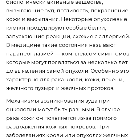
биологически активные вещества,
вызывающие зуд, потливость, покраснение
кожи и высыпания. Некоторые опухолевые
клетки продуцируют особые белки,
запускающие реакции, схожие с аллергией.
В медицине такие состояния называют
паранеоплазией — комплексом симптомов,
которые могут появляться за несколько лет
до выявления самой опухоли. Особенно это
характерно для рака крови, кожи, печени,
желчного пузыря и желчных протоков.
Механизмы возникновения зуда при
онкологии могут быть разными. В случае
рака кожи он появляется из-за прямого
раздражения кожных покровов. При
заболеваниях крови или опухолях желчных