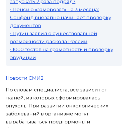
запускать 2 раза подряд?
• Пенсию «заморозят» на 3 месяца:
Соцфонд внезапно начинает проверку
документов
• Путин заявил о существовавшей
возможности раскола России
• 1000 тестов на грамотность и проверку
эрудиции
Новости СМИ2
По словам специалиста, все зависит от
тканей, из которых сформировалась
опухоль. При развитии онкологических
заболеваний в организме могут
вырабатываться предгормоны и