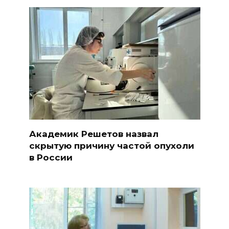
Академик Решетов назвал
скрытую причину частой опухоли
в России