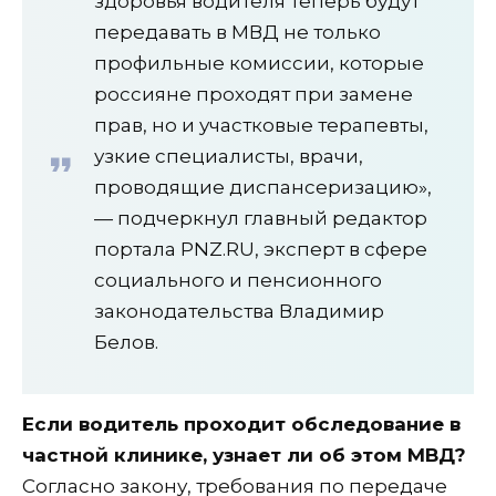
здоровья водителя теперь будут
передавать в МВД не только
профильные комиссии, которые
россияне проходят при замене
прав, но и участковые терапевты,
узкие специалисты, врачи,
проводящие диспансеризацию»,
— подчеркнул главный редактор
портала PNZ.RU, эксперт в сфере
социального и пенсионного
законодательства Владимир
Белов.
Если водитель проходит обследование в
частной клинике, узнает ли об этом МВД?
Согласно закону, требования по передаче