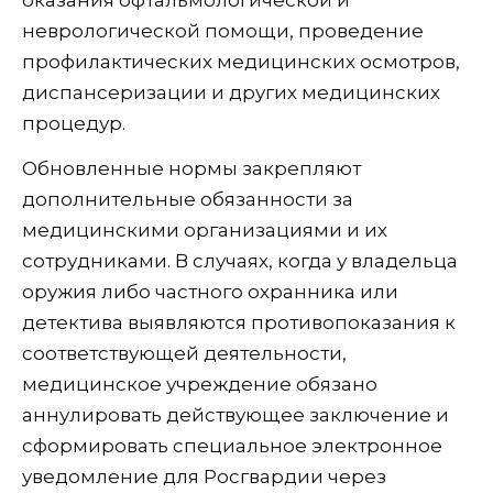
оказания офтальмологической и
неврологической помощи, проведение
профилактических медицинских осмотров,
диспансеризации и других медицинских
процедур.
Обновленные нормы закрепляют
дополнительные обязанности за
медицинскими организациями и их
сотрудниками. В случаях, когда у владельца
оружия либо частного охранника или
детектива выявляются противопоказания к
соответствующей деятельности,
медицинское учреждение обязано
аннулировать действующее заключение и
сформировать специальное электронное
уведомление для Росгвардии через