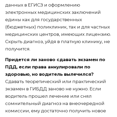
данных в ЕГИСЗ и оформлению
электронных медицинских заключений
едины как для государственных
(бюджетных) поликлиник, так и для частных
медицинских центров, имеющих лицензию.
Скрыть диагноз, уйдя в платную клинику, не
получится.
Придется ли заново сдавать экзамен по
ПДД, если права аннулировали по
здоровью, но водитель вылечился?
Сдавать теоретический или практический
экзамен в ГИБДД заново не нужно. Если
водитель прошел лечение или снял
сомнительный диагноз на внеочередной
комиссии, ему достаточно получить новое