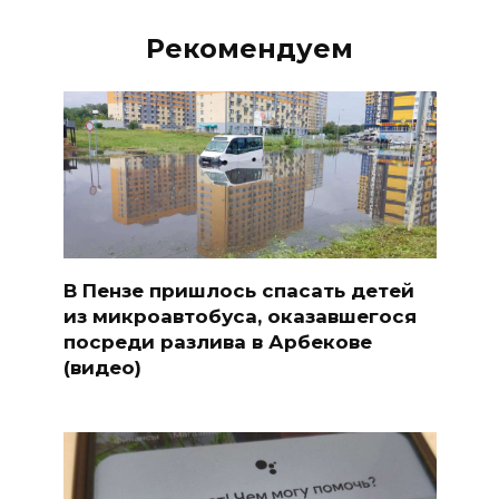
Рекомендуем
В Пензе пришлось спасать детей
из микроавтобуса, оказавшегося
посреди разлива в Арбекове
(видео)