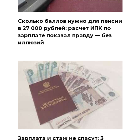
Сколько баллов нужно для пенсии
в 27 000 рублей: расчет ИПК по
зарплате показал правду — без
иллюзий
Зарплата и стаж не спасут: 3