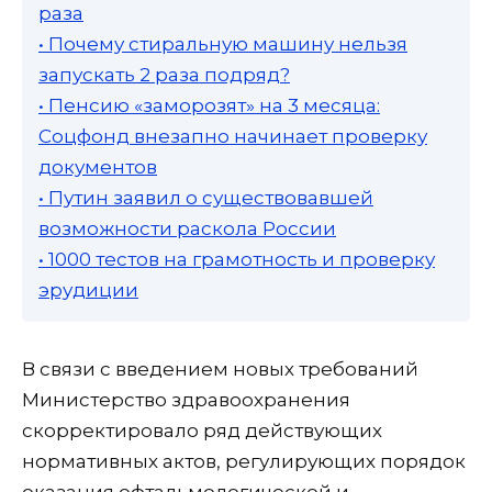
раза
• Почему стиральную машину нельзя
запускать 2 раза подряд?
• Пенсию «заморозят» на 3 месяца:
Соцфонд внезапно начинает проверку
документов
• Путин заявил о существовавшей
возможности раскола России
• 1000 тестов на грамотность и проверку
эрудиции
В связи с введением новых требований
Министерство здравоохранения
скорректировало ряд действующих
нормативных актов, регулирующих порядок