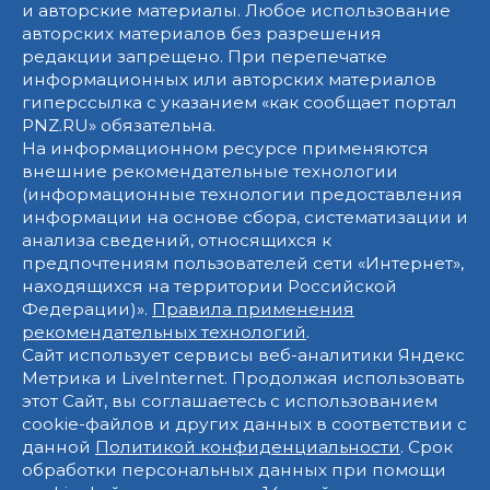
и авторские материалы. Любое использование
авторских материалов без разрешения
редакции запрещено. При перепечатке
информационных или авторских материалов
гиперссылка с указанием «как сообщает портал
PNZ.RU» обязательна.
На информационном ресурсе применяются
внешние рекомендательные технологии
(информационные технологии предоставления
информации на основе сбора, систематизации и
анализа сведений, относящихся к
предпочтениям пользователей сети «Интернет»,
находящихся на территории Российской
Федерации)».
Правила применения
рекомендательных технологий
.
Сайт использует сервисы веб-аналитики Яндекс
Метрика и LiveInternet. Продолжая использовать
этот Сайт, вы соглашаетесь с использованием
cookie-файлов и других данных в соответствии с
данной
Политикой конфиденциальности
. Срок
обработки персональных данных при помощи