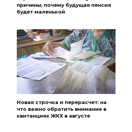
причины, почему будущая пенсия
будет маленькой
Новая строчка и перерасчет: на
что важно обратить внимание в
квитанциях ЖКХ в августе