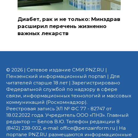
Диабет, рак и не только: Минздрав
расширил перечень жизненно
важных лекарств
© 2026 | Сетевое издание СМИ PNZ.RU |
Пензенский информационный портал | Для
читателей старше 18 лет | Зарегистрировано
Федеральной службой по надзору в сфере
связи, информационных технологий и массовых
коммуникаций (Роскомнадзор).
Реестровая запись ЭЛ № ФС 77 - 82747 от
18.02.2022 года. Учредитель ООО «ПНЗ». Главный
редактор — Белов В.Ю. Телефон редакции 8
(8412) 238-002, e-mail: office@penzainform.ru | На
портале PNZ.RU размещаются информационные