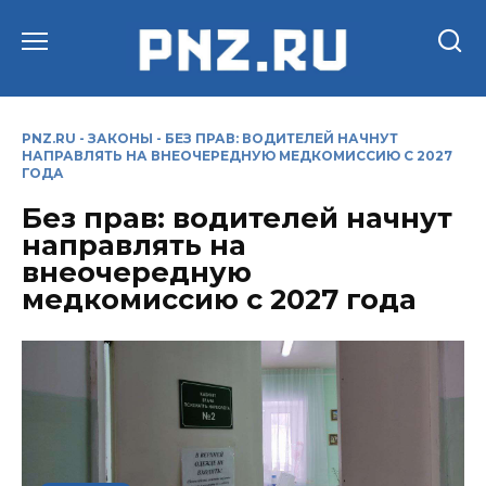
Перейти
к
содержанию
PNZ.RU
-
ЗАКОНЫ
-
БЕЗ ПРАВ: ВОДИТЕЛЕЙ НАЧНУТ
НАПРАВЛЯТЬ НА ВНЕОЧЕРЕДНУЮ МЕДКОМИССИЮ С 2027
ГОДА
Без прав: водителей начнут
направлять на
внеочередную
медкомиссию с 2027 года