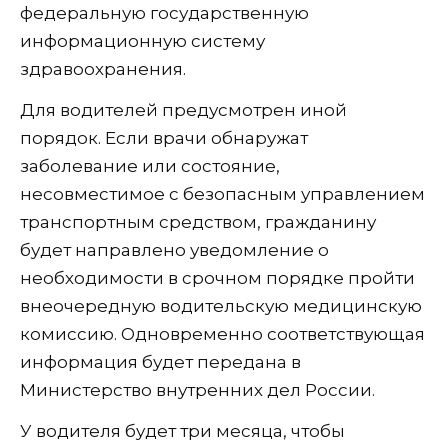
федеральную государственную
информационную систему
здравоохранения.
Для водителей предусмотрен иной
порядок. Если врачи обнаружат
заболевание или состояние,
несовместимое с безопасным управлением
транспортным средством, гражданину
будет направлено уведомление о
необходимости в срочном порядке пройти
внеочередную водительскую медицинскую
комиссию. Одновременно соответствующая
информация будет передана в
Министерство внутренних дел России.
У водителя будет три месяца, чтобы