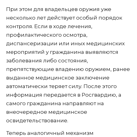
При этом для владельцев оружия уже
несколько лет действует особый порядок
контроля. Если в ходе лечения,
профилактического осмотра,
диспансеризации или иных медицинских
мероприятий у гражданина выявляются
заболевания либо состояния,
препятствующие владению оружием, ранее
выданное медицинское заключение
автоматически теряет силу. После этого
информация передается в Росгвардию, а
самого гражданина направляют на
внеочередное медицинское
освидетельствование.
Теперь аналогичный механизм