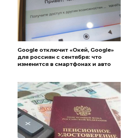
Google отключит «Окей, Google»
для россиян с сентября: что
изменится в смартфонах и авто