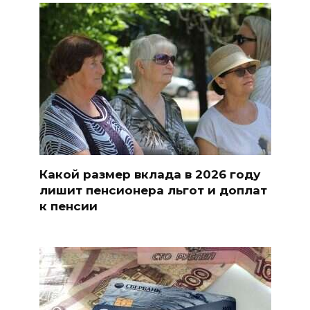
Какой размер вклада в 2026 году
лишит пенсионера льгот и доплат
к пенсии