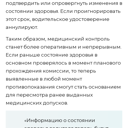
подтвердить или опровергнуть изменения в
состоянии здоровья. Если проигнорировать
этот срок, водительское удостоверение
аннулируют.
Таким образом, медицинский контроль
станет более оперативным и непрерывным.
Если раньше состояние здоровья в
основном проверялось в момент планового
прохождения комиссии, то теперь
выявленные в любой момент
противопоказания смогут стать основанием
для пересмотра ранее выданных
медицинских допусков.
«Информацию о состоянии