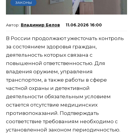
ЗАКОНЫ
Владимир Белов
11.06.2026 16:00
В России продолжают ужесточать контроль
за состоянием здоровья граждан,
деятельность которых связана с
повышенной ответственностью. Для
владения оружием, управления
транспортом, а также работы в сфере
частной охраны и детективной
деятельности обязательным условием
остается отсутствие медицинских
противопоказаний. Подтверждать
соответствие требованиям необходимо с
установленной законом периодичностью.