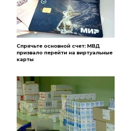
Спрячьте основной счет: МВД
призвало перейти на виртуальные
карты