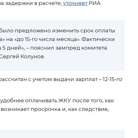
а задержки в расчете,
уточняет
РИА
 было предложено изменить срок оплаты
а» на «до 15-го числа месяца». Фактически
 5 дней», – пояснил зампред комитета
Сергей Колунов.
ссчитан с учетом выдачи зарплат – 12-15-го
добнее оплачивать ЖКУ после того, как
возникает просрочка и, как следствие,