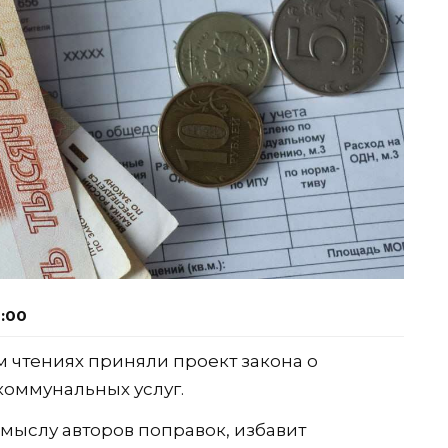
1:00
ем чтениях приняли проект закона о
коммунальных услуг.
мыслу авторов поправок, избавит