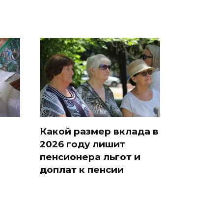
Какой размер вклада в
2026 году лишит
пенсионера льгот и
доплат к пенсии