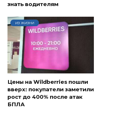
знать водителям
ИЗ ЖИЗНИ
Цены на Wildberries пошли
вверх: покупатели заметили
рост до 400% после атак
БПЛА