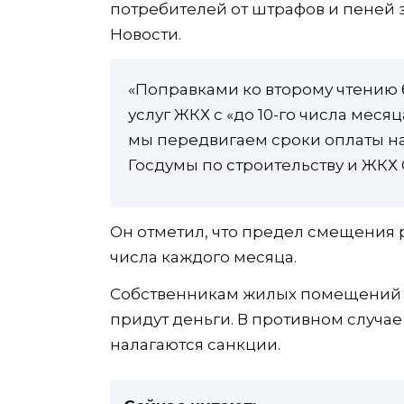
потребителей от штрафов и пеней з
Новости.
«Поправками ко второму чтению
услуг ЖКХ с «до 10-го числа месяц
мы передвигаем сроки оплаты на
Госдумы по строительству и ЖКХ 
Он отметил, что предел смещения ра
числа каждого месяца.
Собственникам жилых помещений у
придут деньги. В противном случае 
налагаются санкции.