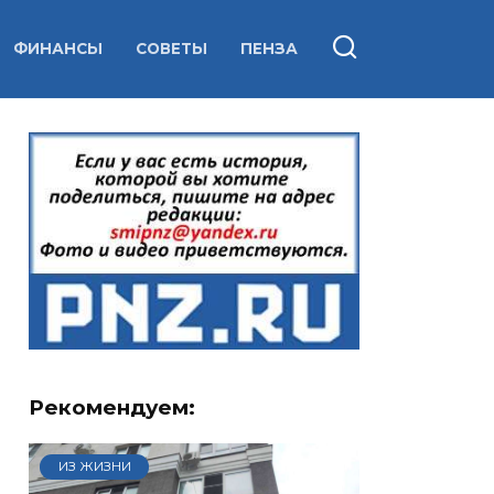
ФИНАНСЫ
СОВЕТЫ
ПЕНЗА
Рекомендуем:
ИЗ ЖИЗНИ