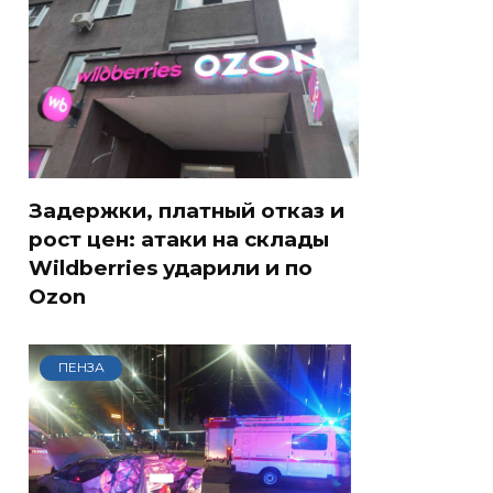
Задержки, платный отказ и
рост цен: атаки на склады
Wildberries ударили и по
Ozon
ПЕНЗА