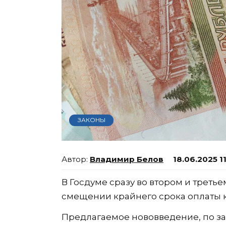
ЗАКОНЫ
Владимир Белов
18.06.2025 1
В Госдуме сразу во втором и треть
смещении крайнего срока оплаты 
Предлагаемое нововведение, по за