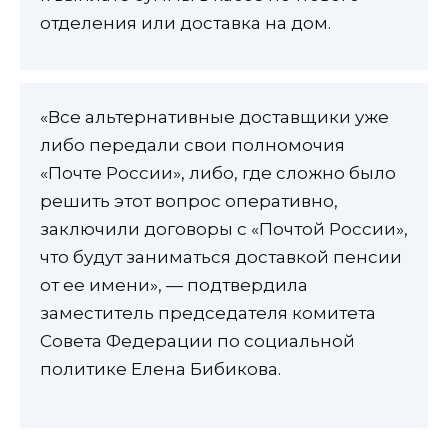
отделения или доставка на дом.
«Все альтернативные доставщики уже
либо передали свои полномочия
«Почте России», либо, где сложно было
решить этот вопрос оперативно,
заключили договоры с «Почтой России»,
что будут заниматься доставкой пенсии
от ее имени», — подтвердила
заместитель председателя комитета
Совета Федерации по социальной
политике Елена Бибикова.