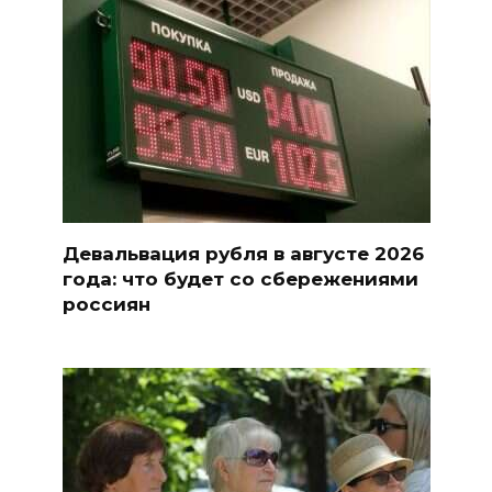
Девальвация рубля в августе 2026
года: что будет со сбережениями
россиян