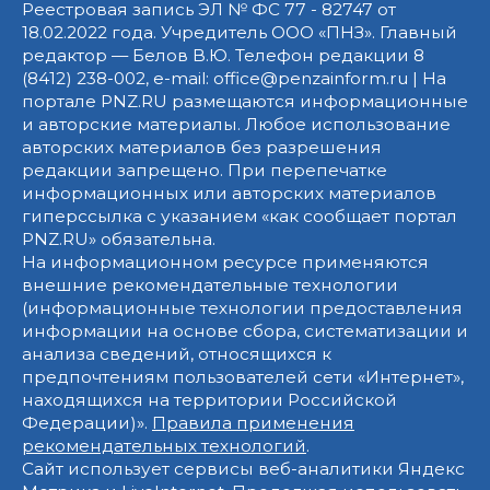
Реестровая запись ЭЛ № ФС 77 - 82747 от
18.02.2022 года. Учредитель ООО «ПНЗ». Главный
редактор — Белов В.Ю. Телефон редакции 8
(8412) 238-002, e-mail: office@penzainform.ru | На
портале PNZ.RU размещаются информационные
и авторские материалы. Любое использование
авторских материалов без разрешения
редакции запрещено. При перепечатке
информационных или авторских материалов
гиперссылка с указанием «как сообщает портал
PNZ.RU» обязательна.
На информационном ресурсе применяются
внешние рекомендательные технологии
(информационные технологии предоставления
информации на основе сбора, систематизации и
анализа сведений, относящихся к
предпочтениям пользователей сети «Интернет»,
находящихся на территории Российской
Федерации)».
Правила применения
рекомендательных технологий
.
Сайт использует сервисы веб-аналитики Яндекс