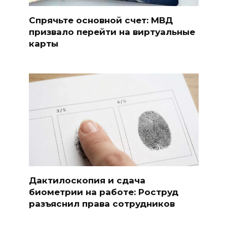
Спрячьте основной счет: МВД
призвало перейти на виртуальные
карты
Дактилоскопия и сдача
биометрии на работе: Роструд
разъяснил права сотрудников