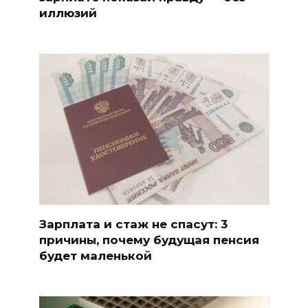
иллюзий
Зарплата и стаж не спасут: 3
причины, почему будущая пенсия
будет маленькой