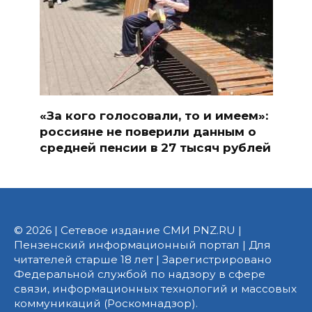
«За кого голосовали, то и имеем»:
россияне не поверили данным о
средней пенсии в 27 тысяч рублей
© 2026 | Сетевое издание СМИ PNZ.RU |
Пензенский информационный портал | Для
читателей старше 18 лет | Зарегистрировано
Федеральной службой по надзору в сфере
связи, информационных технологий и массовых
коммуникаций (Роскомнадзор).