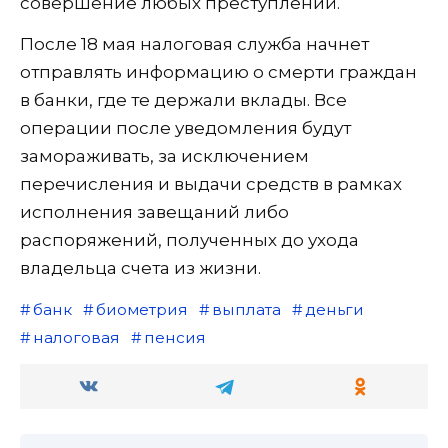
совершение любых преступлений.
После 18 мая налоговая служба начнет
отправлять информацию о смерти граждан
в банки, где те держали вклады. Все
операции после уведомления будут
замораживать, за исключением
перечисления и выдачи средств в рамках
исполнения завещаний либо
распоряжений, полученных до ухода
владельца счета из жизни.
банк
биометрия
выплата
деньги
налоговая
пенсия