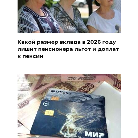
Какой размер вклада в 2026 году
лишит пенсионера льгот и доплат
к пенсии