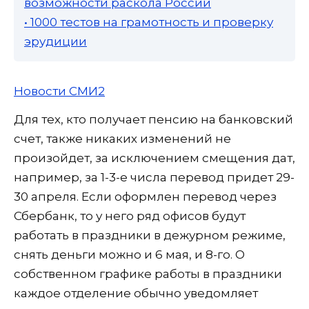
возможности раскола России
• 1000 тестов на грамотность и проверку
эрудиции
Новости СМИ2
Для тех, кто получает пенсию на банковский
счет, также никаких изменений не
произойдет, за исключением смещения дат,
например, за 1-3-е числа перевод придет 29-
30 апреля. Если оформлен перевод через
Сбербанк, то у него ряд офисов будут
работать в праздники в дежурном режиме,
снять деньги можно и 6 мая, и 8-го. О
собственном графике работы в праздники
каждое отделение обычно уведомляет