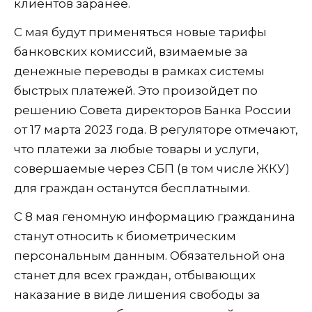
клиентов заранее.
С мая будут применяться новые тарифы
банковских комиссий, взимаемые за
денежные переводы в рамках системы
быстрых платежей. Это произойдет по
решению Совета директоров Банка России
от 17 марта 2023 года. В регуляторе отмечают,
что платежи за любые товары и услуги,
совершаемые через СБП (в том числе ЖКУ)
для граждан останутся бесплатными.
С 8 мая геномную информацию гражданина
станут относить к биометрическим
персональным данным. Обязательной она
станет для всех граждан, отбывающих
наказание в виде лишения свободы за