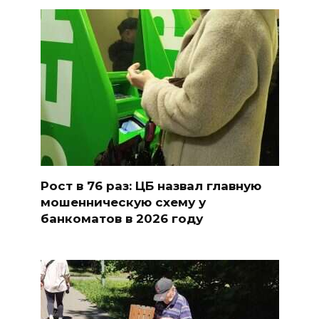
Рост в 76 раз: ЦБ назвал главную
мошенническую схему у
банкоматов в 2026 году