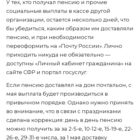
У тех, кто получал пенсию и прочие
социальные выплаты в кассе другой
организации, остается несколько дней, что
бы убедиться, каким образом им доставляли
пенсию, и при необходимости
переоформить на «Почту России». Лично
приходить никуда не обязательно —
доступны «Личный кабинет гражданина» на
сайте СФР и портал госуслуг.
Если пенсию доставлял на дом почтальон, с
мая выплата будет производиться в
привычном порядке. Однако нужно принять
во внимание, что в связи с праздниками
сделана коррекция: день в день пенсию
можно получить за за 2-5-е, 10-12-е, 15-19-е, 22-
26-е, 29-31-е числа, за 1 мая доставку