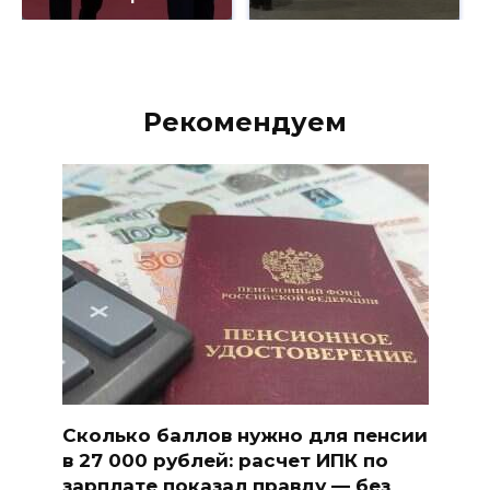
Рекомендуем
Сколько баллов нужно для пенсии
в 27 000 рублей: расчет ИПК по
зарплате показал правду — без