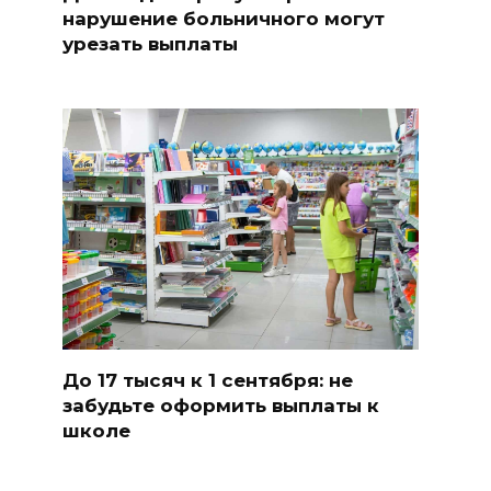
нарушение больничного могут
урезать выплаты
До 17 тысяч к 1 сентября: не
забудьте оформить выплаты к
школе