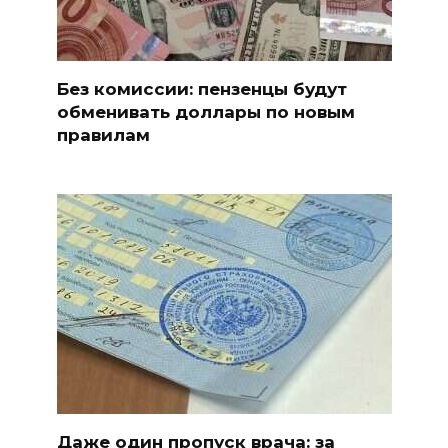
Без комиссии: пензенцы будут
обменивать доллары по новым
правилам
Даже один пропуск врача: за