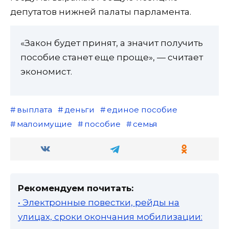
депутатов нижней палаты парламента.
«Закон будет принят, а значит получить
пособие станет еще проще», — считает
экономист.
выплата
деньги
единое пособие
малоимущие
пособие
семья
Рекомендуем почитать:
• Электронные повестки, рейды на
улицах, сроки окончания мобилизации: