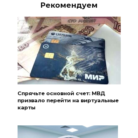
Рекомендуем
Спрячьте основной счет: МВД
призвало перейти на виртуальные
карты