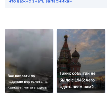
что важно знать запасникам
Таких событий не
Все новости по
было с 1945: чего
падению вертолета на
ждать всем нам?
Кавказе: читать здесь