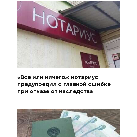
«Все или ничего»: нотариус
предупредил о главной ошибке
при отказе от наследства