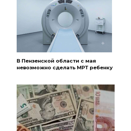
В Пензенской области с мая
невозможно сделать МРТ ребенку