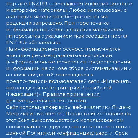
портале PNZ.RU размещаются информационные
и авторские материалы. Любое использование
авторских материалов без разрешения
редакции запрещено. При перепечатке
информационных или авторских материалов
гиперссылка с указанием «как сообщает портал
PNZ.RU» обязательна.
На информационном ресурсе применяются
внешние рекомендательные технологии
(информационные технологии предоставления
информации на основе сбора, систематизации и
анализа сведений, относящихся к
предпочтениям пользователей сети «Интернет»,
находящихся на территории Российской
Федерации)».
Правила применения
рекомендательных технологий
.
Сайт использует сервисы веб-аналитики Яндекс
Метрика и LiveInternet. Продолжая использовать
этот Сайт, вы соглашаетесь с использованием
cookie-файлов и других данных в соответствии с
данной
Политикой конфиденциальности
. Срок