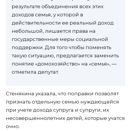
результате объединения всех этих
доходов семья, у которой в
действительности ее реальный доход
небольшой, лишается права на
государственные меры социальной
поддержки. Для того чтобы поменять
такую ситуацию, предлагается заменить
понятие «домохозяйство» на «семья», —
отметила депутат.
Стенякина указала, что поправки позволят
признать отдельную семью нуждающейся
при учете дохода супруга и супруги, их
несовершеннолетних детей, которые учатся
очно.