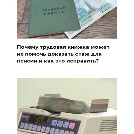
Почему трудовая книжка может
не помочь доказать стаж для
пенсии и как это исправить?