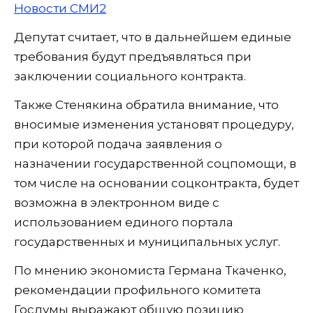
Новости СМИ2
Депутат считает, что в дальнейшем единые
требования будут предъявляться при
заключении социального контракта.
Также Стенякина обратила внимание, что
вносимые изменения установят процедуру,
при которой подача заявления о
назначении государственной соцпомощи, в
том числе на основании соцконтракта, будет
возможна в электронном виде с
использованием единого портала
государственных и муниципальных услуг.
По мнению экономиста Германа Ткаченко,
рекомендации профильного комитета
Госдумы выражают общую позицию