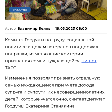
ЗАКОНЫ
Владимир Белов
19.05.2023 08:00
Комитет Госдумы по труду, социальной
политике и делам ветеранов поддержал
поправки, изменяющие критерии
признания семьи нуждающейся,
пишет
ТАСС.
Изменения позволят признать отдельную
семью нуждающейся при учете дохода
супруга и супруги, их несовершеннолетних
детей, которые учатся очно, считает депутат
Госдумы Екатерина Стенякина.