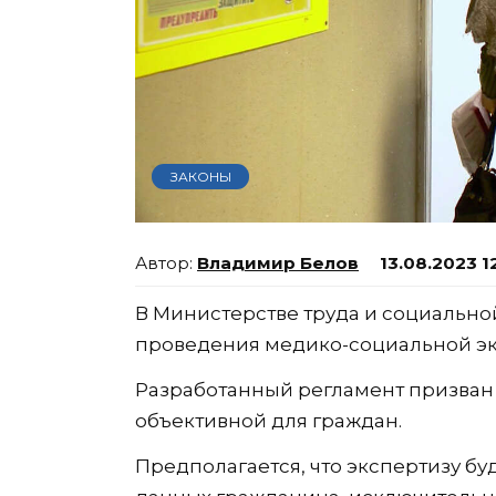
ЗАКОНЫ
Владимир Белов
13.08.2023 1
В Министерстве труда и социально
проведения медико-социальной эк
Разработанный регламент призван
объективной для граждан.
Предполагается, что экспертизу бу