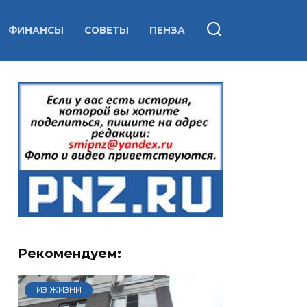
ФИНАНСЫ
СОВЕТЫ
ПЕНЗА
Рекомендуем:
ИЗ ЖИЗНИ