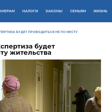
ОНЕРАМ
НАЛОГИ
ЗАКОНЫ
СЕМЬЯМ
ЖИЗНЬ
ЕРТИЗА БУДЕТ ПРОВОДИТЬСЯ НЕ ПО МЕСТУ
спертиза будет
сту жительства