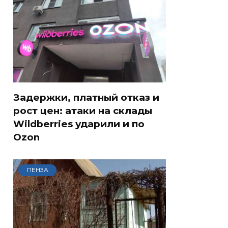
Задержки, платный отказ и
рост цен: атаки на склады
Wildberries ударили и по
Ozon
ПЕНЗА