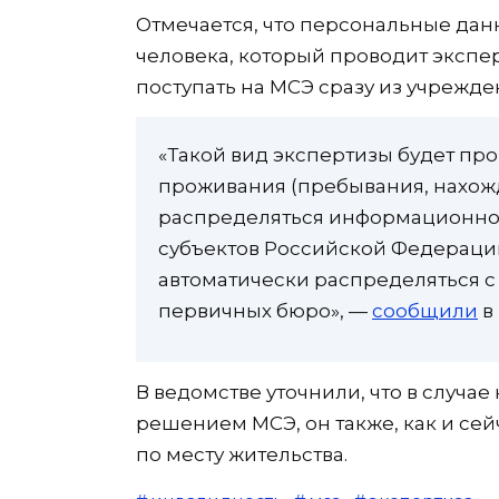
Отмечается, что персональные дан
человека, который проводит экспе
поступать на МСЭ сразу из учрежд
«Такой вид экспертизы будет про
проживания (пребывания, нахож
распределяться информационно
субъектов Российской Федераци
автоматически распределяться с
первичных бюро», —
сообщили
в
В ведомстве уточнили, что в случа
решением МСЭ, он также, как и сей
по месту жительства.