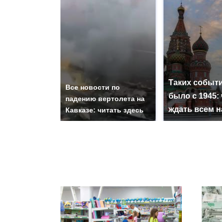
Таких событи
Все новости по
было с 1945: 
падению вертолета на
ждать всем 
Кавказе: читать здесь