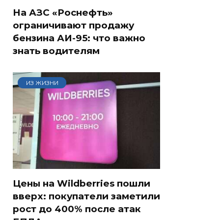
На АЗС «Роснефть»
ограничивают продажу
бензина АИ-95: что важно
знать водителям
ИЗ ЖИЗНИ
Цены на Wildberries пошли
вверх: покупатели заметили
рост до 400% после атак