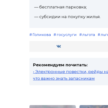
— бесплатная парковка;
— субсидии на покупку жилья.
Голикова
госуслуги
льгота
льг
Рекомендуем почитать:
• Электронные повестки, рейды н
что важно знать запасникам