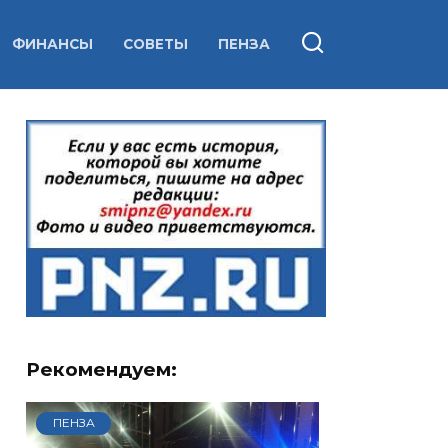
ФИНАНСЫ
СОВЕТЫ
ПЕНЗА
Рекомендуем:
ПЕНЗА