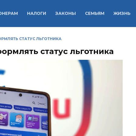
ОНЕРАМ
НАЛОГИ
ЗАКОНЫ
СЕМЬЯМ
ЖИЗНЬ
ОРМЛЯТЬ СТАТУС ЛЬГОТНИКА
формлять статус льготника