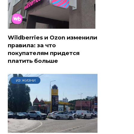
Wildberries и Ozon изменили
правила: за что
покупателям придется
платить больше
ИЗ ЖИЗНИ