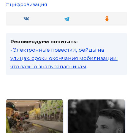
цифровизация
Рекомендуем почитать:
• Электронные повестки, рейды на
улицах, сроки окончания мобилизации:
что важно знать запасникам