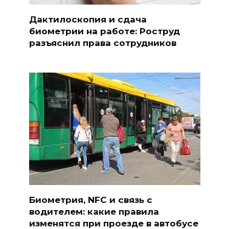
Дактилоскопия и сдача
биометрии на работе: Роструд
разъяснил права сотрудников
Биометрия, NFC и связь с
водителем: какие правила
изменятся при проезде в автобусе