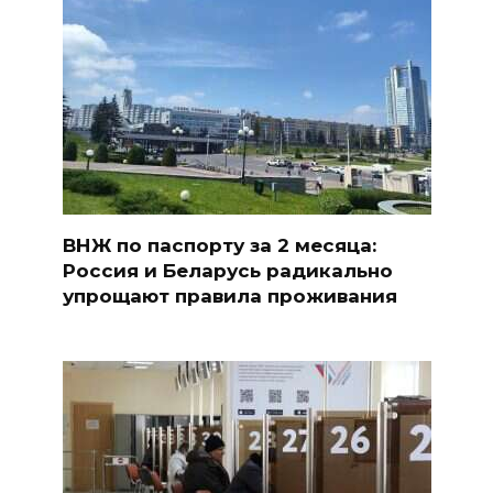
ВНЖ по паспорту за 2 месяца:
Россия и Беларусь радикально
упрощают правила проживания