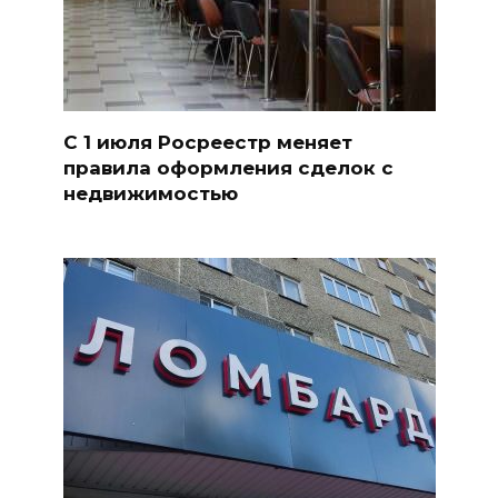
С 1 июля Росреестр меняет
правила оформления сделок с
недвижимостью