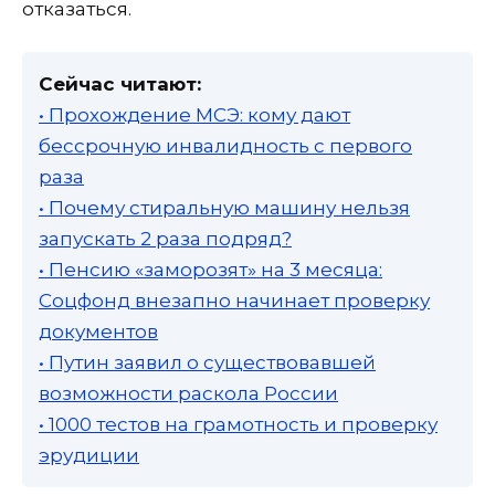
отказаться.
Сейчас читают:
• Прохождение МСЭ: кому дают
бессрочную инвалидность с первого
раза
• Почему стиральную машину нельзя
запускать 2 раза подряд?
• Пенсию «заморозят» на 3 месяца:
Соцфонд внезапно начинает проверку
документов
• Путин заявил о существовавшей
возможности раскола России
• 1000 тестов на грамотность и проверку
эрудиции