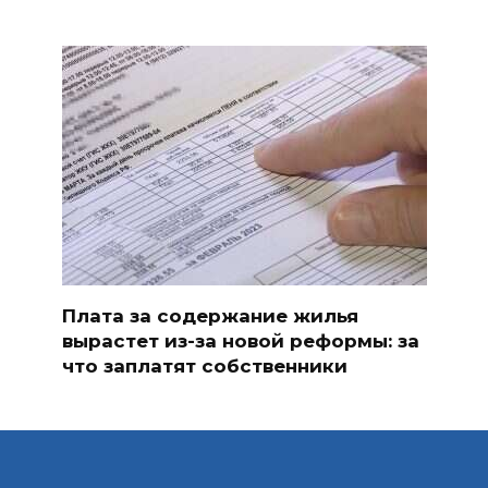
Плата за содержание жилья
вырастет из-за новой реформы: за
что заплатят собственники