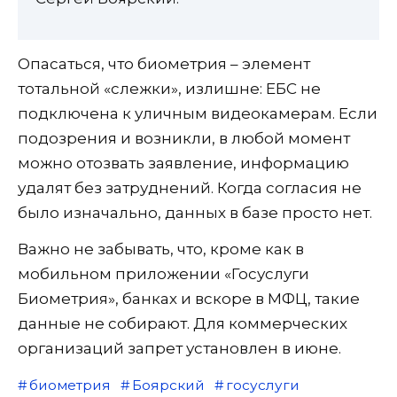
Опасаться, что биометрия – элемент
тотальной «слежки», излишне: ЕБС не
подключена к уличным видеокамерам. Если
подозрения и возникли, в любой момент
можно отозвать заявление, информацию
удалят без затруднений. Когда согласия не
было изначально, данных в базе просто нет.
Важно не забывать, что, кроме как в
мобильном приложении «Госуслуги
Биометрия», банках и вскоре в МФЦ, такие
данные не собирают. Для коммерческих
организаций запрет установлен в июне.
биометрия
Боярский
госуслуги