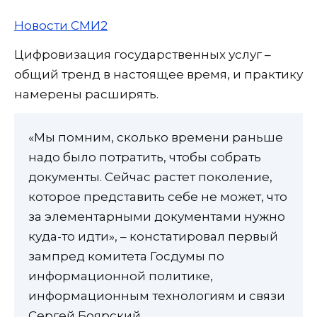
Новости СМИ2
Цифровизация государственных услуг –
общий тренд в настоящее время, и практику
намерены расширять.
«Мы помним, сколько времени раньше
надо было потратить, чтобы собрать
документы. Сейчас растет поколение,
которое представить себе не может, что
за элементарными документами нужно
куда-то идти», – констатировал первый
зампред комитета Госдумы по
информационной политике,
информационным технологиям и связи
Сергей Боярский.