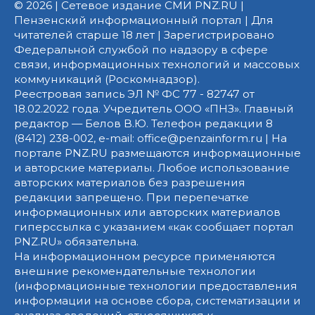
© 2026 | Сетевое издание СМИ PNZ.RU |
Пензенский информационный портал | Для
читателей старше 18 лет | Зарегистрировано
Федеральной службой по надзору в сфере
связи, информационных технологий и массовых
коммуникаций (Роскомнадзор).
Реестровая запись ЭЛ № ФС 77 - 82747 от
18.02.2022 года. Учредитель ООО «ПНЗ». Главный
редактор — Белов В.Ю. Телефон редакции 8
(8412) 238-002, e-mail: office@penzainform.ru | На
портале PNZ.RU размещаются информационные
и авторские материалы. Любое использование
авторских материалов без разрешения
редакции запрещено. При перепечатке
информационных или авторских материалов
гиперссылка с указанием «как сообщает портал
PNZ.RU» обязательна.
На информационном ресурсе применяются
внешние рекомендательные технологии
(информационные технологии предоставления
информации на основе сбора, систематизации и