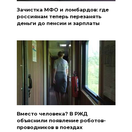
Зачистка МФО и ломбардов: где
россиянам теперь перезанять
деньги до пенсии и зарплаты
Вместо человека? В РЖД
объяснили появление роботов-
проводников в поездах