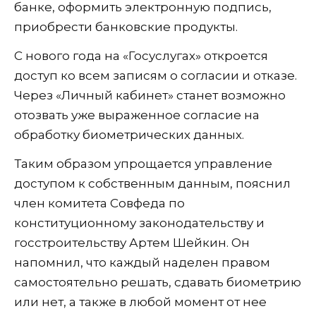
банке, оформить электронную подпись,
приобрести банковские продукты.
С нового года на «Госуслугах» откроется
доступ ко всем записям о согласии и отказе.
Через «Личный кабинет» станет возможно
отозвать уже выраженное согласие на
обработку биометрических данных.
Таким образом упрощается управление
доступом к собственным данным, пояснил
член комитета Совфеда по
конституционному законодательству и
госстроительству Артем Шейкин. Он
напомнил, что каждый наделен правом
самостоятельно решать, сдавать биометрию
или нет, а также в любой момент от нее