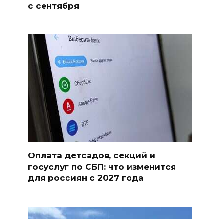
с сентября
Оплата детсадов, секций и
госуслуг по СБП: что изменится
для россиян с 2027 года