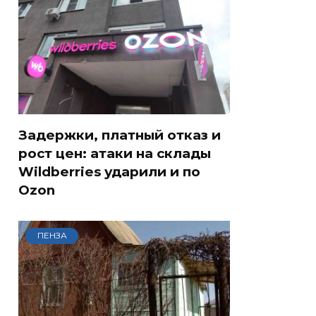
Задержки, платный отказ и
рост цен: атаки на склады
Wildberries ударили и по
Ozon
ПЕНЗА