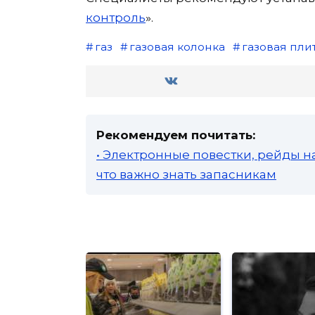
контроль
».
газ
газовая колонка
газовая пли
Рекомендуем почитать:
• Электронные повестки, рейды н
что важно знать запасникам