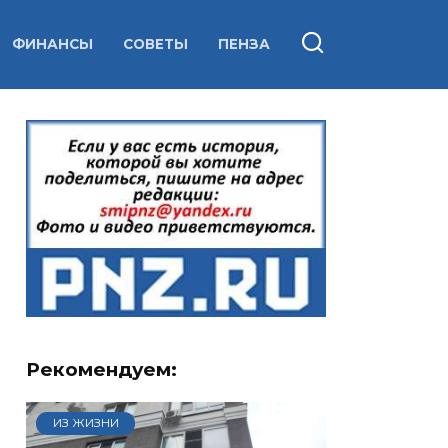
ФИНАНСЫ
СОВЕТЫ
ПЕНЗА
Рекомендуем:
ИЗ ЖИЗНИ