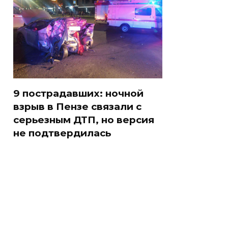
9 пострадавших: ночной
взрыв в Пензе связали с
серьезным ДТП, но версия
не подтвердилась