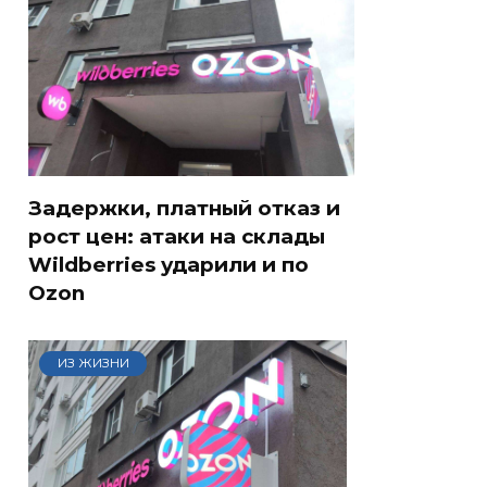
Задержки, платный отказ и
рост цен: атаки на склады
Wildberries ударили и по
Ozon
ИЗ ЖИЗНИ