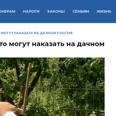
ОНЕРАМ
НАЛОГИ
ЗАКОНЫ
СЕМЬЯМ
ЖИЗНЬ
ТО МОГУТ НАКАЗАТЬ НА ДАЧНОМ УЧАСТКЕ
что могут наказать на дачном