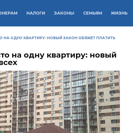
ОНЕРАМ
НАЛОГИ
ЗАКОНЫ
СЕМЬЯМ
ЖИЗНЬ
 НА ОДНУ КВАРТИРУ: НОВЫЙ ЗАКОН ОБЯЖЕТ ПЛАТИТЬ
то на одну квартиру: новый
всех