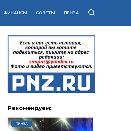
ФИНАНСЫ
СОВЕТЫ
ПЕНЗА
Рекомендуем:
ПЕНЗА