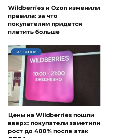
Wildberries и Ozon изменили
правила: за что
покупателям придется
платить больше
ИЗ ЖИЗНИ
Цены на Wildberries пошли
вверх: покупатели заметили
рост до 400% после атак