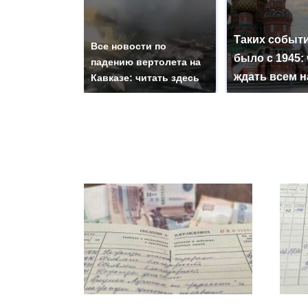
Таких событи
Все новости по
было с 1945: 
падению вертолета на
ждать всем 
Кавказе: читать здесь