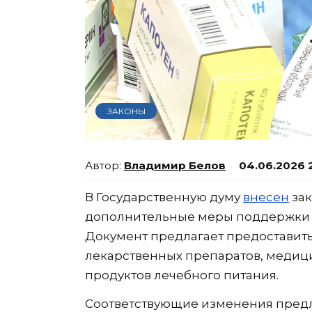
ЗАКОНЫ
Владимир Белов
04.06.2026 
В Государственную думу
внесен
зак
дополнительные меры поддержки 
Документ предлагает предоставит
лекарственных препаратов, медиц
продуктов лечебного питания.
Соответствующие изменения предл