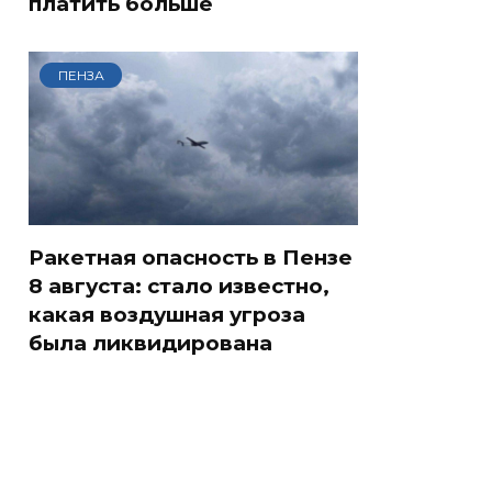
платить больше
ПЕНЗА
Ракетная опасность в Пензе
8 августа: стало известно,
какая воздушная угроза
была ликвидирована