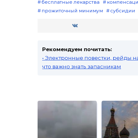
бесплатные лекарства
компенсац
прожиточный минимум
субсидии
Рекомендуем почитать:
• Электронные повестки, рейды н
что важно знать запасникам