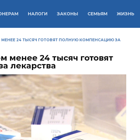
ОНЕРАМ
НАЛОГИ
ЗАКОНЫ
СЕМЬЯМ
ЖИЗНЬ
МЕНЕЕ 24 ТЫСЯЧ ГОТОВЯТ ПОЛНУЮ КОМПЕНСАЦИЮ ЗА
м менее 24 тысяч готовят
а лекарства