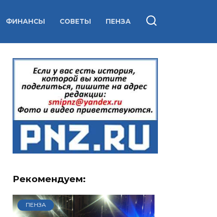
ФИНАНСЫ
СОВЕТЫ
ПЕНЗА
Рекомендуем:
ПЕНЗА